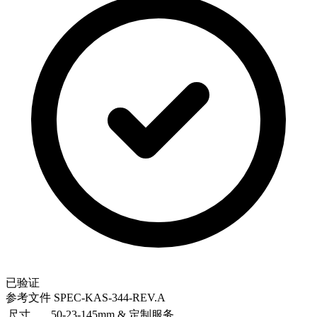
已验证
参考文件
SPEC-KAS-344-REV.A
尺寸
50-23-145mm & 定制服务