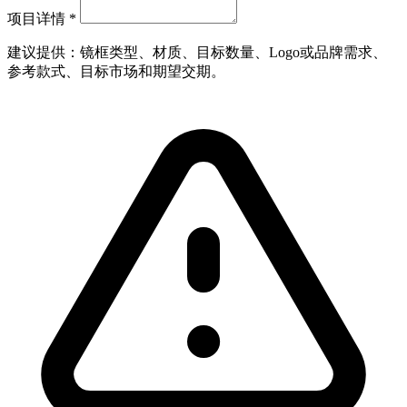
项目详情
*
建议提供：镜框类型、材质、目标数量、Logo或品牌需求、
参考款式、目标市场和期望交期。