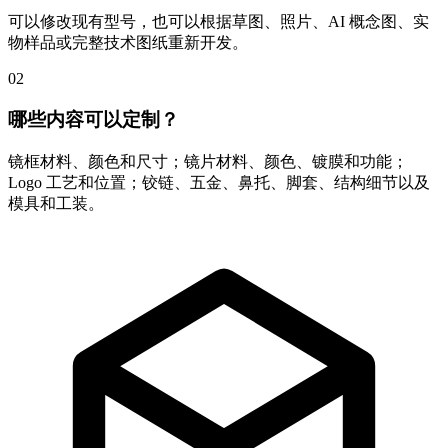
可以修改现有型号，也可以根据草图、照片、AI 概念图、实
物样品或完整技术图纸重新开发。
02
哪些内容可以定制？
镜框材料、颜色和尺寸；镜片材料、颜色、镀膜和功能；
Logo 工艺和位置；铰链、五金、鼻托、脚套、结构细节以及
模具和工装。