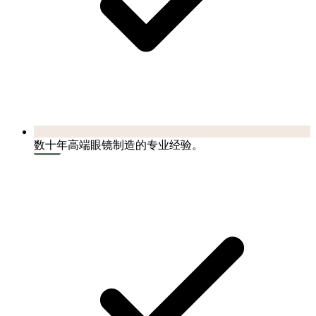
数十年高端眼镜制造的专业经验。