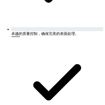
卓越的质量控制，确保完美的表面处理。