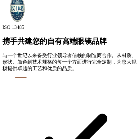
ISO 13485
携手共建您的自有高端眼镜品牌
与一个世纪以来备受行业领导者信赖的制造商合作。从材质、
形状、颜色到技术规格的每一个方面进行完全定制，为您大规
模提供卓越的工艺和优质的品质。