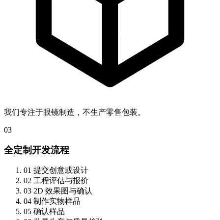
我们专注于眼镜制造，不生产零售包装。
03
全定制开发流程
01
提交创意或设计
02
工程评估与报价
03
2D 效果图与确认
04
制作实物样品
05
确认样品