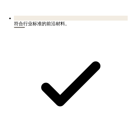
符合行业标准的前沿材料。