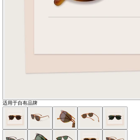
适用于自有品牌