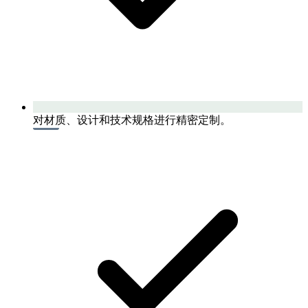
对材质、设计和技术规格进行精密定制。