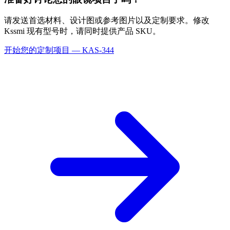
请发送首选材料、设计图或参考图片以及定制要求。修改
Kssmi 现有型号时，请同时提供产品 SKU。
开始您的定制项目 — KAS-344