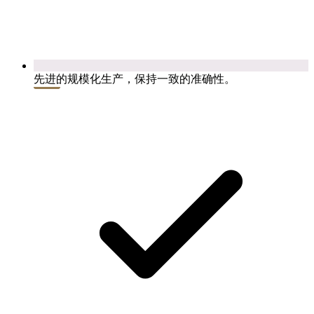
先进的规模化生产，保持一致的准确性。