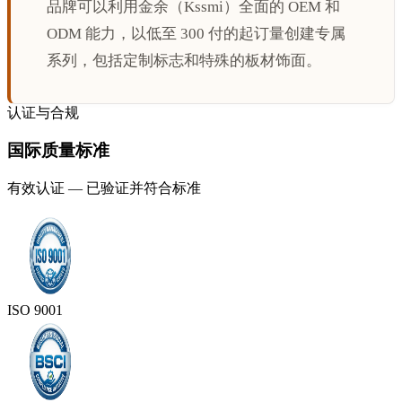
品牌可以利用金余（Kssmi）全面的 OEM 和
ODM 能力，以低至 300 付的起订量创建专属
系列，包括定制标志和特殊的板材饰面。
认证与合规
国际质量标准
有效认证 — 已验证并符合标准
ISO 9001