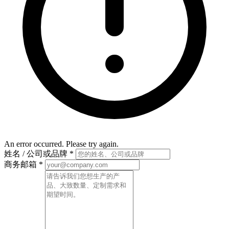
An error occurred. Please try again.
姓名 / 公司或品牌
*
商务邮箱
*