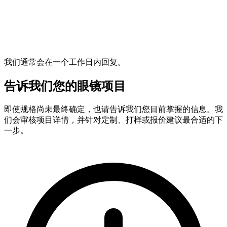
我们通常会在一个工作日内回复。
告诉我们您的眼镜项目
即使规格尚未最终确定，也请告诉我们您目前掌握的信息。我
们会审核项目详情，并针对定制、打样或报价建议最合适的下
一步。