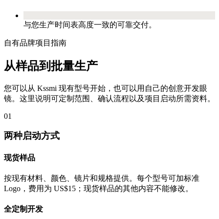
与您生产时间表高度一致的可靠交付。
自有品牌项目指南
从样品到批量生产
您可以从 Kssmi 现有型号开始，也可以用自己的创意开发眼
镜。这里说明可定制范围、确认流程以及项目启动所需资料。
01
两种启动方式
现货样品
按现有材料、颜色、镜片和规格提供。每个型号可加标准
Logo，费用为 US$15；现货样品的其他内容不能修改。
全定制开发