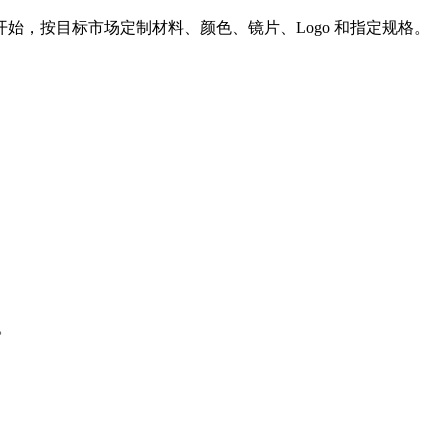
始，按目标市场定制材料、颜色、镜片、Logo 和指定规格。
。
。