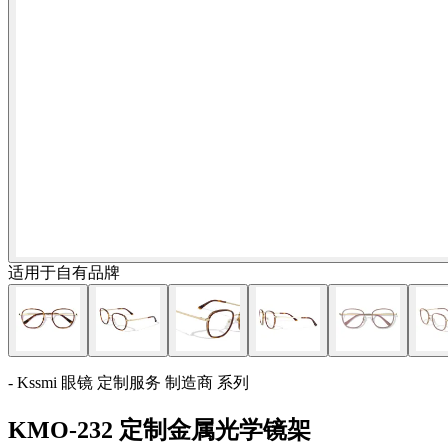
适用于自有品牌
- Kssmi 眼镜 定制服务 制造商 系列
KMO-232 定制金属光学镜架