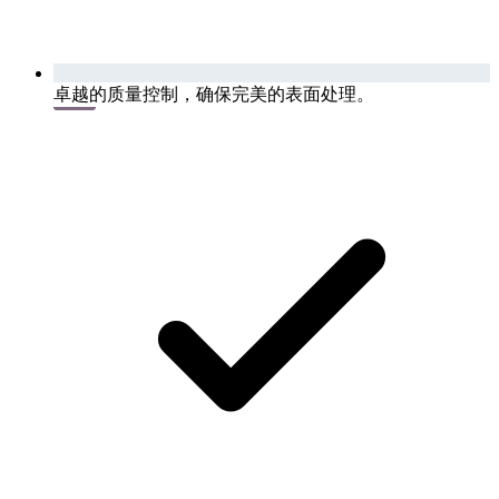
卓越的质量控制，确保完美的表面处理。