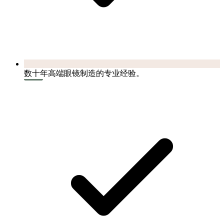
数十年高端眼镜制造的专业经验。