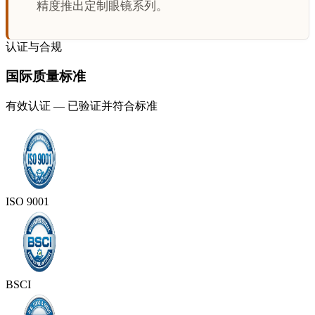
精度推出定制眼镜系列。
认证与合规
国际质量标准
有效认证 — 已验证并符合标准
ISO 9001
BSCI