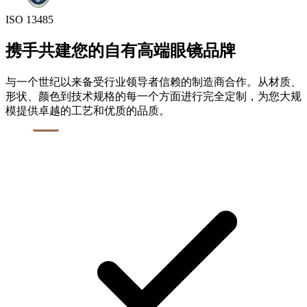
ISO 13485
携手共建您的自有高端眼镜品牌
与一个世纪以来备受行业领导者信赖的制造商合作。从材质、
形状、颜色到技术规格的每一个方面进行完全定制，为您大规
模提供卓越的工艺和优质的品质。