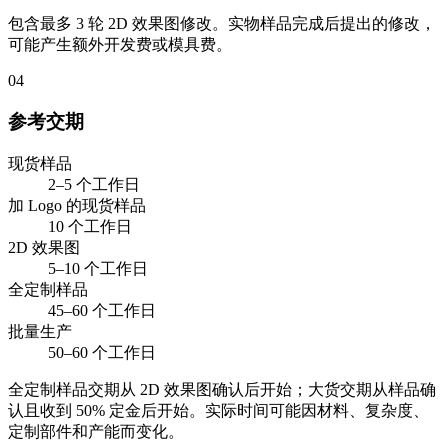
包含最多 3 轮 2D 效果图修改。实物样品完成后提出的修改，
可能产生额外开发费或模具费。
04
参考交期
现货样品
2–5 个工作日
加 Logo 的现货样品
10 个工作日
2D 效果图
5–10 个工作日
全定制样品
45–60 个工作日
批量生产
50–60 个工作日
全定制样品交期从 2D 效果图确认后开始；大货交期从样品确
认且收到 50% 定金后开始。实际时间可能因材料、复杂度、
定制部件和产能而变化。