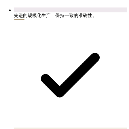
先进的规模化生产，保持一致的准确性。