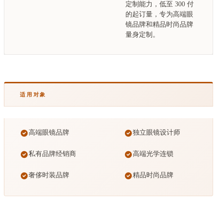
定制能力，低至 300 付
的起订量，专为高端眼
镜品牌和精品时尚品牌
量身定制。
适用对象
高端眼镜品牌
独立眼镜设计师
私有品牌经销商
高端光学连锁
奢侈时装品牌
精品时尚品牌