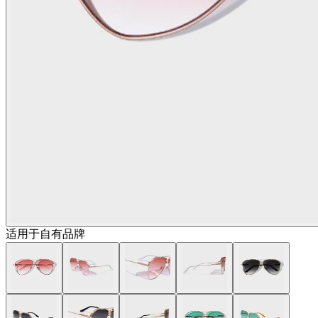
适用于自有品牌