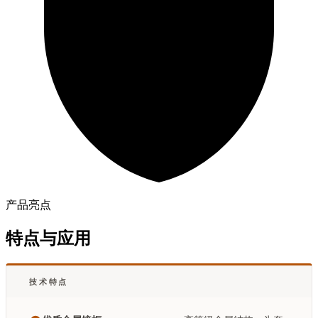
产品亮点
特点与应用
技术特点