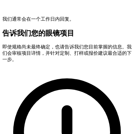
我们通常会在一个工作日内回复。
告诉我们您的眼镜项目
即使规格尚未最终确定，也请告诉我们您目前掌握的信息。我
们会审核项目详情，并针对定制、打样或报价建议最合适的下
一步。