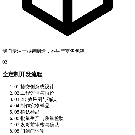
我们专注于眼镜制造，不生产零售包装。
03
全定制开发流程
01
提交创意或设计
02
工程评估与报价
03
2D 效果图与确认
04
制作实物样品
05
确认样品
06
批量生产与质量检验
07
发货前审核与确认
08
门到门运输