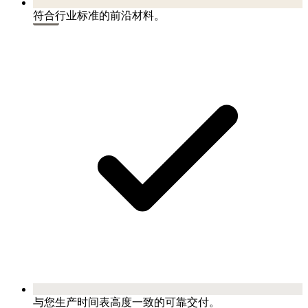
符合行业标准的前沿材料。
与您生产时间表高度一致的可靠交付。