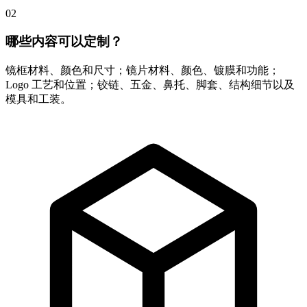
02
哪些内容可以定制？
镜框材料、颜色和尺寸；镜片材料、颜色、镀膜和功能；
Logo 工艺和位置；铰链、五金、鼻托、脚套、结构细节以及
模具和工装。