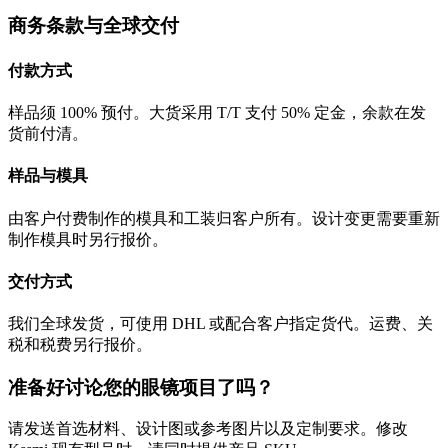
商务条款与全球交付
付款方式
样品须 100% 预付。大货采用 T/T 支付 50% 定金，余款在发
货前付清。
样品与模具
由客户付费制作的模具和工装归客户所有。设计变更需要重新
制作模具时另行报价。
交付方式
我们全球发货，可使用 DHL 或配合客户指定货代。运费、关
税和税费另行报价。
准备好讨论您的眼镜项目了吗？
请发送首选材料、设计图或参考图片以及定制要求。修改