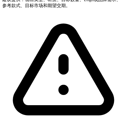
参考款式、目标市场和期望交期。