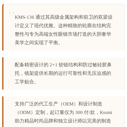
KMS-136 通过其高级金属架构和前卫的双梁设
计定义了现代优雅。这种精致的轮廓在结构完
整性与专为高端女性眼镜市场打造的大胆奢华
美学之间实现了平衡。
配备精密设计的 2+1 铰链结构和防过敏硅胶鼻
托，镜架提供长期的运行可靠性和无压迫感的
工学贴合。
支持广泛的代工生产（OEM）和设计制造
（ODM）定制，起订量仅为 300 付/款，Kssmi
助力精品时尚品牌和独立设计师以完美的制造