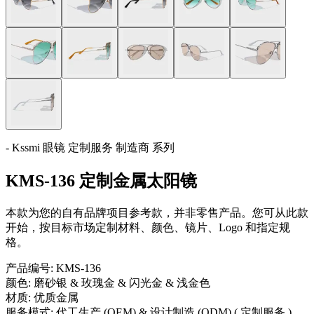
- Kssmi 眼镜 定制服务 制造商 系列
KMS-136 定制金属太阳镜
本款为您的自有品牌项目参考款，并非零售产品。您可从此款
开始，按目标市场定制材料、颜色、镜片、Logo 和指定规
格。
产品编号:
KMS-136
颜色:
磨砂银 & 玫瑰金 & 闪光金 & 浅金色
材质:
优质金属
服务模式:
代工生产 (OEM) & 设计制造 (ODM) ( 定制服务 )