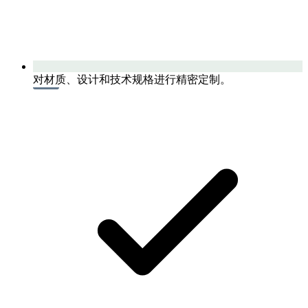
对材质、设计和技术规格进行精密定制。