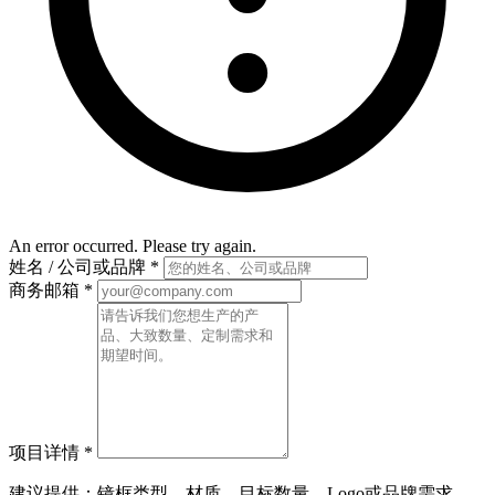
An error occurred. Please try again.
姓名 / 公司或品牌
*
商务邮箱
*
项目详情
*
建议提供：镜框类型、材质、目标数量、Logo或品牌需求、