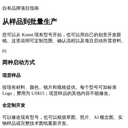
自有品牌项目指南
从样品到批量生产
您可以从 Kssmi 现有型号开始，也可以用自己的创意开发眼
镜。这里说明可定制范围、确认流程以及项目启动所需资料。
01
两种启动方式
现货样品
按现有材料、颜色、镜片和规格提供。每个型号可加标准
Logo，费用为 US$15；现货样品的其他内容不能修改。
全定制开发
可以修改现有型号，也可以根据草图、照片、AI 概念图、实
物样品或完整技术图纸重新开发。