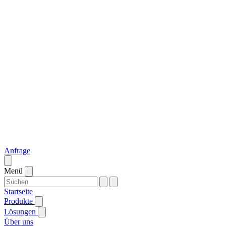
Anfrage
Menü
Startseite
Produkte
Lösungen
Über uns