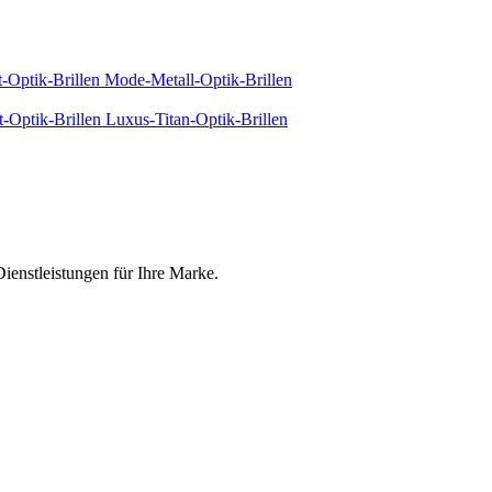
-Optik-Brillen
Mode-Metall-Optik-Brillen
-Optik-Brillen
Luxus-Titan-Optik-Brillen
ienstleistungen für Ihre Marke.