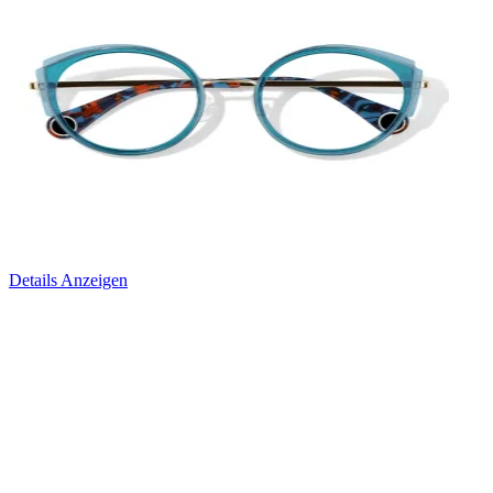
Details Anzeigen