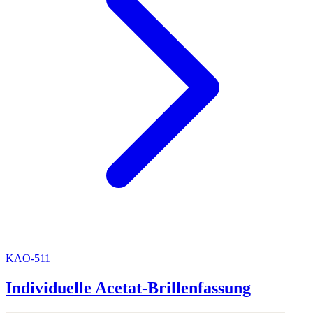
KAO-511
Individuelle Acetat-Brillenfassung