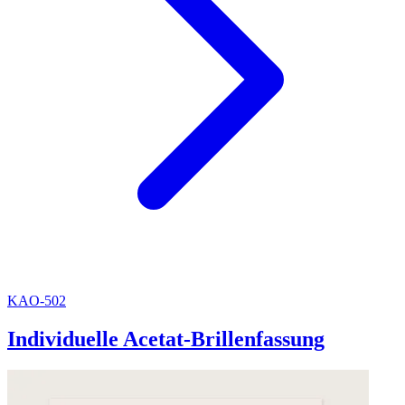
KAO-502
Individuelle Acetat-Brillenfassung