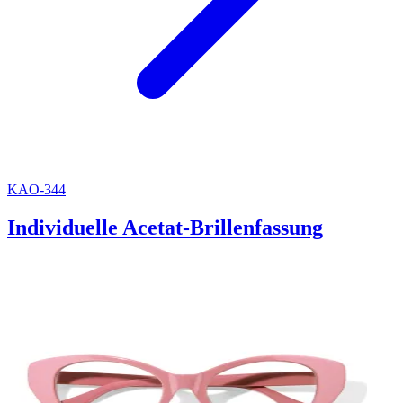
KAO-344
Individuelle Acetat-Brillenfassung