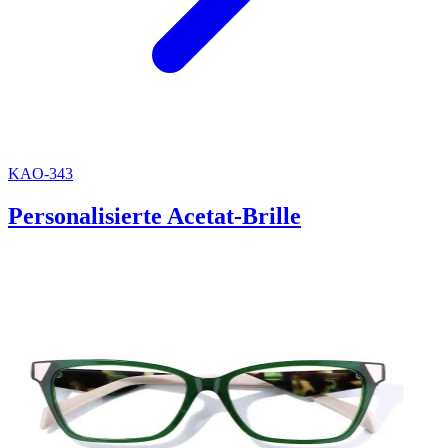
KAO-343
Personalisierte Acetat-Brille