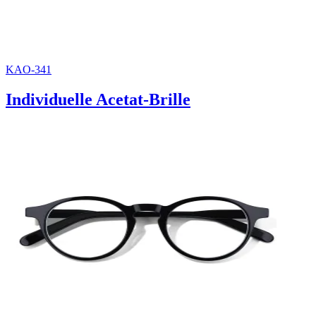
KAO-341
Individuelle Acetat-Brille