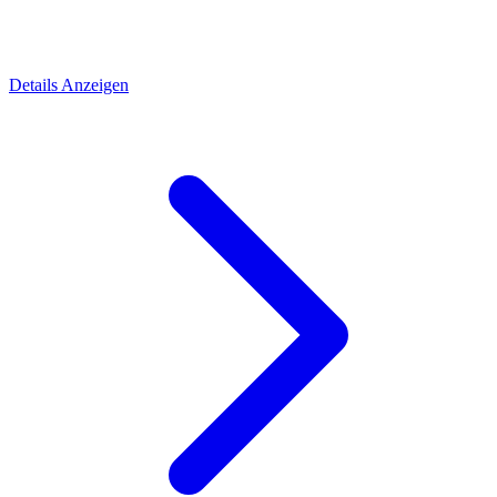
Details Anzeigen