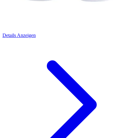
Details Anzeigen