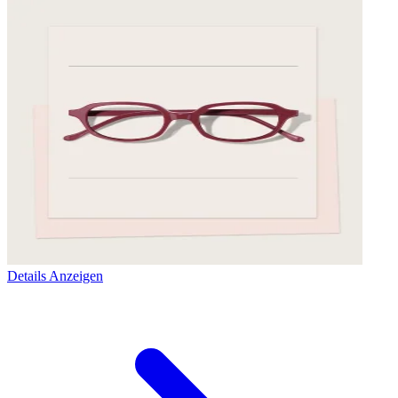
Details Anzeigen