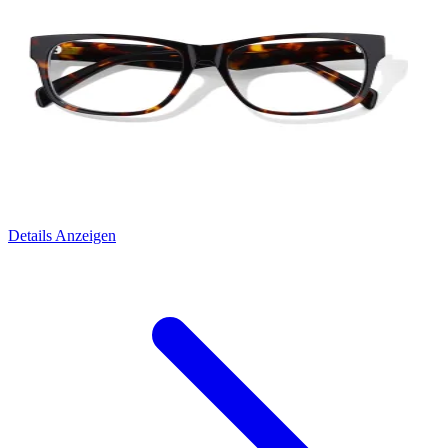
Details Anzeigen