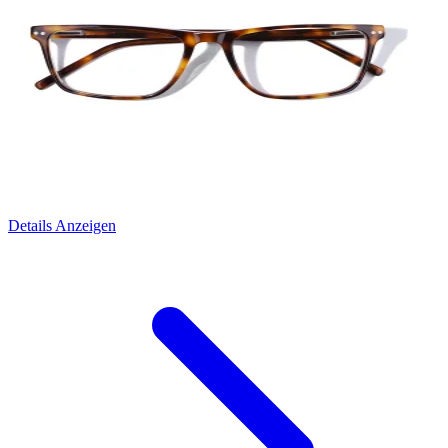
Details Anzeigen