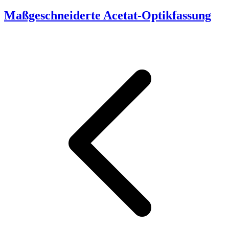
Maßgeschneiderte Acetat-Optikfassung