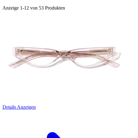
Anzeige 1-12 von 53 Produkten
Details Anzeigen