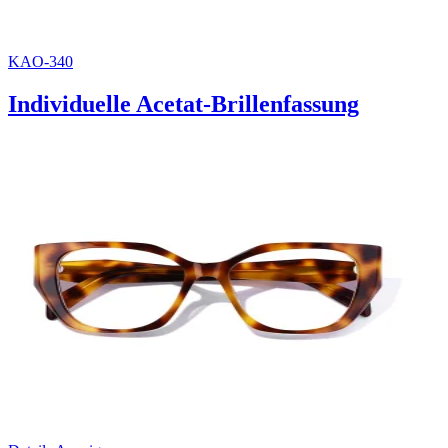
KAO-340
Individuelle Acetat-Brillenfassung