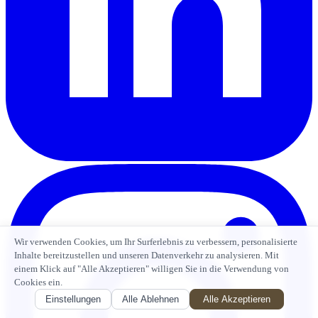
Wir verwenden Cookies, um Ihr Surferlebnis zu verbessern, personalisierte
Inhalte bereitzustellen und unseren Datenverkehr zu analysieren. Mit
einem Klick auf "Alle Akzeptieren" willigen Sie in die Verwendung von
Cookies ein.
Einstellungen
Alle Ablehnen
Alle Akzeptieren