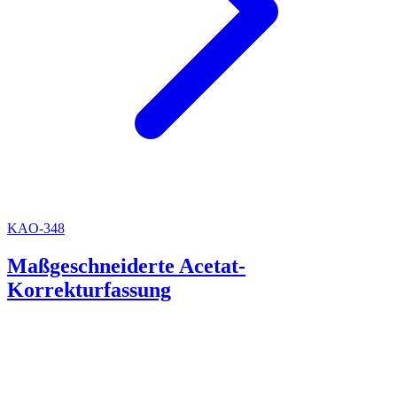
KAO-348
Maßgeschneiderte Acetat-
Korrekturfassung