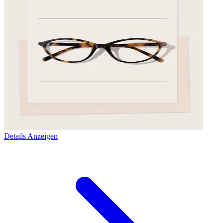
Details Anzeigen