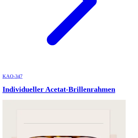
KAO-347
Individueller Acetat-Brillenrahmen