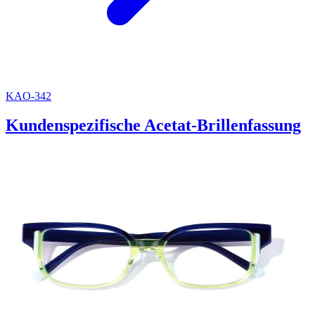
KAO-342
Kundenspezifische Acetat-Brillenfassung