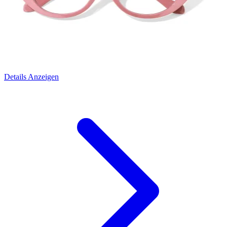
Details Anzeigen