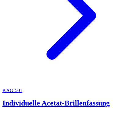
KAO-501
Individuelle Acetat-Brillenfassung