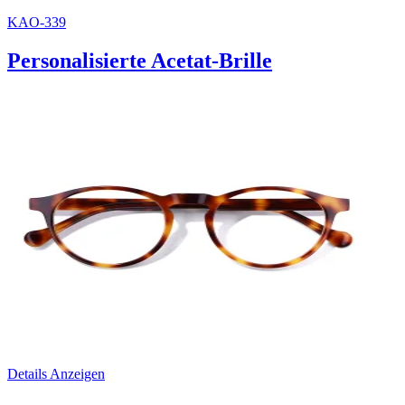
KAO-339
Personalisierte Acetat-Brille
Details Anzeigen