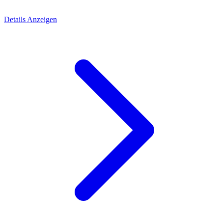
Details Anzeigen