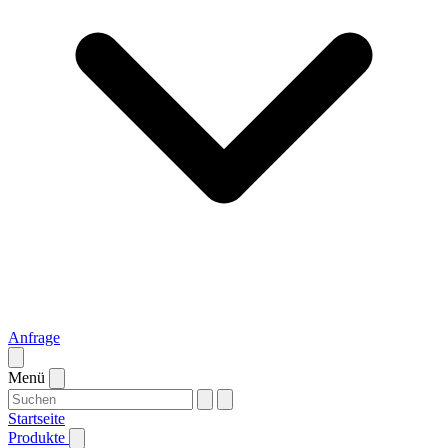
Anfrage
Menü
Startseite
Produkte