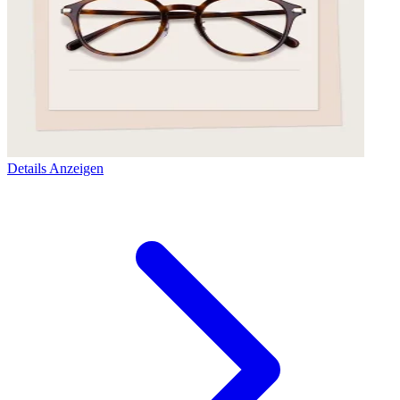
Details Anzeigen