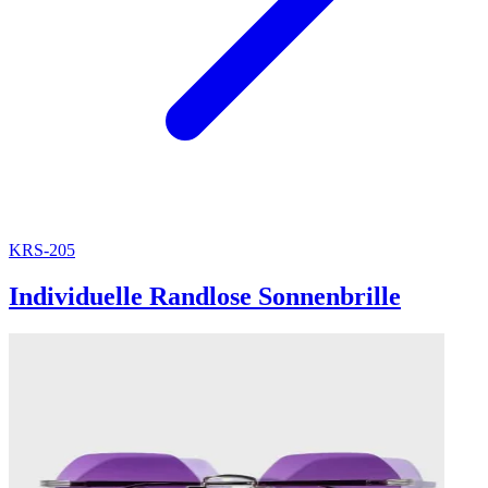
KRS-205
Individuelle Randlose Sonnenbrille