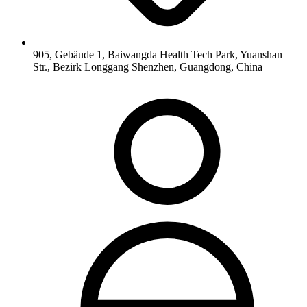
905, Gebäude 1, Baiwangda Health Tech Park, Yuanshan
Str., Bezirk Longgang Shenzhen, Guangdong, China