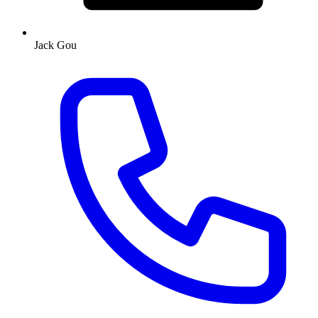
Jack Gou