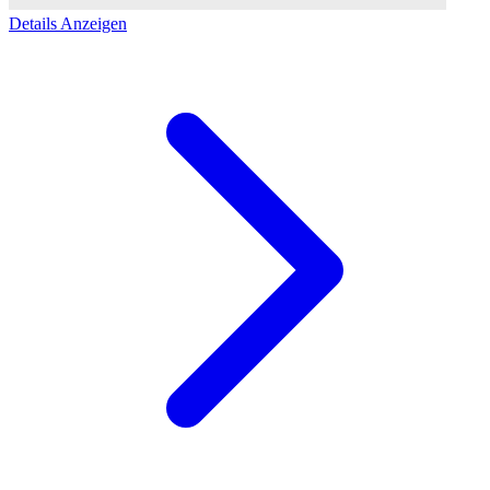
Details Anzeigen