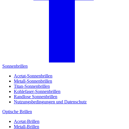
Sonnenbrillen
Acetat-Sonnenbrillen
Metall-Sonnenbrillen
Titan-Sonnenbrillen
Kohlefaser-Sonnenbrillen
Randlose Sonnenbrillen
Nutzungsbedingungen und Datenschutz
Optische Brillen
Acetat-Brillen
Metall-Brillen