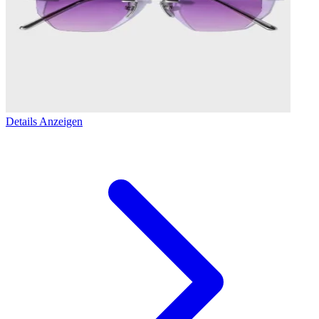
Details Anzeigen