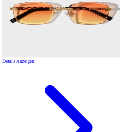
Details Anzeigen