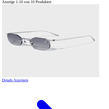
Anzeige 1-10 von 10 Produkten
Details Anzeigen