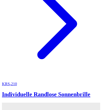
KRS-210
Individuelle Randlose Sonnenbrille