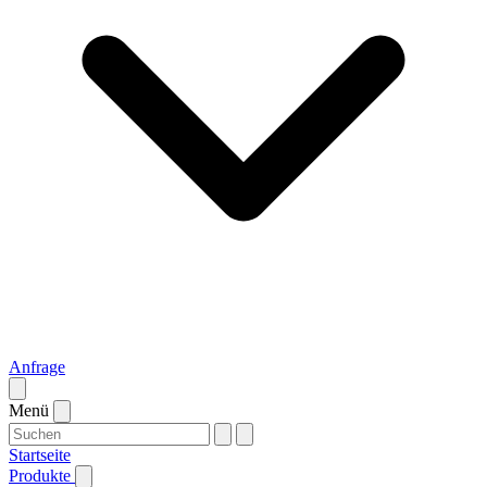
Anfrage
Menü
Startseite
Produkte