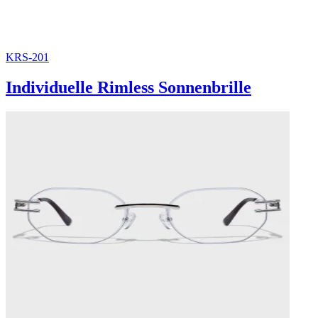
KRS-201
Individuelle Rimless Sonnenbrille