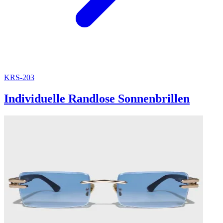
KRS-203
Individuelle Randlose Sonnenbrillen