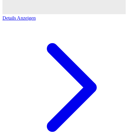
Details Anzeigen