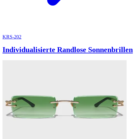
KRS-202
Individualisierte Randlose Sonnenbrillen