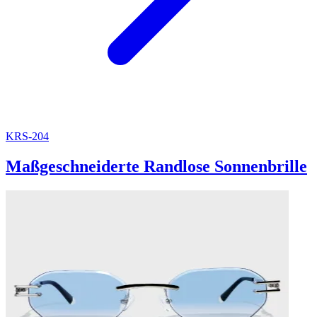
KRS-204
Maßgeschneiderte Randlose Sonnenbrille