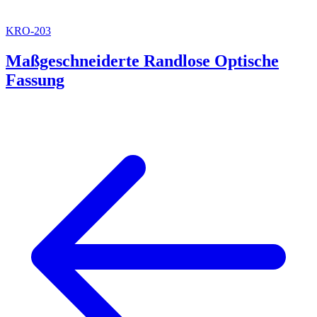
KRO-203
Maßgeschneiderte Randlose Optische
Fassung