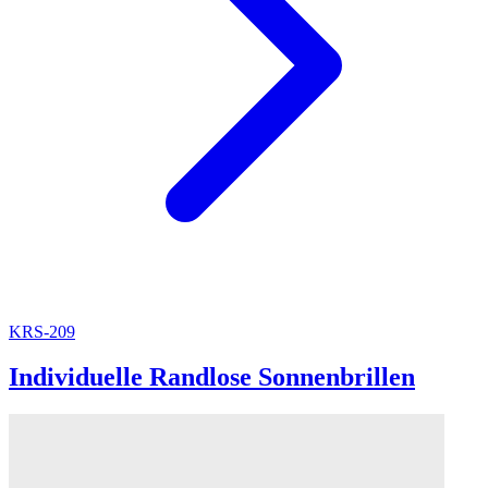
KRS-209
Individuelle Randlose Sonnenbrillen