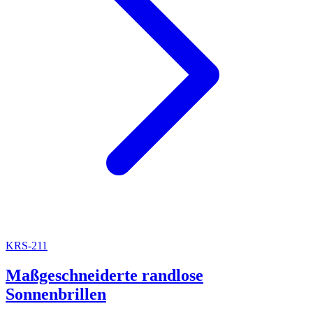
KRS-211
Maßgeschneiderte randlose
Sonnenbrillen