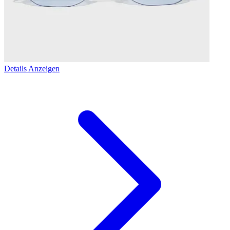
Details Anzeigen