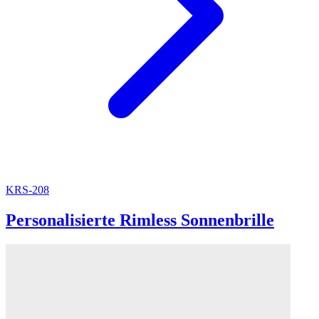
KRS-208
Personalisierte Rimless Sonnenbrille