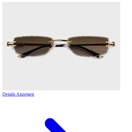
Details Anzeigen