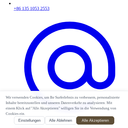
+86 135 1053 2553
Wir verwenden Cookies, um Ihr Surferlebnis zu verbessern, personalisierte
Inhalte bereitzustellen und unseren Datenverkehr zu analysieren. Mit
einem Klick auf "Alle Akzeptieren" willigen Sie in die Verwendung von
Cookies ein.
Einstellungen
Alle Ablehnen
Alle Akzeptieren
sales#kssmi.com