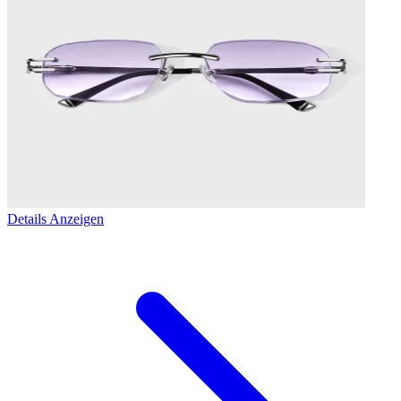
Details Anzeigen