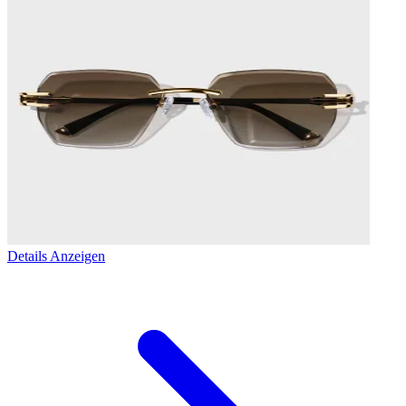
Details Anzeigen