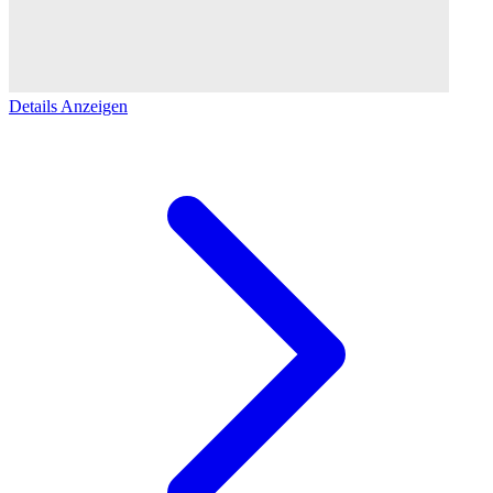
Details Anzeigen