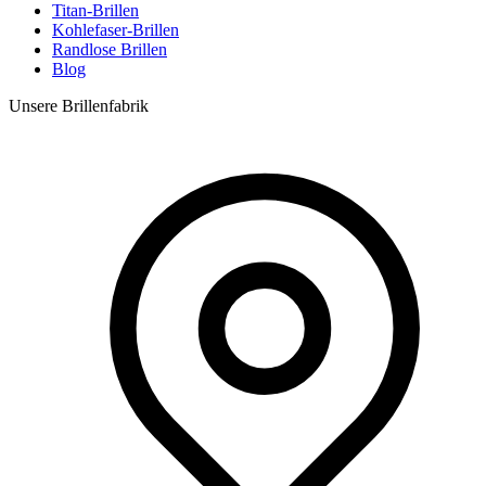
Titan-Brillen
Kohlefaser-Brillen
Randlose Brillen
Blog
Unsere Brillenfabrik