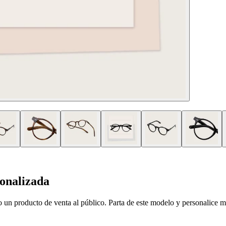
onalizada
un producto de venta al público. Parta de este modelo y personalice mat