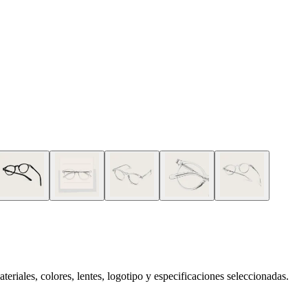
eriales, colores, lentes, logotipo y especificaciones seleccionadas.