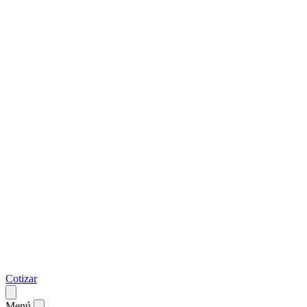
Cotizar
Menú