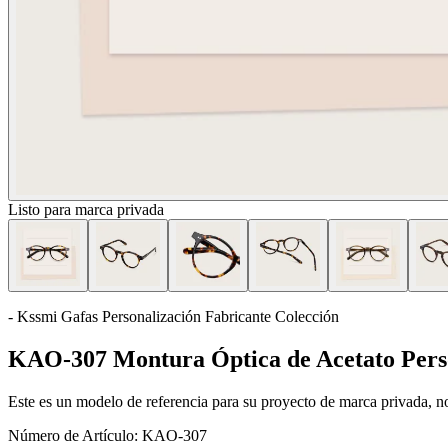
Listo para marca privada
- Kssmi Gafas Personalización Fabricante Colección
KAO-307 Montura Óptica de Acetato Pers
Este es un modelo de referencia para su proyecto de marca privada, no 
Número de Artículo:
KAO-307