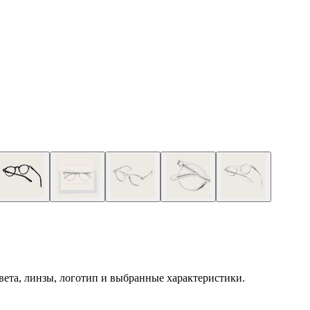
 цвета, линзы, логотип и выбранные характеристики.