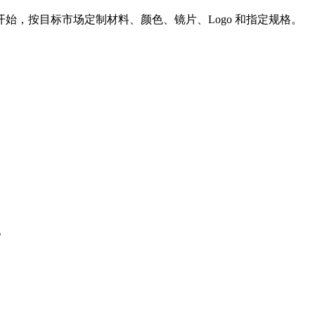
始，按目标市场定制材料、颜色、镜片、Logo 和指定规格。
。
。