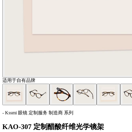
适用于自有品牌
- Kssmi 眼镜 定制服务 制造商 系列
KAO-307 定制醋酸纤维光学镜架