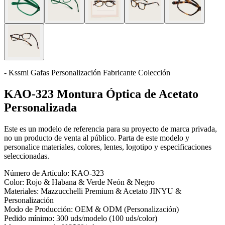
- Kssmi Gafas Personalización Fabricante Colección
KAO-323 Montura Óptica de Acetato
Personalizada
Este es un modelo de referencia para su proyecto de marca privada,
no un producto de venta al público. Parta de este modelo y
personalice materiales, colores, lentes, logotipo y especificaciones
seleccionadas.
Número de Artículo:
KAO-323
Color:
Rojo & Habana & Verde Neón & Negro
Materiales:
Mazzucchelli Premium & Acetato JINYU &
Personalización
Modo de Producción:
OEM & ODM (Personalización)
Pedido mínimo:
300 uds/modelo (100 uds/color)