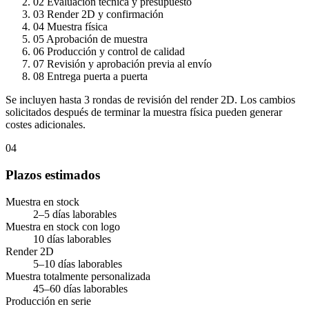
02
Evaluación técnica y presupuesto
03
Render 2D y confirmación
04
Muestra física
05
Aprobación de muestra
06
Producción y control de calidad
07
Revisión y aprobación previa al envío
08
Entrega puerta a puerta
Se incluyen hasta 3 rondas de revisión del render 2D. Los cambios
solicitados después de terminar la muestra física pueden generar
costes adicionales.
04
Plazos estimados
Muestra en stock
2–5 días laborables
Muestra en stock con logo
10 días laborables
Render 2D
5–10 días laborables
Muestra totalmente personalizada
45–60 días laborables
Producción en serie