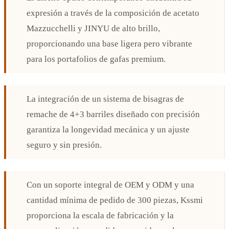
expresión a través de la composición de acetato
Mazzucchelli y JINYU de alto brillo,
proporcionando una base ligera pero vibrante
para los portafolios de gafas premium.
La integración de un sistema de bisagras de
remache de 4+3 barriles diseñado con precisión
garantiza la longevidad mecánica y un ajuste
seguro y sin presión.
Con un soporte integral de OEM y ODM y una
cantidad mínima de pedido de 300 piezas, Kssmi
proporciona la escala de fabricación y la