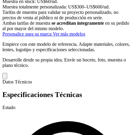
Muestra en stock:
US$60/ud.
Muestra totalmente personalizada:
US$300–US$600/ud.
Tarifas de muestra para validar su proyecto personalizado, no
precios de venta al público ni de producción en serie.
Ambas tarifas de muestra
se acreditan íntegramente
en su pedido
al por mayor del mismo modelo.
Personalice para su marca
Ver más modelos
Empiece con este modelo de referencia.
Adapte materiales, colores,
lentes, logotipo y especificaciones seleccionadas.
Desarrolle desde su propia idea.
Envíe un boceto, foto, muestra o
plano técnico.
Datos Técnicos
Especificaciones Técnicas
Estado