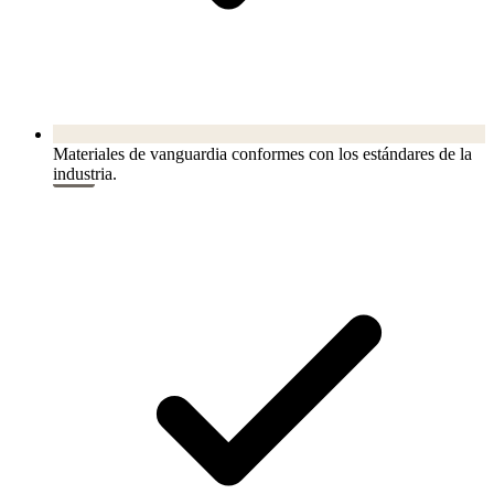
Materiales de vanguardia conformes con los estándares de la
industria.