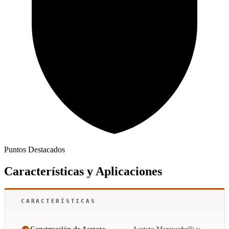
Puntos Destacados
Características y Aplicaciones
CARACTERÍSTICAS