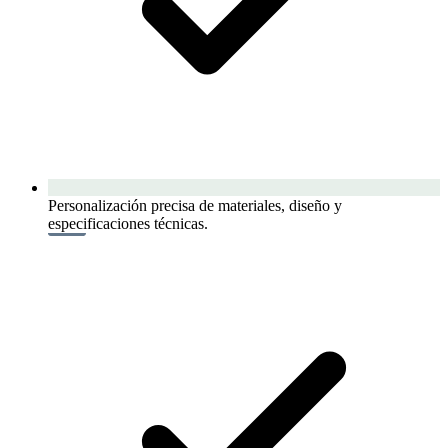
Personalización precisa de materiales, diseño y
especificaciones técnicas.