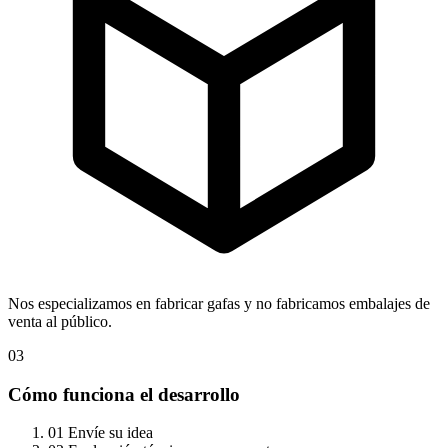
Nos especializamos en fabricar gafas y no fabricamos embalajes de
venta al público.
03
Cómo funciona el desarrollo
01
Envíe su idea