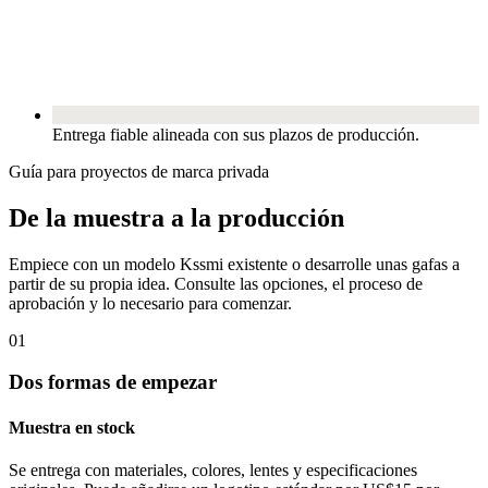
Entrega fiable alineada con sus plazos de producción.
Guía para proyectos de marca privada
De la muestra a la producción
Empiece con un modelo Kssmi existente o desarrolle unas gafas a
partir de su propia idea. Consulte las opciones, el proceso de
aprobación y lo necesario para comenzar.
01
Dos formas de empezar
Muestra en stock
Se entrega con materiales, colores, lentes y especificaciones