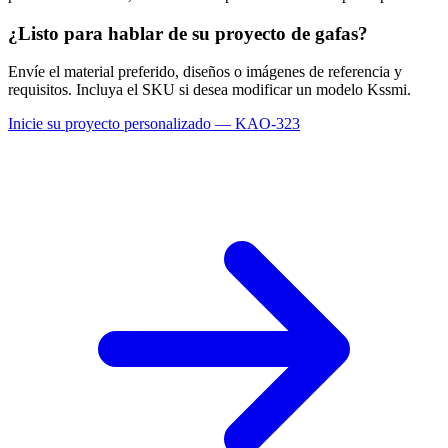
¿Listo para hablar de su proyecto de gafas?
Envíe el material preferido, diseños o imágenes de referencia y
requisitos. Incluya el SKU si desea modificar un modelo Kssmi.
Inicie su proyecto personalizado — KAO-323