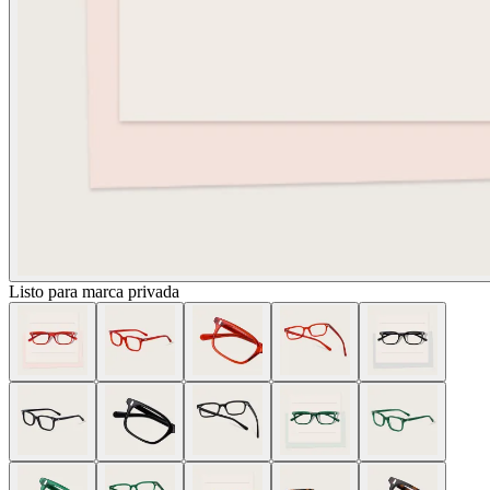
Listo para marca privada