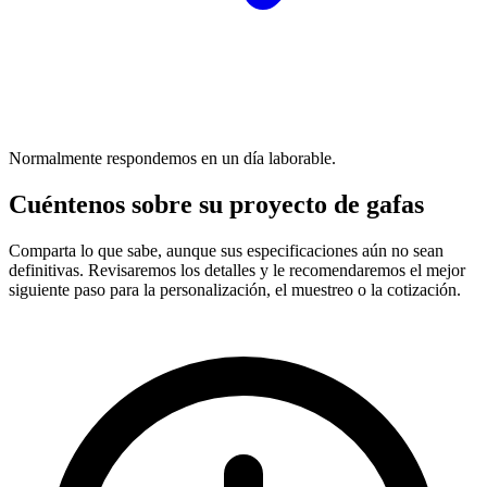
Normalmente respondemos en un día laborable.
Cuéntenos sobre su proyecto de gafas
Comparta lo que sabe, aunque sus especificaciones aún no sean
definitivas. Revisaremos los detalles y le recomendaremos el mejor
siguiente paso para la personalización, el muestreo o la cotización.