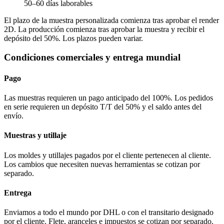
50–60 días laborables
El plazo de la muestra personalizada comienza tras aprobar el render
2D. La producción comienza tras aprobar la muestra y recibir el
depósito del 50%. Los plazos pueden variar.
Condiciones comerciales y entrega mundial
Pago
Las muestras requieren un pago anticipado del 100%. Los pedidos
en serie requieren un depósito T/T del 50% y el saldo antes del
envío.
Muestras y utillaje
Los moldes y utillajes pagados por el cliente pertenecen al cliente.
Los cambios que necesiten nuevas herramientas se cotizan por
separado.
Entrega
Enviamos a todo el mundo por DHL o con el transitario designado
por el cliente. Flete, aranceles e impuestos se cotizan por separado.