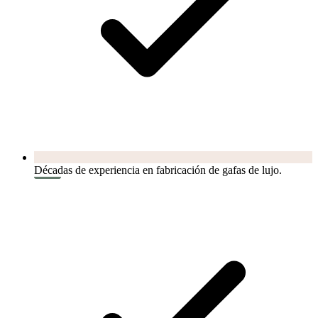
Décadas de experiencia en fabricación de gafas de lujo.