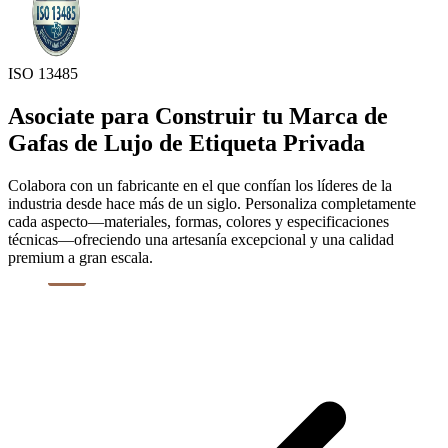
ISO 13485
Asociate para Construir tu Marca de
Gafas de Lujo de Etiqueta Privada
Colabora con un fabricante en el que confían los líderes de la
industria desde hace más de un siglo. Personaliza completamente
cada aspecto—materiales, formas, colores y especificaciones
técnicas—ofreciendo una artesanía excepcional y una calidad
premium a gran escala.