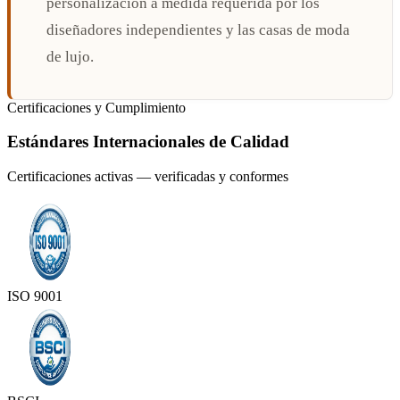
personalización a medida requerida por los
diseñadores independientes y las casas de moda
de lujo.
Certificaciones y Cumplimiento
Estándares Internacionales de Calidad
Certificaciones activas — verificadas y conformes
ISO 9001