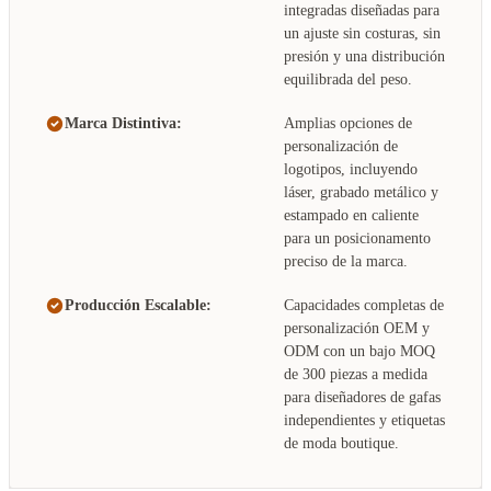
integradas diseñadas para
un ajuste sin costuras, sin
presión y una distribución
equilibrada del peso.
Marca Distintiva:
Amplias opciones de
personalización de
logotipos, incluyendo
láser, grabado metálico y
estampado en caliente
para un posicionamento
preciso de la marca.
Producción Escalable:
Capacidades completas de
personalización OEM y
ODM con un bajo MOQ
de 300 piezas a medida
para diseñadores de gafas
independientes y etiquetas
de moda boutique.