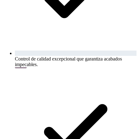
Control de calidad excepcional que garantiza acabados
impecables.