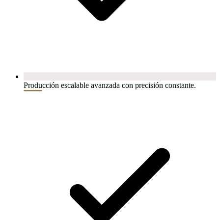
Producción escalable avanzada con precisión constante.