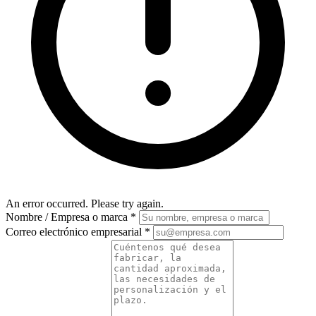
An error occurred. Please try again.
Nombre / Empresa o marca
*
Correo electrónico empresarial
*