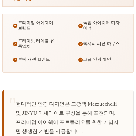
프리미엄 아이웨어
독립 아이웨어 디자
브랜드
이너
프라이빗 레이블 유
럭셔리 패션 하우스
통업체
부틱 패션 브랜드
고급 안경 체인
현대적인 안경 디자인은 고광택 Mazzucchelli
및 JINYU 아세테이트 구성을 통해 표현되며,
프리미엄 아이웨어 포트폴리오를 위한 가볍지
만 생생한 기반을 제공합니다.