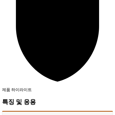
제품 하이라이트
특징 및 응용