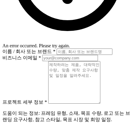
An error occurred. Please try again.
이름 / 회사 또는 브랜드
*
비즈니스 이메일
*
프로젝트 세부 정보
*
도움이 되는 정보: 프레임 유형, 소재, 목표 수량, 로고 또는 브
랜딩 요구사항, 참고 스타일, 목표 시장 및 희망 일정.