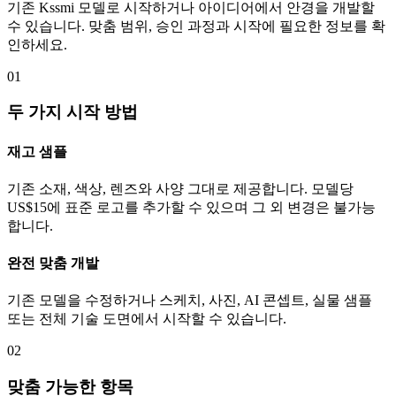
기존 Kssmi 모델로 시작하거나 아이디어에서 안경을 개발할
수 있습니다. 맞춤 범위, 승인 과정과 시작에 필요한 정보를 확
인하세요.
01
두 가지 시작 방법
재고 샘플
기존 소재, 색상, 렌즈와 사양 그대로 제공합니다. 모델당
US$15에 표준 로고를 추가할 수 있으며 그 외 변경은 불가능
합니다.
완전 맞춤 개발
기존 모델을 수정하거나 스케치, 사진, AI 콘셉트, 실물 샘플
또는 전체 기술 도면에서 시작할 수 있습니다.
02
맞춤 가능한 항목