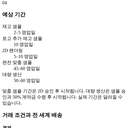
04
예상 기간
재고 샘플
2–5 영업일
로고 추가 재고 샘플
10 영업일
2D 렌더링
5–10 영업일
완전 맞춤 샘플
45–60 영업일
대량 생산
50–60 영업일
맞춤 샘플 기간은 2D 승인 후 시작됩니다. 대량 생산은 샘플 승
인과 50% 계약금 수령 후 시작됩니다. 실제 기간은 달라질 수
있습니다.
거래 조건과 전 세계 배송
결제