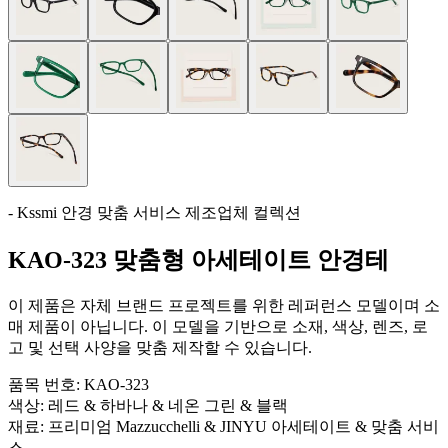
- Kssmi 안경 맞춤 서비스 제조업체 컬렉션
KAO-323 맞춤형 아세테이트 안경테
이 제품은 자체 브랜드 프로젝트를 위한 레퍼런스 모델이며 소
매 제품이 아닙니다. 이 모델을 기반으로 소재, 색상, 렌즈, 로
고 및 선택 사양을 맞춤 제작할 수 있습니다.
품목 번호:
KAO-323
색상:
레드 & 하바나 & 네온 그린 & 블랙
재료:
프리미엄 Mazzucchelli & JINYU 아세테이트 & 맞춤 서비
스