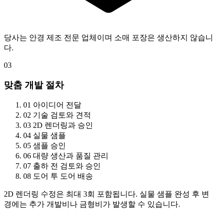
당사는 안경 제조 전문 업체이며 소매 포장은 생산하지 않습니
다.
03
맞춤 개발 절차
01
아이디어 전달
02
기술 검토와 견적
03
2D 렌더링과 승인
04
실물 샘플
05
샘플 승인
06
대량 생산과 품질 관리
07
출하 전 검토와 승인
08
도어 투 도어 배송
2D 렌더링 수정은 최대 3회 포함됩니다. 실물 샘플 완성 후 변
경에는 추가 개발비나 금형비가 발생할 수 있습니다.