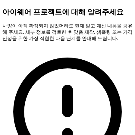
아이웨어 프로젝트에 대해 알려주세요
사양이 아직 확정되지 않았더라도 현재 알고 계신 내용을 공유
해 주세요. 세부 정보를 검토한 후 맞춤 제작, 샘플링 또는 가격
산정을 위한 가장 적합한 다음 단계를 안내해 드립니다.