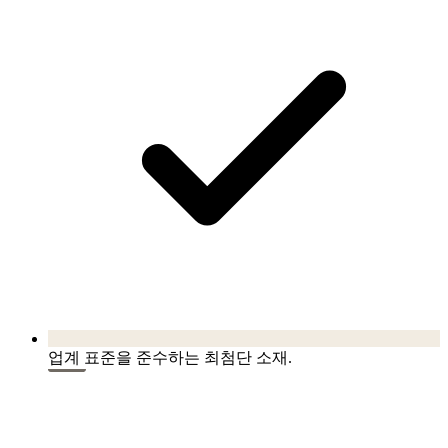
업계 표준을 준수하는 최첨단 소재.