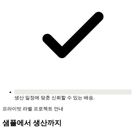
생산 일정에 맞춘 신뢰할 수 있는 배송.
프라이빗 라벨 프로젝트 안내
샘플에서 생산까지