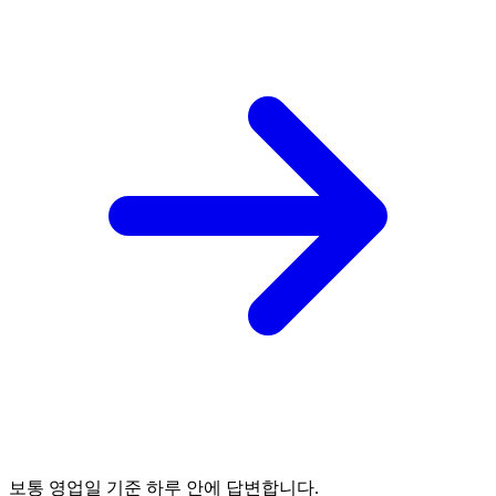
보통 영업일 기준 하루 안에 답변합니다.