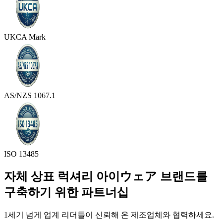
UKCA Mark
AS/NZS 1067.1
ISO 13485
자체 상표 럭셔리 아이ウェア 브랜드를
구축하기 위한 파트너십
1세기 넘게 업계 리더들이 신뢰해 온 제조업체와 협력하세요.