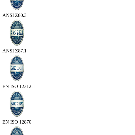
ANSI Z80.3
ANSI Z87.1
EN ISO 12312-1
EN ISO 12870