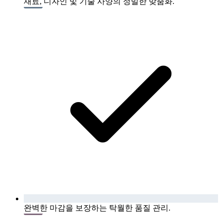
재료, 디자인 및 기술 사양의 정밀한 맞춤화.
완벽한 마감을 보장하는 탁월한 품질 관리.