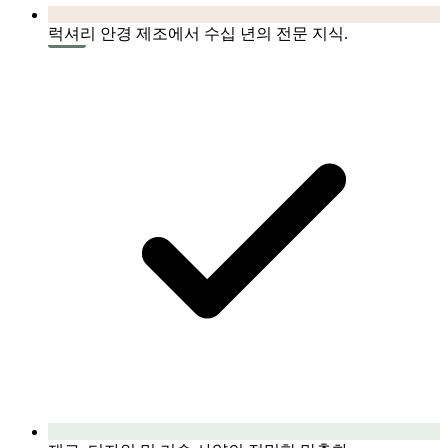
럭셔리 안경 제조에서 수십 년의 전문 지식.