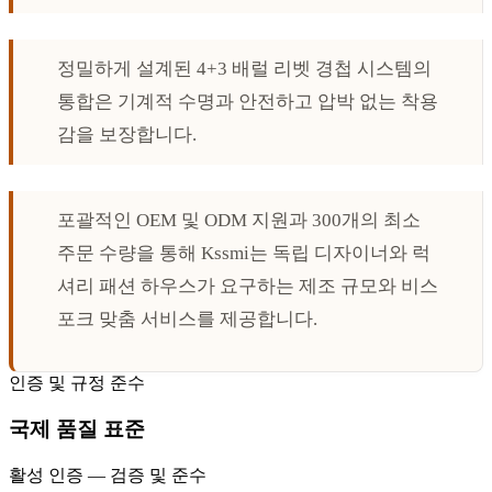
정밀하게 설계된 4+3 배럴 리벳 경첩 시스템의
통합은 기계적 수명과 안전하고 압박 없는 착용
감을 보장합니다.
포괄적인 OEM 및 ODM 지원과 300개의 최소
주문 수량을 통해 Kssmi는 독립 디자이너와 럭
셔리 패션 하우스가 요구하는 제조 규모와 비스
포크 맞춤 서비스를 제공합니다.
인증 및 규정 준수
국제 품질 표준
활성 인증 — 검증 및 준수