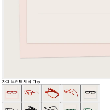
자체 브랜드 제작 가능