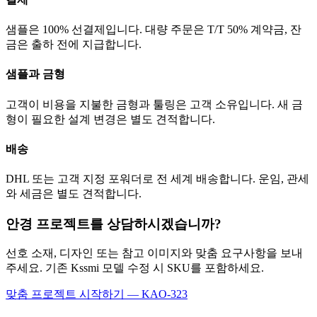
샘플은 100% 선결제입니다. 대량 주문은 T/T 50% 계약금, 잔
금은 출하 전에 지급합니다.
샘플과 금형
고객이 비용을 지불한 금형과 툴링은 고객 소유입니다. 새 금
형이 필요한 설계 변경은 별도 견적합니다.
배송
DHL 또는 고객 지정 포워더로 전 세계 배송합니다. 운임, 관세
와 세금은 별도 견적합니다.
안경 프로젝트를 상담하시겠습니까?
선호 소재, 디자인 또는 참고 이미지와 맞춤 요구사항을 보내
주세요. 기존 Kssmi 모델 수정 시 SKU를 포함하세요.
맞춤 프로젝트 시작하기 — KAO-323