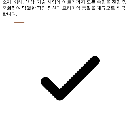
소재, 형태, 색상, 기술 사양에 이르기까지 모든 측면을 전면 맞
춤화하여 탁월한 장인 정신과 프리미엄 품질을 대규모로 제공
합니다.