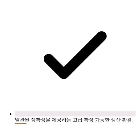
일관된 정확성을 제공하는 고급 확장 가능한 생산 환경.