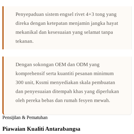
Penyepaduan sistem engsel rivet 4+3 tong yang
direka dengan ketepatan menjamin jangka hayat
mekanikal dan kesesuaian yang selamat tanpa
tekanan.
Dengan sokongan OEM dan ODM yang
komprehensif serta kuantiti pesanan minimum
300 unit, Kssmi menyediakan skala pembuatan
dan penyesuaian ditempah khas yang diperlukan
oleh pereka bebas dan rumah fesyen mewah.
Pensijilan & Pematuhan
Piawaian Kualiti Antarabangsa