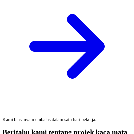
Kami biasanya membalas dalam satu hari bekerja.
Beritahu kami tentang projek kaca mata