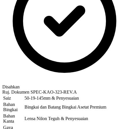
Disahkan
Ruj. Dokumen
SPEC-KAO-323-REV.A
Saiz
50-19-145mm & Penyesuaian
Bahan
Bingkai dan Batang Bingkai Asetat Premium
Bingkai
Bahan
Lensa Nilon Teguh & Penyesuaian
Kanta
Gaya