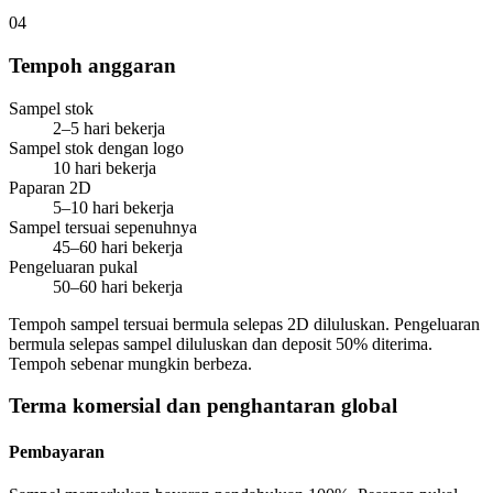
04
Tempoh anggaran
Sampel stok
2–5 hari bekerja
Sampel stok dengan logo
10 hari bekerja
Paparan 2D
5–10 hari bekerja
Sampel tersuai sepenuhnya
45–60 hari bekerja
Pengeluaran pukal
50–60 hari bekerja
Tempoh sampel tersuai bermula selepas 2D diluluskan. Pengeluaran
bermula selepas sampel diluluskan dan deposit 50% diterima.
Tempoh sebenar mungkin berbeza.
Terma komersial dan penghantaran global
Pembayaran