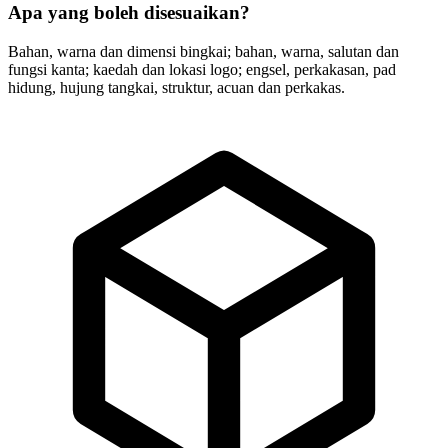
Apa yang boleh disesuaikan?
Bahan, warna dan dimensi bingkai; bahan, warna, salutan dan
fungsi kanta; kaedah dan lokasi logo; engsel, perkakasan, pad
hidung, hujung tangkai, struktur, acuan dan perkakas.