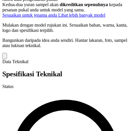
Kedua-dua yuran sampel akan
dikreditkan sepenuhnya
kepada
pesanan pukal anda untuk model yang sama.
Sesuaikan untuk jenama anda
Lihat lebih banyak model
Mulakan dengan model rujukan ini.
Sesuaikan bahan, warna, kanta,
logo dan spesifikasi terpilih.
Bangunkan daripada idea anda sendiri.
Hantar lakaran, foto, sampel
atau lukisan teknikal.
Data Teknikal
Spesifikasi Teknikal
Status