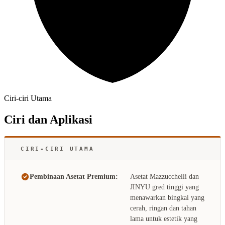
Ciri-ciri Utama
Ciri dan Aplikasi
CIRI-CIRI UTAMA
Pembinaan Asetat Premium:
Asetat Mazzucchelli dan
JINYU gred tinggi yang
menawarkan bingkai yang
cerah, ringan dan tahan
lama untuk estetik yang