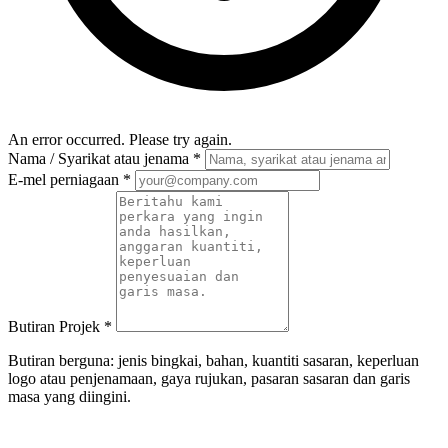
An error occurred. Please try again.
Nama / Syarikat atau jenama
*
E-mel perniagaan
*
Butiran Projek
*
Butiran berguna: jenis bingkai, bahan, kuantiti sasaran, keperluan
logo atau penjenamaan, gaya rujukan, pasaran sasaran dan garis
masa yang diingini.