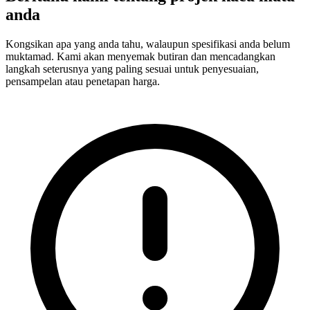
anda
Kongsikan apa yang anda tahu, walaupun spesifikasi anda belum
muktamad. Kami akan menyemak butiran dan mencadangkan
langkah seterusnya yang paling sesuai untuk penyesuaian,
pensampelan atau penetapan harga.