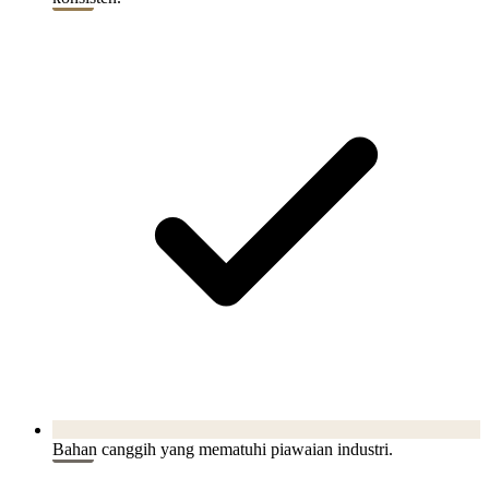
Bahan canggih yang mematuhi piawaian industri.