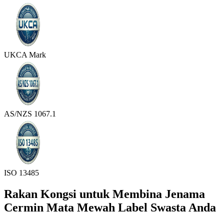
UKCA Mark
AS/NZS 1067.1
ISO 13485
Rakan Kongsi untuk Membina Jenama
Cermin Mata Mewah Label Swasta Anda