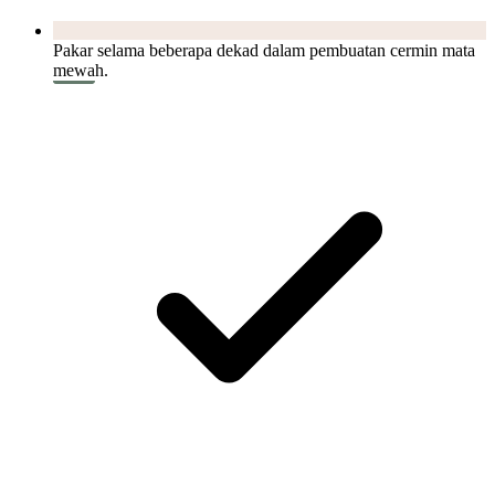
Pakar selama beberapa dekad dalam pembuatan cermin mata
mewah.