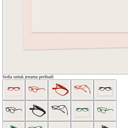
Sedia untuk jenama peribadi