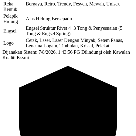
Reka
Bergaya, Retro, Trendy, Fesyen, Mewah, Unisex
Bentuk
Pelapik
Alas Hidung Bersepadu
Hidung
Engsel Struktur Rivet 4+3 Tong & Penyesuaian (5
Engsel
Tong & Engsel Spring)
Cetak, Laser, Laser Dengan Minyak, Setem Panas,
Logo
Lencana Logam, Timbulan, Kristal, Pelekat
Dijanakan Sistem: 7/8/2026, 1:43:56 PG
Dilindungi oleh Kawalan
Kualiti Kssmi