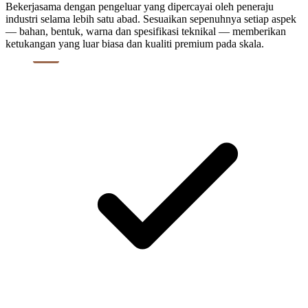
Bekerjasama dengan pengeluar yang dipercayai oleh peneraju
industri selama lebih satu abad. Sesuaikan sepenuhnya setiap aspek
— bahan, bentuk, warna dan spesifikasi teknikal — memberikan
ketukangan yang luar biasa dan kualiti premium pada skala.