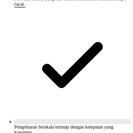
cacat.
Pengeluaran berskala termaju dengan ketepatan yang
konsisten.