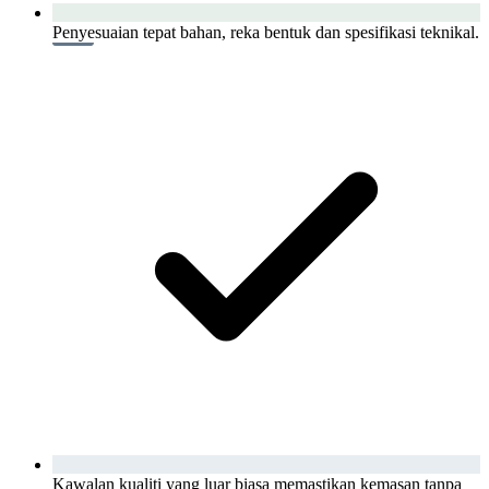
Penyesuaian tepat bahan, reka bentuk dan spesifikasi teknikal.
Kawalan kualiti yang luar biasa memastikan kemasan tanpa