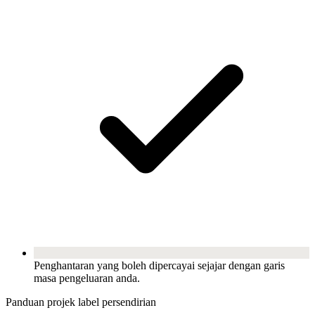
Penghantaran yang boleh dipercayai sejajar dengan garis
masa pengeluaran anda.
Panduan projek label persendirian