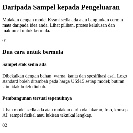
Daripada Sampel kepada Pengeluaran
Mulakan dengan model Kssmi sedia ada atau bangunkan cermin
mata daripada idea anda. Lihat pilihan, proses kelulusan dan
maklumat untuk bermula.
01
Dua cara untuk bermula
Sampel stok sedia ada
Dibekalkan dengan bahan, warna, kanta dan spesifikasi asal. Logo
standard boleh ditambah pada harga US$15 setiap model; butiran
lain tidak boleh diubah.
Pembangunan tersuai sepenuhnya
Ubah model sedia ada atau mulakan daripada lakaran, foto, konsep
AI, sampel fizikal atau lukisan teknikal lengkap.
02