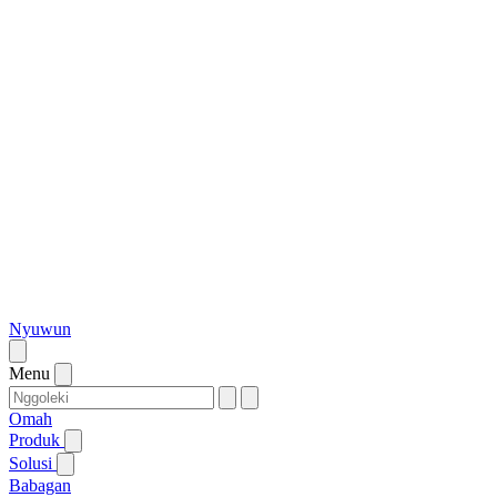
Nyuwun
Menu
Omah
Produk
Solusi
Babagan