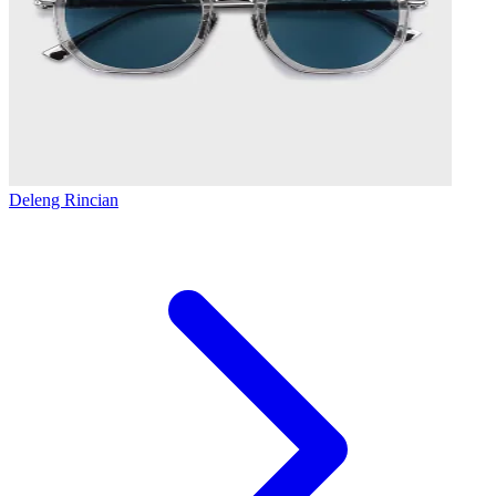
Deleng Rincian