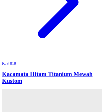
KJS-019
Kacamata Hitam Titanium Mewah
Kustom