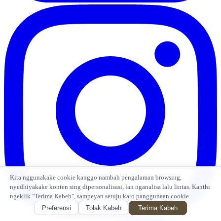
Kita nggunakake cookie kanggo nambah pengalaman browsing,
nyedhiyakake konten sing dipersonalisasi, lan nganalisa lalu lintas. Kanthi
ngeklik "Terima Kabeh", sampeyan setuju karo panggunaan cookie.
Preferensi
Tolak Kabeh
Terima Kabeh