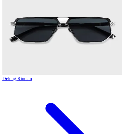
Deleng Rincian