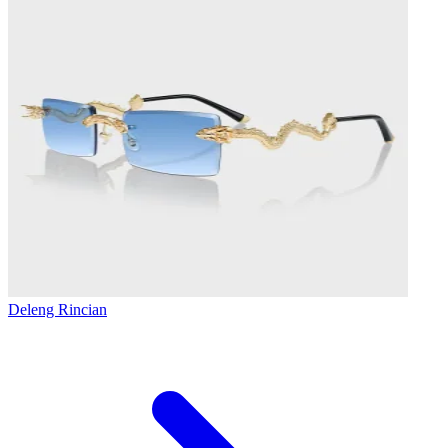
Deleng Rincian