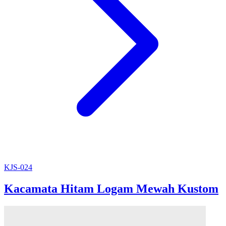
KJS-024
Kacamata Hitam Logam Mewah Kustom