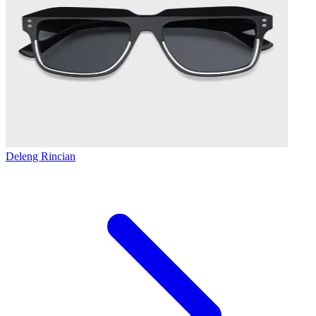
Deleng Rincian