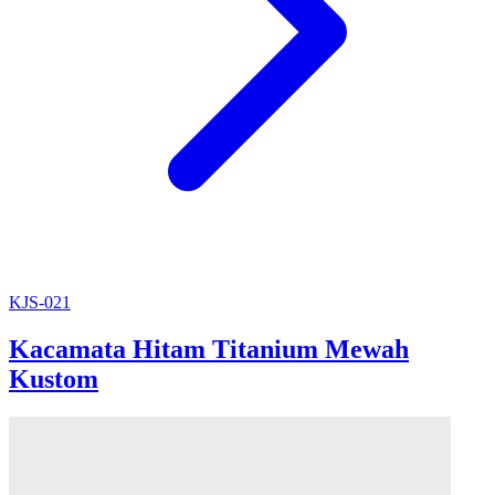
KJS-021
Kacamata Hitam Titanium Mewah
Kustom