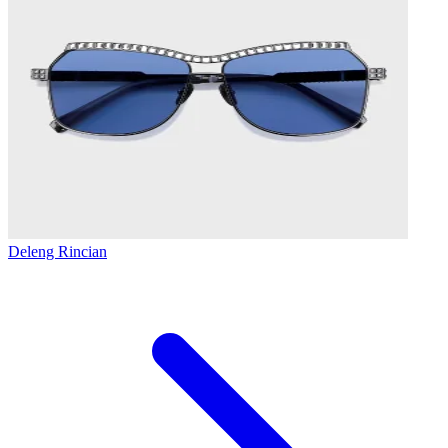
Deleng Rincian