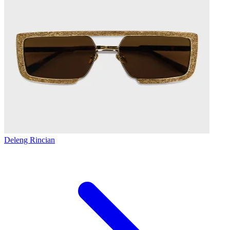
Deleng Rincian