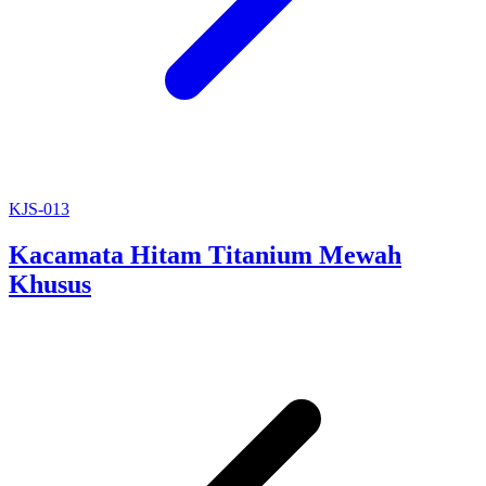
KJS-013
Kacamata Hitam Titanium Mewah
Khusus