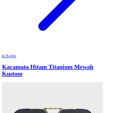
KJS-016
Kacamata Hitam Titanium Mewah
Kustom