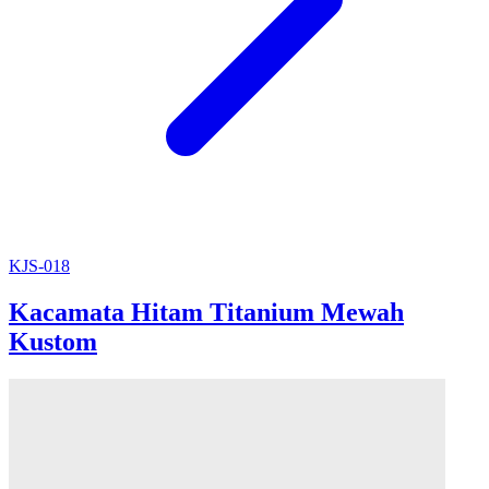
KJS-018
Kacamata Hitam Titanium Mewah
Kustom