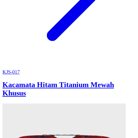
KJS-017
Kacamata Hitam Titanium Mewah
Khusus