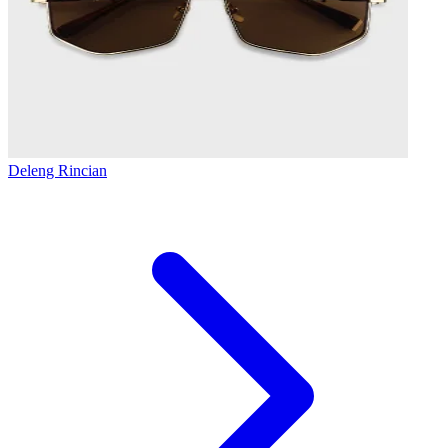
Deleng Rincian