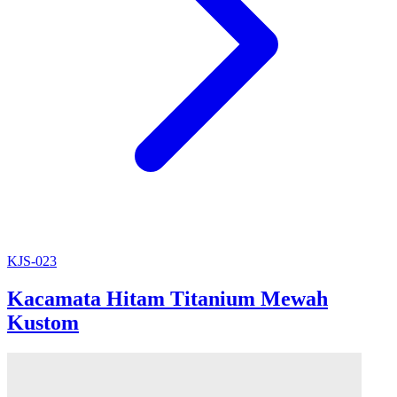
KJS-023
Kacamata Hitam Titanium Mewah
Kustom