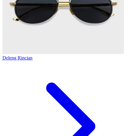
Deleng Rincian