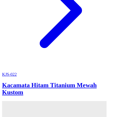
KJS-022
Kacamata Hitam Titanium Mewah
Kustom