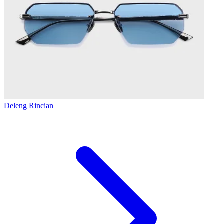
Deleng Rincian