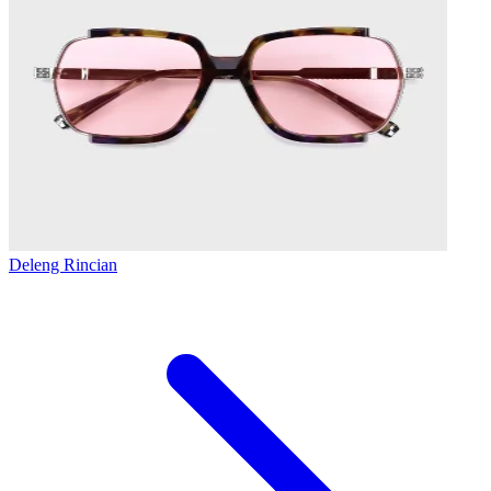
Deleng Rincian