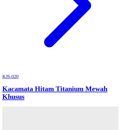
KJS-020
Kacamata Hitam Titanium Mewah
Khusus