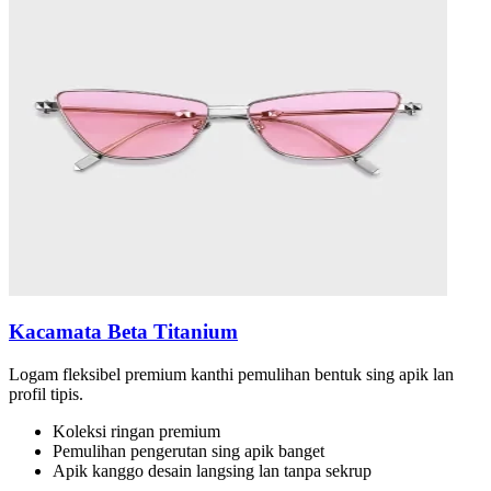
Kacamata Beta Titanium
Logam fleksibel premium kanthi pemulihan bentuk sing apik lan
profil tipis.
Koleksi ringan premium
Pemulihan pengerutan sing apik banget
Apik kanggo desain langsing lan tanpa sekrup