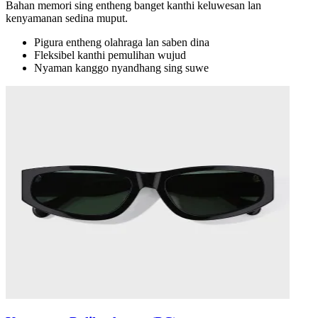
Bahan memori sing entheng banget kanthi keluwesan lan
kenyamanan sedina muput.
Pigura entheng olahraga lan saben dina
Fleksibel kanthi pemulihan wujud
Nyaman kanggo nyandhang sing suwe