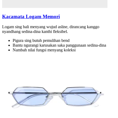
Kacamata Logam Memori
Logam sing bali menyang wujud asline, dirancang kanggo
nyandhang sedina-dina kanthi fleksibel.
Pigura sing butuh pemulihan bend
Bantu ngurangi karusakan saka panggunaan sedina-dina
Nambah nilai fungsi menyang koleksi