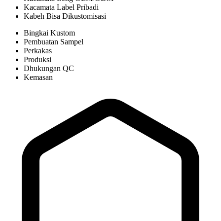
Kacamata Label Pribadi
Kabeh Bisa Dikustomisasi
Bingkai Kustom
Pembuatan Sampel
Perkakas
Produksi
Dhukungan QC
Kemasan