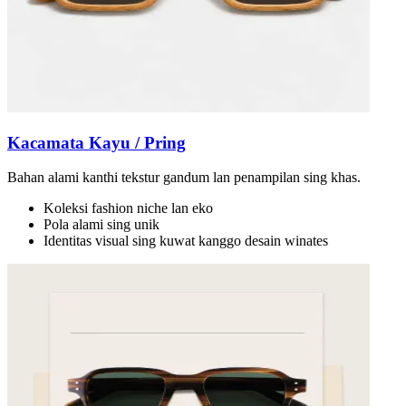
Kacamata Kayu / Pring
Bahan alami kanthi tekstur gandum lan penampilan sing khas.
Koleksi fashion niche lan eko
Pola alami sing unik
Identitas visual sing kuwat kanggo desain winates