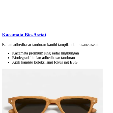
Kacamata Bio-Asetat
Bahan adhedhasar tanduran kanthi tampilan lan rasane asetat.
Kacamata premium sing sadar lingkungan
Biodegradable lan adhedhasar tanduran
Apik kanggo koleksi sing fokus ing ESG