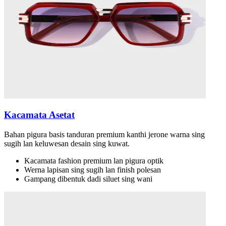
Kacamata Asetat
Bahan pigura basis tanduran premium kanthi jerone warna sing
sugih lan keluwesan desain sing kuwat.
Kacamata fashion premium lan pigura optik
Werna lapisan sing sugih lan finish polesan
Gampang dibentuk dadi siluet sing wani