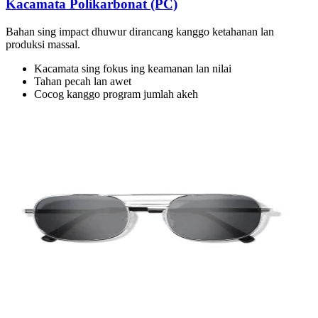
Kacamata Polikarbonat (PC)
Bahan sing impact dhuwur dirancang kanggo ketahanan lan
produksi massal.
Kacamata sing fokus ing keamanan lan nilai
Tahan pecah lan awet
Cocog kanggo program jumlah akeh