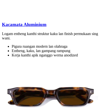
Kacamata Aluminium
Logam entheng kanthi struktur kaku lan finish permukaan sing
wani.
Pigura ruangan modern lan olahraga
Entheng, kaku, lan gampang rampung
Kerja kanthi apik nganggo werna anodized