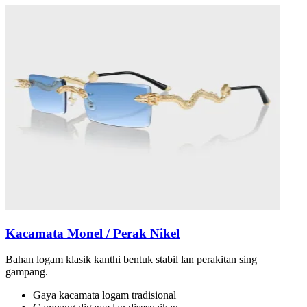
Kacamata Monel / Perak Nikel
Bahan logam klasik kanthi bentuk stabil lan perakitan sing
gampang.
Gaya kacamata logam tradisional