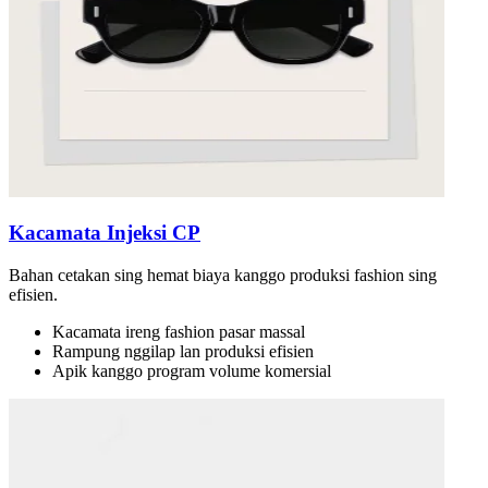
Kacamata Injeksi CP
Bahan cetakan sing hemat biaya kanggo produksi fashion sing
efisien.
Kacamata ireng fashion pasar massal
Rampung nggilap lan produksi efisien
Apik kanggo program volume komersial