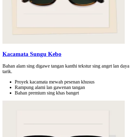
Kacamata Sungu Kebo
Bahan alam sing digawe tangan kanthi tekstur sing anget lan daya
tarik.
Proyek kacamata mewah pesenan khusus
Rampung alami lan gawenan tangan
Bahan premium sing khas banget