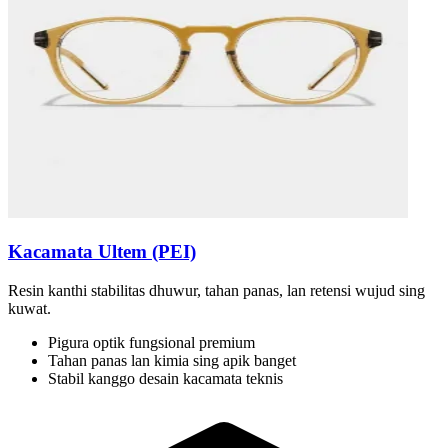
Kacamata Ultem (PEI)
Resin kanthi stabilitas dhuwur, tahan panas, lan retensi wujud sing
kuwat.
Pigura optik fungsional premium
Tahan panas lan kimia sing apik banget
Stabil kanggo desain kacamata teknis