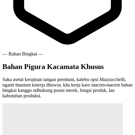
— Bahan Bingkai —
Bahan Pigura Kacamata Khusus
Saka asetat kerajinan tangan premium, kalebu opsi
Mazzucchelli
,
nganti titanium kinerja dhuwur, kita kerja karo macem-macem bahan
bingkai kanggo ndhukung posisi merek, fungsi produk, lan
kabutuhan produksi.