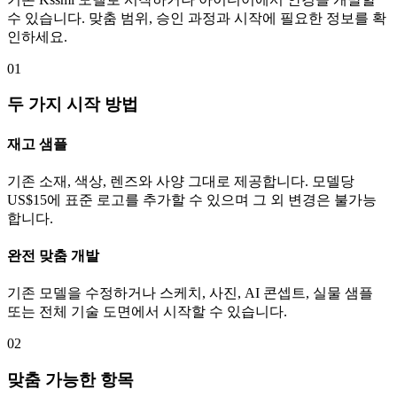
수 있습니다. 맞춤 범위, 승인 과정과 시작에 필요한 정보를 확
인하세요.
01
두 가지 시작 방법
재고 샘플
기존 소재, 색상, 렌즈와 사양 그대로 제공합니다. 모델당
US$15에 표준 로고를 추가할 수 있으며 그 외 변경은 불가능
합니다.
완전 맞춤 개발
기존 모델을 수정하거나 스케치, 사진, AI 콘셉트, 실물 샘플
또는 전체 기술 도면에서 시작할 수 있습니다.
02
맞춤 가능한 항목