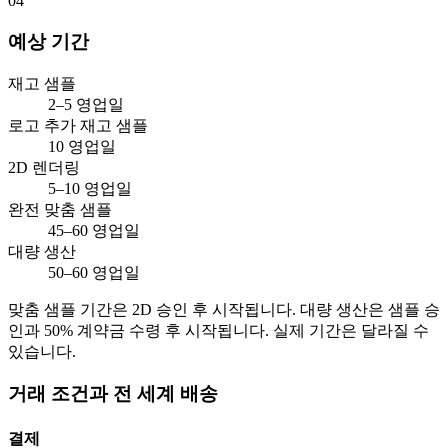
04
예상 기간
재고 샘플
2–5 영업일
로고 추가 재고 샘플
10 영업일
2D 렌더링
5–10 영업일
완전 맞춤 샘플
45–60 영업일
대량 생산
50–60 영업일
맞춤 샘플 기간은 2D 승인 후 시작됩니다. 대량 생산은 샘플 승
인과 50% 계약금 수령 후 시작됩니다. 실제 기간은 달라질 수
있습니다.
거래 조건과 전 세계 배송
결제