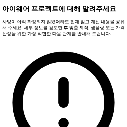
아이웨어 프로젝트에 대해 알려주세요
사양이 아직 확정되지 않았더라도 현재 알고 계신 내용을 공유
해 주세요. 세부 정보를 검토한 후 맞춤 제작, 샘플링 또는 가격
산정을 위한 가장 적합한 다음 단계를 안내해 드립니다.