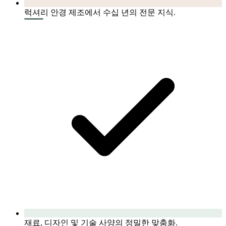
럭셔리 안경 제조에서 수십 년의 전문 지식.
재료, 디자인 및 기술 사양의 정밀한 맞춤화.