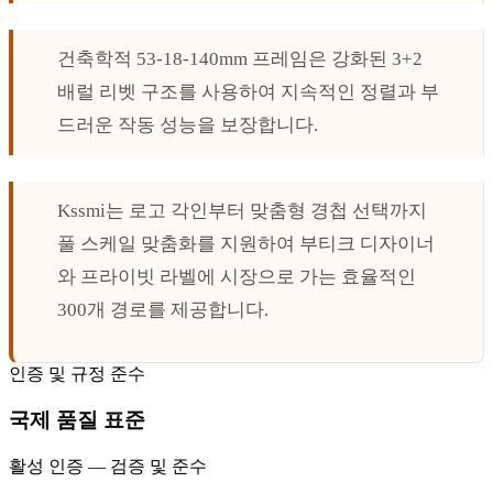
건축학적 53-18-140mm 프레임은 강화된 3+2
배럴 리벳 구조를 사용하여 지속적인 정렬과 부
드러운 작동 성능을 보장합니다.
Kssmi는 로고 각인부터 맞춤형 경첩 선택까지
풀 스케일 맞춤화를 지원하여 부티크 디자이너
와 프라이빗 라벨에 시장으로 가는 효율적인
300개 경로를 제공합니다.
인증 및 규정 준수
국제 품질 표준
활성 인증 — 검증 및 준수