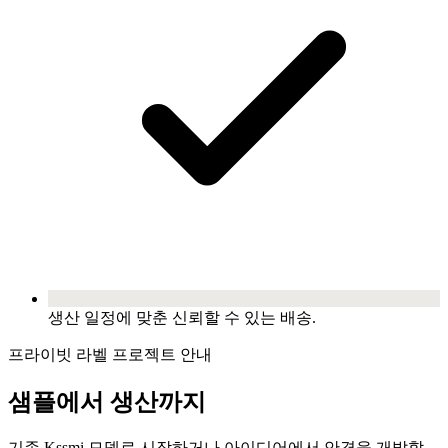
생산 일정에 맞춘 신뢰할 수 있는 배송.
프라이빗 라벨 프로젝트 안내
샘플에서 생산까지
기존 Kssmi 모델로 시작하거나 아이디어에서 안경을 개발할