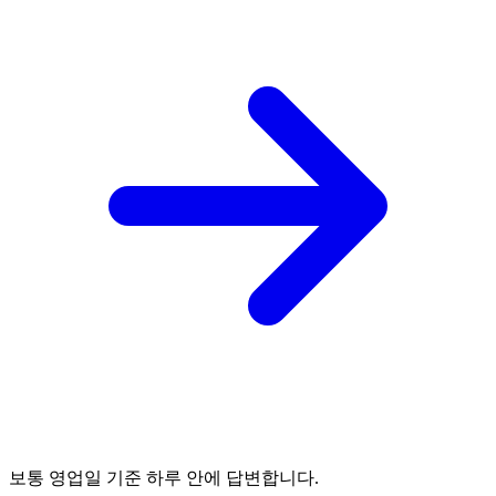
보통 영업일 기준 하루 안에 답변합니다.