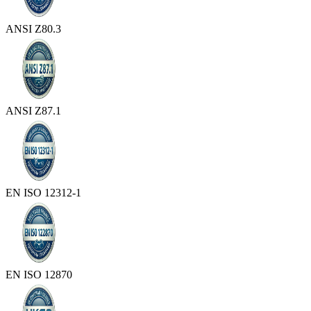
ANSI Z80.3
ANSI Z87.1
EN ISO 12312-1
EN ISO 12870