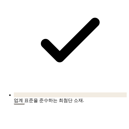
업계 표준을 준수하는 최첨단 소재.