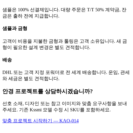
샘플은 100% 선결제입니다. 대량 주문은 T/T 50% 계약금, 잔
금은 출하 전에 지급합니다.
샘플과 금형
고객이 비용을 지불한 금형과 툴링은 고객 소유입니다. 새 금
형이 필요한 설계 변경은 별도 견적합니다.
배송
DHL 또는 고객 지정 포워더로 전 세계 배송합니다. 운임, 관세
와 세금은 별도 견적합니다.
안경 프로젝트를 상담하시겠습니까?
선호 소재, 디자인 또는 참고 이미지와 맞춤 요구사항을 보내
주세요. 기존 Kssmi 모델 수정 시 SKU를 포함하세요.
맞춤 프로젝트 시작하기 — KAO-014