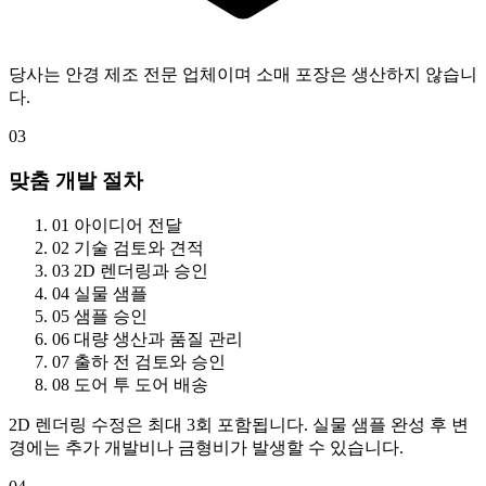
당사는 안경 제조 전문 업체이며 소매 포장은 생산하지 않습니
다.
03
맞춤 개발 절차
01
아이디어 전달
02
기술 검토와 견적
03
2D 렌더링과 승인
04
실물 샘플
05
샘플 승인
06
대량 생산과 품질 관리
07
출하 전 검토와 승인
08
도어 투 도어 배송
2D 렌더링 수정은 최대 3회 포함됩니다. 실물 샘플 완성 후 변
경에는 추가 개발비나 금형비가 발생할 수 있습니다.