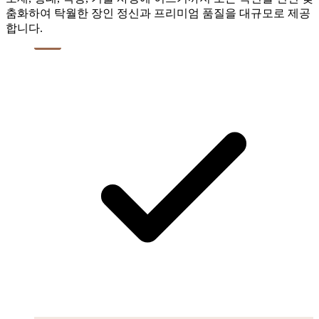
춤화하여 탁월한 장인 정신과 프리미엄 품질을 대규모로 제공
합니다.