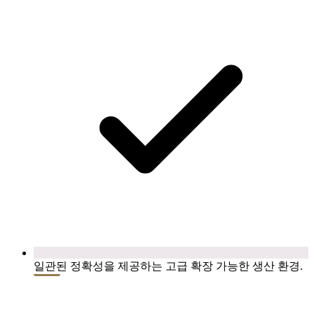
일관된 정확성을 제공하는 고급 확장 가능한 생산 환경.