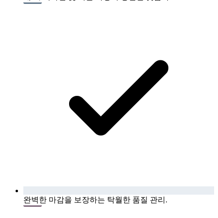
완벽한 마감을 보장하는 탁월한 품질 관리.