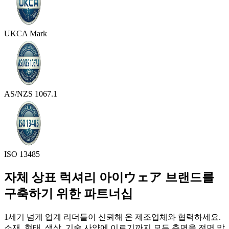
UKCA Mark
AS/NZS 1067.1
ISO 13485
자체 상표 럭셔리 아이ウェア 브랜드를
구축하기 위한 파트너십
1세기 넘게 업계 리더들이 신뢰해 온 제조업체와 협력하세요.
소재, 형태, 색상, 기술 사양에 이르기까지 모든 측면을 전면 맞