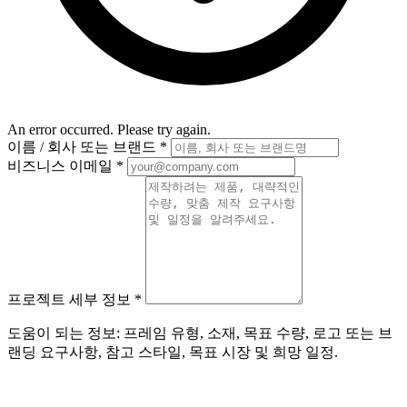
An error occurred. Please try again.
이름 / 회사 또는 브랜드
*
비즈니스 이메일
*
프로젝트 세부 정보
*
도움이 되는 정보: 프레임 유형, 소재, 목표 수량, 로고 또는 브
랜딩 요구사항, 참고 스타일, 목표 시장 및 희망 일정.