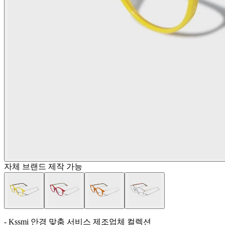
자체 브랜드 제작 가능
- Kssmi 안경 맞춤 서비스 제조업체 컬렉션