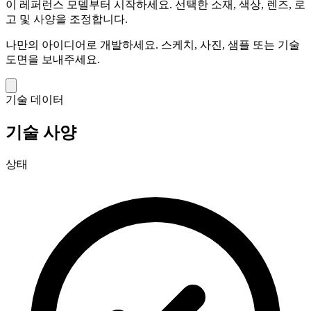
이 레퍼런스 모델부터 시작하세요.
선택한 소재, 색상, 렌즈, 로
고 및 사양을 조정합니다.
나만의 아이디어로 개발하세요.
스케치, 사진, 샘플 또는 기술
도면을 보내주세요.
기술 데이터
기술 사양
상태