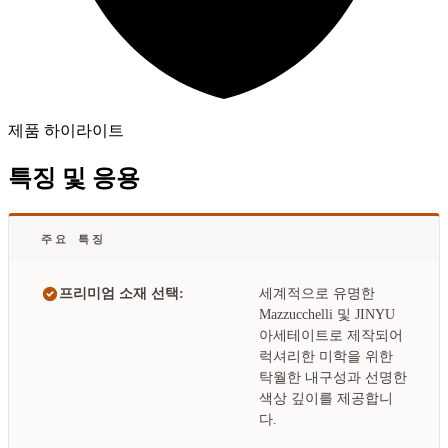
제품 하이라이트
특징 및 응용
주요 특징
프리미엄 소재 선택:
세계적으로 유명한
Mazzucchelli 및 JINYU
아세테이트로 제작되어
럭셔리한 미학을 위한
탁월한 내구성과 선명한
색상 깊이를 제공합니
다.