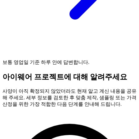
보통 영업일 기준 하루 안에 답변합니다.
아이웨어 프로젝트에 대해 알려주세요
사양이 아직 확정되지 않았더라도 현재 알고 계신 내용을 공유
해 주세요. 세부 정보를 검토한 후 맞춤 제작, 샘플링 또는 가격
산정을 위한 가장 적합한 다음 단계를 안내해 드립니다.