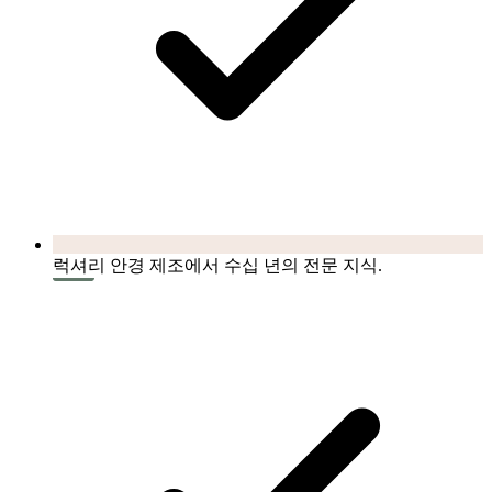
럭셔리 안경 제조에서 수십 년의 전문 지식.