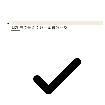
업계 표준을 준수하는 최첨단 소재.