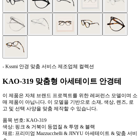
- Kssmi 안경 맞춤 서비스 제조업체 컬렉션
KAO-319 맞춤형 아세테이트 안경테
이 제품은 자체 브랜드 프로젝트를 위한 레퍼런스 모델이며 소
매 제품이 아닙니다. 이 모델을 기반으로 소재, 색상, 렌즈, 로
고 및 선택 사양을 맞춤 제작할 수 있습니다.
품목 번호:
KAO-319
색상:
핑크 & 거북이 등껍질 & 투명 & 블랙
재료:
프리미엄 Mazzucchelli & JINYU 아세테이트 & 맞춤 서비
스