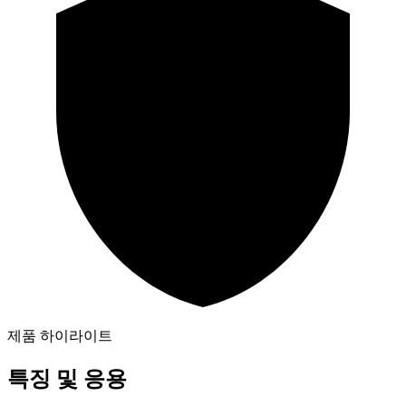
제품 하이라이트
특징 및 응용