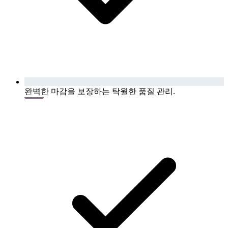
완벽한 마감을 보장하는 탁월한 품질 관리.