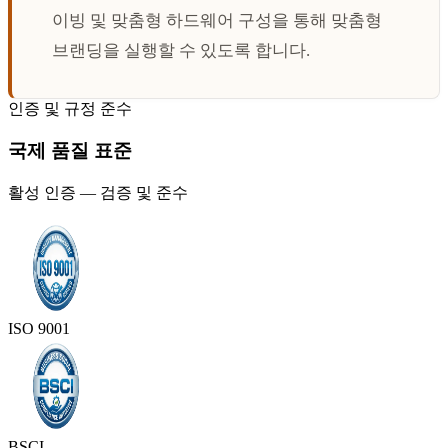
이빙 및 맞춤형 하드웨어 구성을 통해 맞춤형
브랜딩을 실행할 수 있도록 합니다.
인증 및 규정 준수
국제 품질 표준
활성 인증 — 검증 및 준수
ISO 9001
BSCI