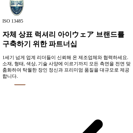
ISO 13485
자체 상표 럭셔리 아이ウェア 브랜드를
구축하기 위한 파트너십
1세기 넘게 업계 리더들이 신뢰해 온 제조업체와 협력하세요.
소재, 형태, 색상, 기술 사양에 이르기까지 모든 측면을 전면 맞
춤화하여 탁월한 장인 정신과 프리미엄 품질을 대규모로 제공
합니다.