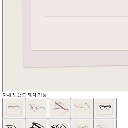
자체 브랜드 제작 가능