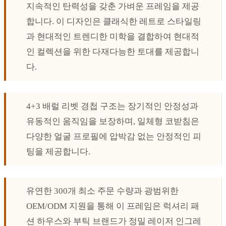
지속적인 탄력성을 갖춘 가벼운 프레임을 제공
합니다. 이 디자인은 클래식한 레트로 스타일링
과 현대적인 트렌디한 미학을 결합하여 현대적
인 컬렉션을 위한 다재다능한 토대를 제공합니
다.
4+3 배럴 리벳 경첩 구조는 장기적인 안정성과
유동적인 움직임을 보장하며, 일체형 코받침은
다양한 얼굴 프로필에 압박감 없는 안정적인 피
팅을 제공합니다.
유연한 300개 최소 주문 수량과 광범위한
OEM/ODM 지원을 통해 이 프레임은 럭셔리 패
션 하우스와 부틱 브랜드가 정밀 레이저 인그레