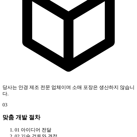
당사는 안경 제조 전문 업체이며 소매 포장은 생산하지 않습니
다.
03
맞춤 개발 절차
01
아이디어 전달
02
기술 검토와 견적