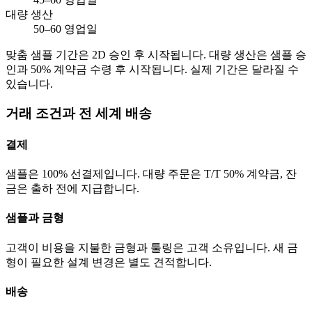
대량 생산
50–60 영업일
맞춤 샘플 기간은 2D 승인 후 시작됩니다. 대량 생산은 샘플 승
인과 50% 계약금 수령 후 시작됩니다. 실제 기간은 달라질 수
있습니다.
거래 조건과 전 세계 배송
결제
샘플은 100% 선결제입니다. 대량 주문은 T/T 50% 계약금, 잔
금은 출하 전에 지급합니다.
샘플과 금형
고객이 비용을 지불한 금형과 툴링은 고객 소유입니다. 새 금
형이 필요한 설계 변경은 별도 견적합니다.
배송