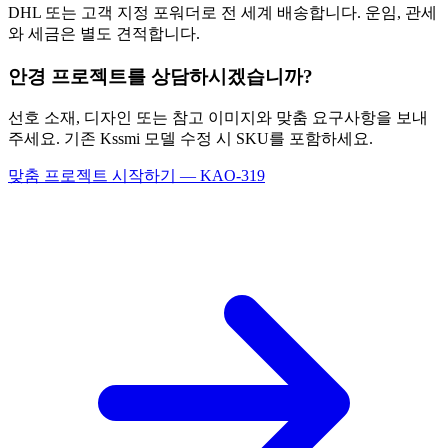
DHL 또는 고객 지정 포워더로 전 세계 배송합니다. 운임, 관세
와 세금은 별도 견적합니다.
안경 프로젝트를 상담하시겠습니까?
선호 소재, 디자인 또는 참고 이미지와 맞춤 요구사항을 보내
주세요. 기존 Kssmi 모델 수정 시 SKU를 포함하세요.
맞춤 프로젝트 시작하기 — KAO-319