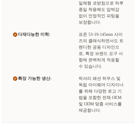
일체형 코받침으로 하루
종일 착용해도 압박감
없이 안정적인 피팅을
보장합니다.
다재다능한 미학:
표준 53-19-145mm 사이
즈의 클래식하면서도 트
렌디한 공용 디자인으
로, 특정 브랜드 요구 사
항에 완벽하게 적응할
수 있습니다.
확장 가능한 생산:
럭셔리 패션 하우스 및
독립 아이웨어 디자이너
를 위해 다양한 로고 기
법을 포함한 전체 OEM
및 ODM 맞춤 서비스를
제공합니다.