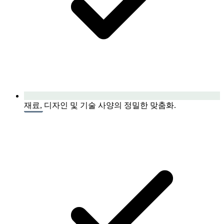
재료, 디자인 및 기술 사양의 정밀한 맞춤화.