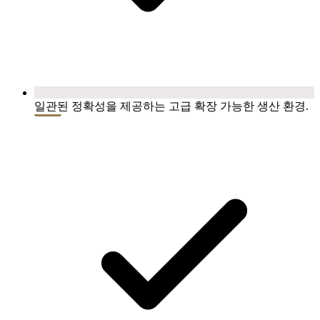
일관된 정확성을 제공하는 고급 확장 가능한 생산 환경.