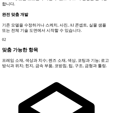
합니다.
완전 맞춤 개발
기존 모델을 수정하거나 스케치, 사진, AI 콘셉트, 실물 샘플
또는 전체 기술 도면에서 시작할 수 있습니다.
02
맞춤 가능한 항목
프레임 소재, 색상과 치수; 렌즈 소재, 색상, 코팅과 기능; 로고
방식과 위치; 힌지, 금속 부품, 코받침, 팁, 구조, 금형과 툴링.