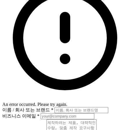
An error occurred. Please try again.
이름 / 회사 또는 브랜드
*
비즈니스 이메일
*