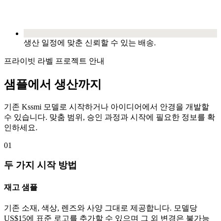
생산 일정에 맞춘 신뢰할 수 있는 배송.
프라이빗 라벨 프로젝트 안내
샘플에서 생산까지
기존 Kssmi 모델로 시작하거나 아이디어에서 안경을 개발할
수 있습니다. 맞춤 범위, 승인 과정과 시작에 필요한 정보를 확
인하세요.
01
두 가지 시작 방법
재고 샘플
기존 소재, 색상, 렌즈와 사양 그대로 제공합니다. 모델당
US$15에 표준 로고를 추가할 수 있으며 그 외 변경은 불가능