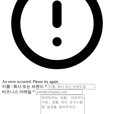
An error occurred. Please try again.
이름 / 회사 또는 브랜드
*
비즈니스 이메일
*