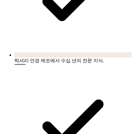
럭셔리 안경 제조에서 수십 년의 전문 지식.