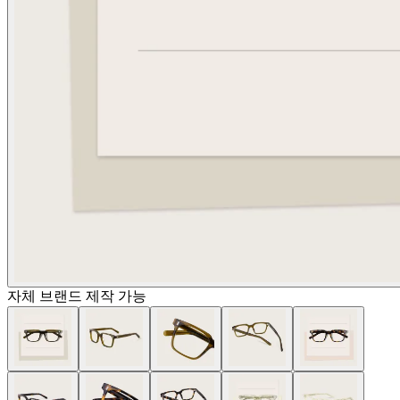
자체 브랜드 제작 가능