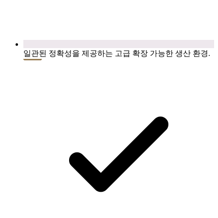
일관된 정확성을 제공하는 고급 확장 가능한 생산 환경.