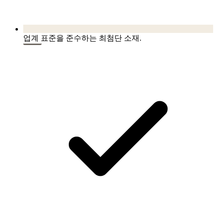
업계 표준을 준수하는 최첨단 소재.