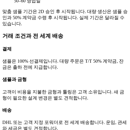
50–60 영업일
맞춤 샘플 기간은 2D 승인 후 시작됩니다. 대량 생산은 샘플 승
인과 50% 계약금 수령 후 시작됩니다. 실제 기간은 달라질 수
있습니다.
거래 조건과 전 세계 배송
결제
샘플은 100% 선결제입니다. 대량 주문은 T/T 50% 계약금, 잔
금은 출하 전에 지급합니다.
샘플과 금형
고객이 비용을 지불한 금형과 툴링은 고객 소유입니다. 새 금
형이 필요한 설계 변경은 별도 견적합니다.
배송
DHL 또는 고객 지정 포워더로 전 세계 배송합니다. 운임, 관세
와 세금은 별도 견적합니다.