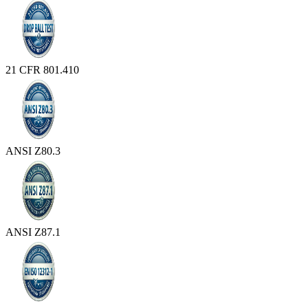
21 CFR 801.410
ANSI Z80.3
ANSI Z87.1