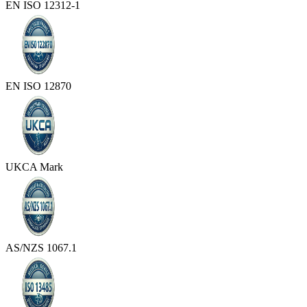
EN ISO 12312-1
EN ISO 12870
UKCA Mark
AS/NZS 1067.1