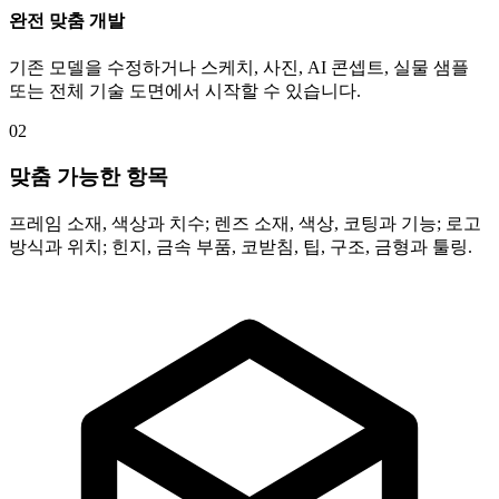
완전 맞춤 개발
기존 모델을 수정하거나 스케치, 사진, AI 콘셉트, 실물 샘플
또는 전체 기술 도면에서 시작할 수 있습니다.
02
맞춤 가능한 항목
프레임 소재, 색상과 치수; 렌즈 소재, 색상, 코팅과 기능; 로고
방식과 위치; 힌지, 금속 부품, 코받침, 팁, 구조, 금형과 툴링.