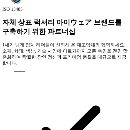
ISO 13485
자체 상표 럭셔리 아이ウェア 브랜드를
구축하기 위한 파트너십
1세기 넘게 업계 리더들이 신뢰해 온 제조업체와 협력하세요.
소재, 형태, 색상, 기술 사양에 이르기까지 모든 측면을 전면 맞
춤화하여 탁월한 장인 정신과 프리미엄 품질을 대규모로 제공
합니다.