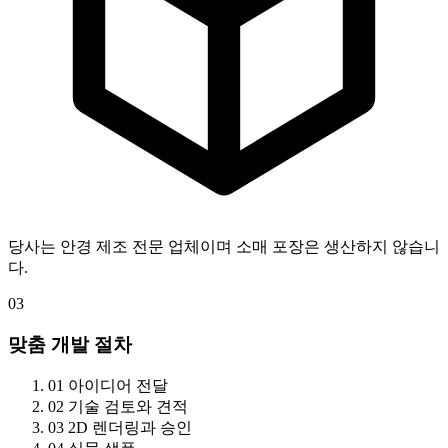
당사는 안경 제조 전문 업체이며 소매 포장은 생산하지 않습니
다.
03
맞춤 개발 절차
01
아이디어 전달
02
기술 검토와 견적
03
2D 렌더링과 승인