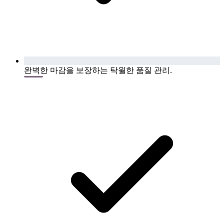
완벽한 마감을 보장하는 탁월한 품질 관리.