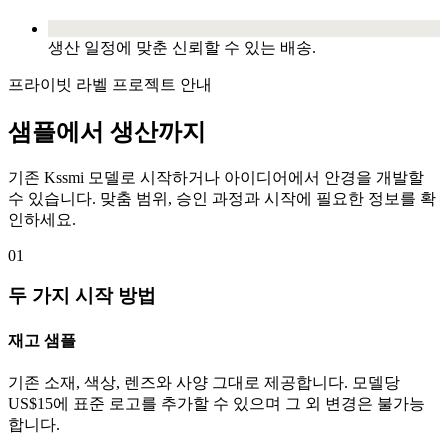
생산 일정에 맞춘 신뢰할 수 있는 배송.
프라이빗 라벨 프로젝트 안내
샘플에서 생산까지
기존 Kssmi 모델로 시작하거나 아이디어에서 안경을 개발할
수 있습니다. 맞춤 범위, 승인 과정과 시작에 필요한 정보를 확
인하세요.
01
두 가지 시작 방법
재고 샘플
기존 소재, 색상, 렌즈와 사양 그대로 제공합니다. 모델당
US$15에 표준 로고를 추가할 수 있으며 그 외 변경은 불가능
합니다.