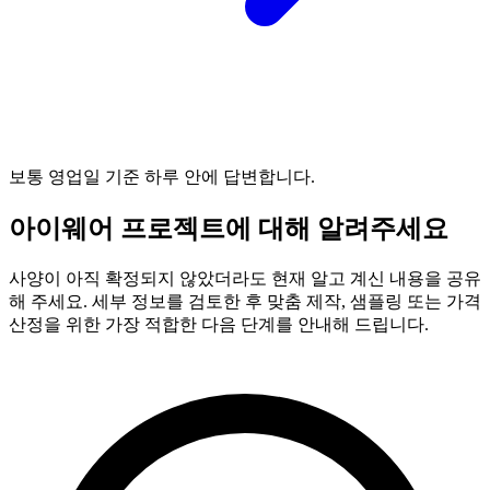
보통 영업일 기준 하루 안에 답변합니다.
아이웨어 프로젝트에 대해 알려주세요
사양이 아직 확정되지 않았더라도 현재 알고 계신 내용을 공유
해 주세요. 세부 정보를 검토한 후 맞춤 제작, 샘플링 또는 가격
산정을 위한 가장 적합한 다음 단계를 안내해 드립니다.