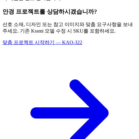
안경 프로젝트를 상담하시겠습니까?
선호 소재, 디자인 또는 참고 이미지와 맞춤 요구사항을 보내
주세요. 기존 Kssmi 모델 수정 시 SKU를 포함하세요.
맞춤 프로젝트 시작하기 — KAO-322