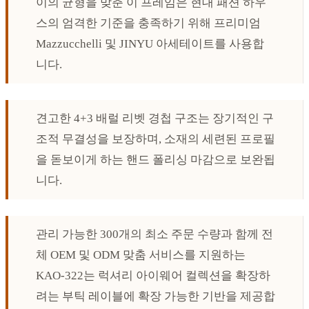
이의 균형을 맞춘 이 프레임은 현대 패션 하우
스의 엄격한 기준을 충족하기 위해 프리미엄
Mazzucchelli 및 JINYU 아세테이트를 사용합
니다.
견고한 4+3 배럴 리벳 경첩 구조는 장기적인 구
조적 무결성을 보장하며, 소재의 세련된 프로필
을 돋보이게 하는 핸드 폴리싱 마감으로 보완됩
니다.
관리 가능한 300개의 최소 주문 수량과 함께 전
체 OEM 및 ODM 맞춤 서비스를 지원하는
KAO-322는 럭셔리 아이웨어 컬렉션을 확장하
려는 부틱 레이블에 확장 가능한 기반을 제공합