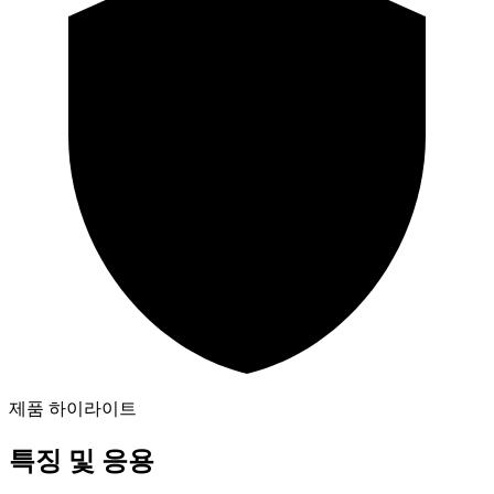
제품 하이라이트
특징 및 응용