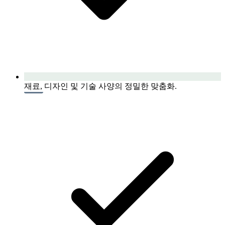
재료, 디자인 및 기술 사양의 정밀한 맞춤화.