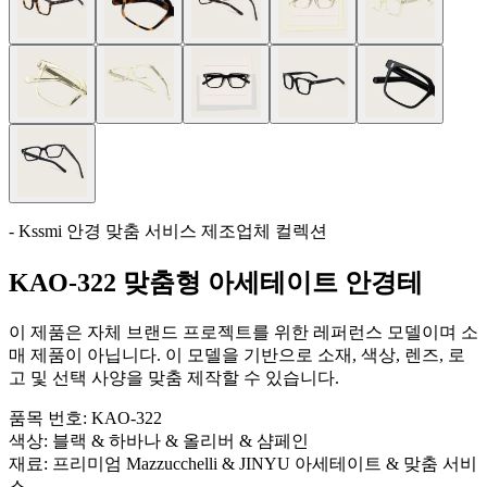
- Kssmi 안경 맞춤 서비스 제조업체 컬렉션
KAO-322 맞춤형 아세테이트 안경테
이 제품은 자체 브랜드 프로젝트를 위한 레퍼런스 모델이며 소
매 제품이 아닙니다. 이 모델을 기반으로 소재, 색상, 렌즈, 로
고 및 선택 사양을 맞춤 제작할 수 있습니다.
품목 번호:
KAO-322
색상:
블랙 & 하바나 & 올리버 & 샴페인
재료:
프리미엄 Mazzucchelli & JINYU 아세테이트 & 맞춤 서비
스