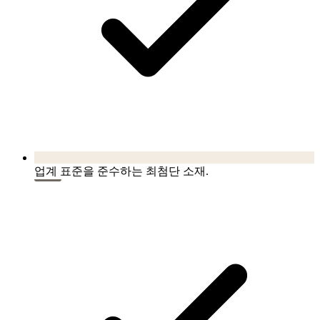
업계 표준을 준수하는 최첨단 소재.