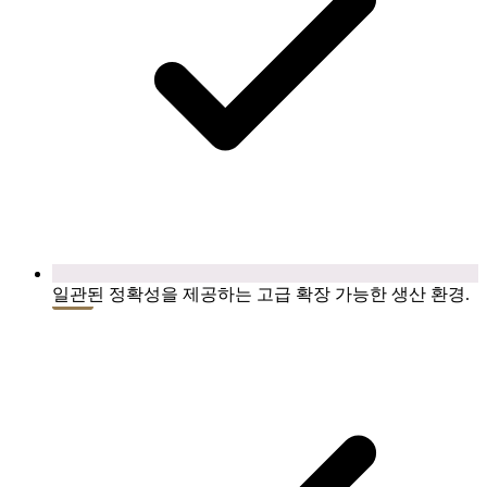
일관된 정확성을 제공하는 고급 확장 가능한 생산 환경.