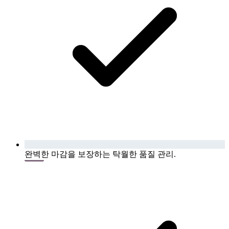
완벽한 마감을 보장하는 탁월한 품질 관리.