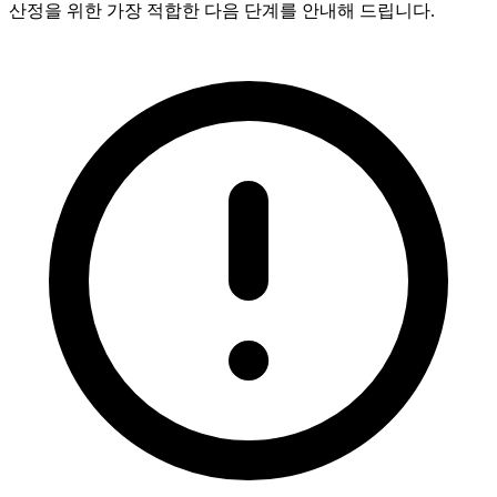
산정을 위한 가장 적합한 다음 단계를 안내해 드립니다.