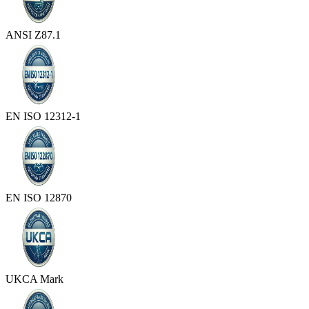
ANSI Z87.1
EN ISO 12312-1
EN ISO 12870
UKCA Mark