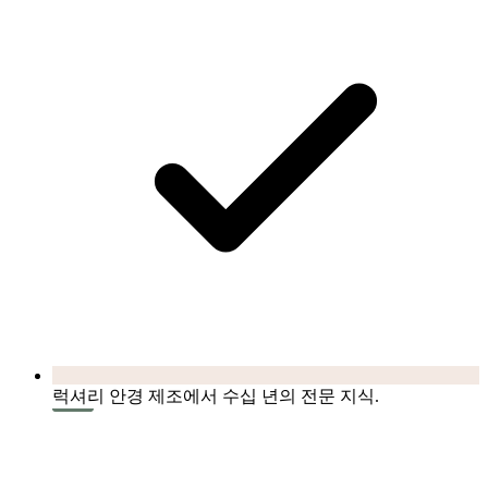
럭셔리 안경 제조에서 수십 년의 전문 지식.