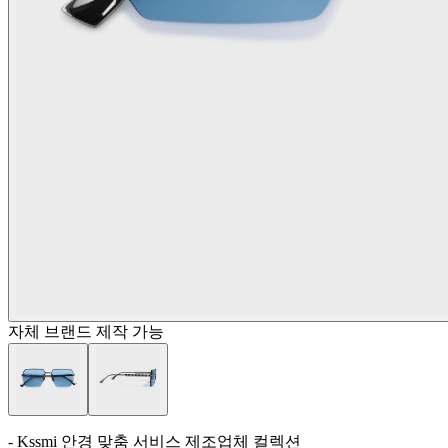
자체 브랜드 제작 가능
- Kssmi 안경 맞춤 서비스 제조업체 컬렉션