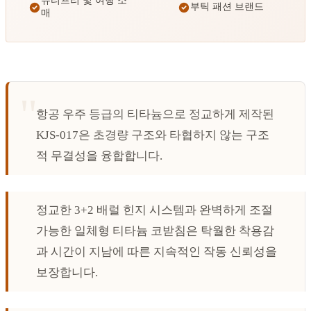
듀티프리 및 여행 소
부틱 패션 브랜드
매
항공 우주 등급의 티타늄으로 정교하게 제작된
KJS-017은 초경량 구조와 타협하지 않는 구조
적 무결성을 융합합니다.
정교한 3+2 배럴 힌지 시스템과 완벽하게 조절
가능한 일체형 티타늄 코받침은 탁월한 착용감
과 시간이 지남에 따른 지속적인 작동 신뢰성을
보장합니다.