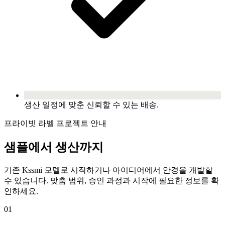
생산 일정에 맞춘 신뢰할 수 있는 배송.
프라이빗 라벨 프로젝트 안내
샘플에서 생산까지
기존 Kssmi 모델로 시작하거나 아이디어에서 안경을 개발할
수 있습니다. 맞춤 범위, 승인 과정과 시작에 필요한 정보를 확
인하세요.
01