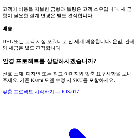
고객이 비용을 지불한 금형과 툴링은 고객 소유입니다. 새 금
형이 필요한 설계 변경은 별도 견적합니다.
배송
DHL 또는 고객 지정 포워더로 전 세계 배송합니다. 운임, 관세
와 세금은 별도 견적합니다.
안경 프로젝트를 상담하시겠습니까?
선호 소재, 디자인 또는 참고 이미지와 맞춤 요구사항을 보내
주세요. 기존 Kssmi 모델 수정 시 SKU를 포함하세요.
맞춤 프로젝트 시작하기 — KJS-017