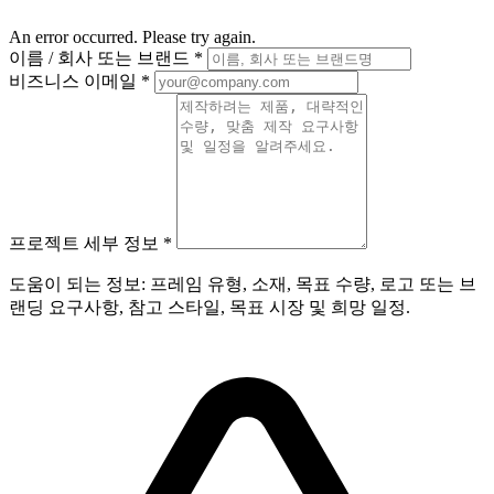
An error occurred. Please try again.
이름 / 회사 또는 브랜드
*
비즈니스 이메일
*
프로젝트 세부 정보
*
도움이 되는 정보: 프레임 유형, 소재, 목표 수량, 로고 또는 브
랜딩 요구사항, 참고 스타일, 목표 시장 및 희망 일정.