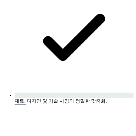
재료, 디자인 및 기술 사양의 정밀한 맞춤화.