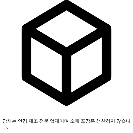
당사는 안경 제조 전문 업체이며 소매 포장은 생산하지 않습니
다.