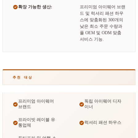
확장 가능한 생산:
프리미엄 아이웨어 브랜
드 및 럭셔리 패션 하우
스에 맞춤화된 300개의
낮은 최소 주문 수량과
풀 OEM 및 ODM 맞춤
서비스 기능.
추천 대상
프리미엄 아이웨어
독립 아이웨어 디자
브랜드
이너
프라이빗 레이블 유
럭셔리 패션 하우스
통업체