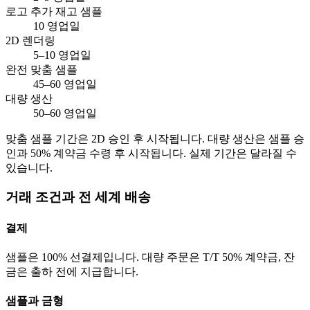
로고 추가 재고 샘플
10 영업일
2D 렌더링
5–10 영업일
완전 맞춤 샘플
45–60 영업일
대량 생산
50–60 영업일
맞춤 샘플 기간은 2D 승인 후 시작됩니다. 대량 생산은 샘플 승
인과 50% 계약금 수령 후 시작됩니다. 실제 기간은 달라질 수
있습니다.
거래 조건과 전 세계 배송
결제
샘플은 100% 선결제입니다. 대량 주문은 T/T 50% 계약금, 잔
금은 출하 전에 지급합니다.
샘플과 금형