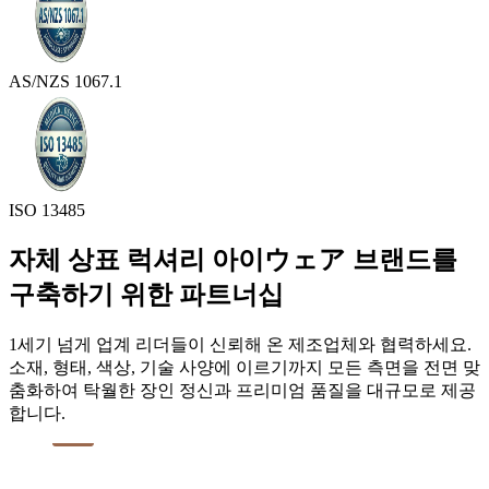
AS/NZS 1067.1
ISO 13485
자체 상표 럭셔리 아이ウェア 브랜드를
구축하기 위한 파트너십
1세기 넘게 업계 리더들이 신뢰해 온 제조업체와 협력하세요.
소재, 형태, 색상, 기술 사양에 이르기까지 모든 측면을 전면 맞
춤화하여 탁월한 장인 정신과 프리미엄 품질을 대규모로 제공
합니다.