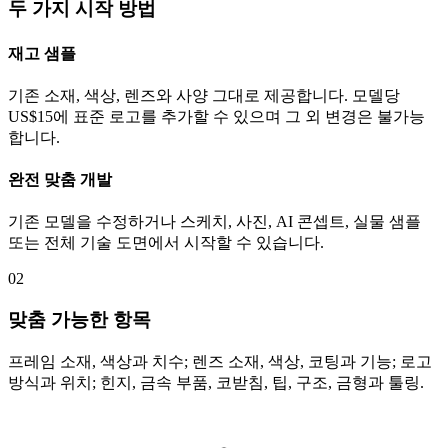
두 가지 시작 방법
재고 샘플
기존 소재, 색상, 렌즈와 사양 그대로 제공합니다. 모델당
US$15에 표준 로고를 추가할 수 있으며 그 외 변경은 불가능
합니다.
완전 맞춤 개발
기존 모델을 수정하거나 스케치, 사진, AI 콘셉트, 실물 샘플
또는 전체 기술 도면에서 시작할 수 있습니다.
02
맞춤 가능한 항목
프레임 소재, 색상과 치수; 렌즈 소재, 색상, 코팅과 기능; 로고
방식과 위치; 힌지, 금속 부품, 코받침, 팁, 구조, 금형과 툴링.