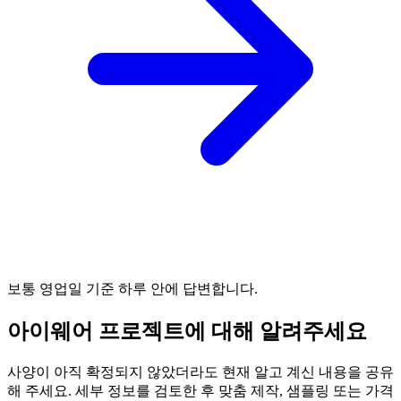
보통 영업일 기준 하루 안에 답변합니다.
아이웨어 프로젝트에 대해 알려주세요
사양이 아직 확정되지 않았더라도 현재 알고 계신 내용을 공유
해 주세요. 세부 정보를 검토한 후 맞춤 제작, 샘플링 또는 가격