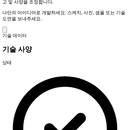
고 및 사양을 조정합니다.
나만의 아이디어로 개발하세요.
스케치, 사진, 샘플 또는 기술
도면을 보내주세요.
기술 데이터
기술 사양
상태