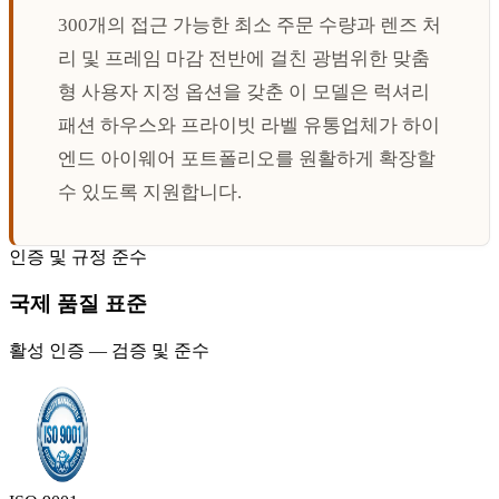
300개의 접근 가능한 최소 주문 수량과 렌즈 처
리 및 프레임 마감 전반에 걸친 광범위한 맞춤
형 사용자 지정 옵션을 갖춘 이 모델은 럭셔리
패션 하우스와 프라이빗 라벨 유통업체가 하이
엔드 아이웨어 포트폴리오를 원활하게 확장할
수 있도록 지원합니다.
인증 및 규정 준수
국제 품질 표준
활성 인증 — 검증 및 준수