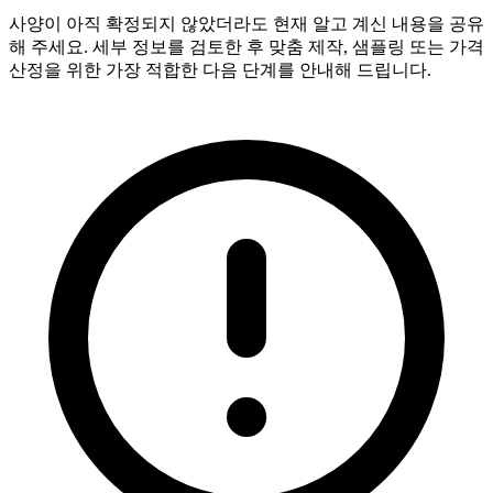
사양이 아직 확정되지 않았더라도 현재 알고 계신 내용을 공유
해 주세요. 세부 정보를 검토한 후 맞춤 제작, 샘플링 또는 가격
산정을 위한 가장 적합한 다음 단계를 안내해 드립니다.