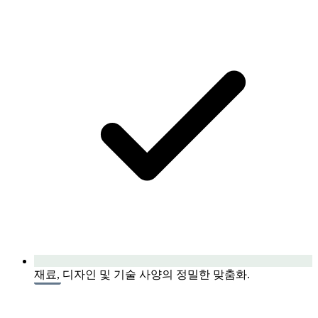
재료, 디자인 및 기술 사양의 정밀한 맞춤화.