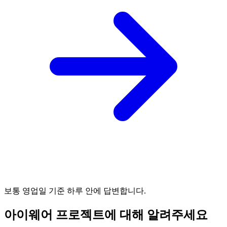
보통 영업일 기준 하루 안에 답변합니다.
아이웨어 프로젝트에 대해 알려주세요