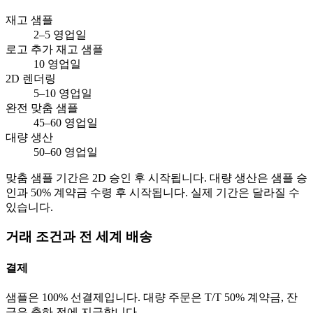
재고 샘플
2–5 영업일
로고 추가 재고 샘플
10 영업일
2D 렌더링
5–10 영업일
완전 맞춤 샘플
45–60 영업일
대량 생산
50–60 영업일
맞춤 샘플 기간은 2D 승인 후 시작됩니다. 대량 생산은 샘플 승
인과 50% 계약금 수령 후 시작됩니다. 실제 기간은 달라질 수
있습니다.
거래 조건과 전 세계 배송
결제
샘플은 100% 선결제입니다. 대량 주문은 T/T 50% 계약금, 잔
금은 출하 전에 지급합니다.