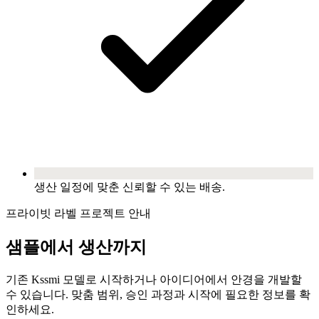
생산 일정에 맞춘 신뢰할 수 있는 배송.
프라이빗 라벨 프로젝트 안내
샘플에서 생산까지
기존 Kssmi 모델로 시작하거나 아이디어에서 안경을 개발할
수 있습니다. 맞춤 범위, 승인 과정과 시작에 필요한 정보를 확
인하세요.