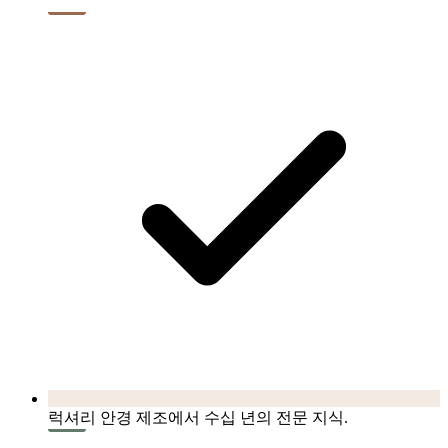
럭셔리 안경 제조에서 수십 년의 전문 지식.