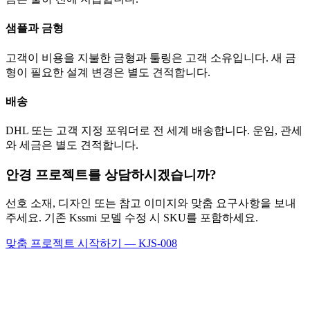
샘플과 금형
고객이 비용을 지불한 금형과 툴링은 고객 소유입니다. 새 금
형이 필요한 설계 변경은 별도 견적합니다.
배송
DHL 또는 고객 지정 포워더로 전 세계 배송합니다. 운임, 관세
와 세금은 별도 견적합니다.
안경 프로젝트를 상담하시겠습니까?
선호 소재, 디자인 또는 참고 이미지와 맞춤 요구사항을 보내
주세요. 기존 Kssmi 모델 수정 시 SKU를 포함하세요.
맞춤 프로젝트 시작하기 — KJS-008