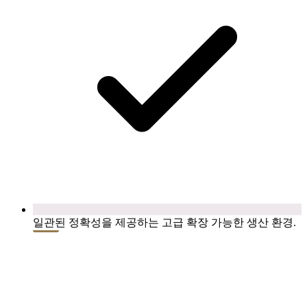
일관된 정확성을 제공하는 고급 확장 가능한 생산 환경.