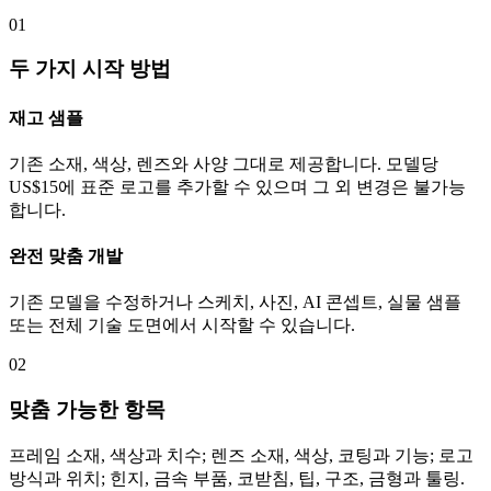
01
두 가지 시작 방법
재고 샘플
기존 소재, 색상, 렌즈와 사양 그대로 제공합니다. 모델당
US$15에 표준 로고를 추가할 수 있으며 그 외 변경은 불가능
합니다.
완전 맞춤 개발
기존 모델을 수정하거나 스케치, 사진, AI 콘셉트, 실물 샘플
또는 전체 기술 도면에서 시작할 수 있습니다.
02
맞춤 가능한 항목
프레임 소재, 색상과 치수; 렌즈 소재, 색상, 코팅과 기능; 로고
방식과 위치; 힌지, 금속 부품, 코받침, 팁, 구조, 금형과 툴링.