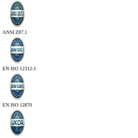
ANSI Z87.1
EN ISO 12312-1
EN ISO 12870