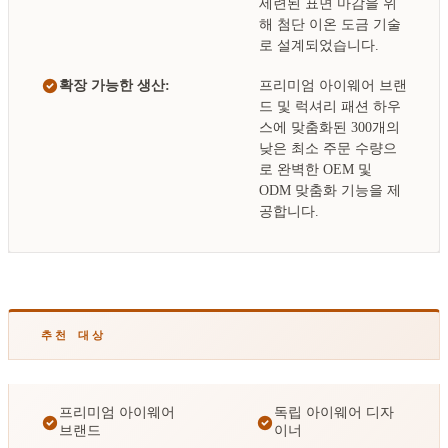
세련된 표면 마감을 위
해 첨단 이온 도금 기술
로 설계되었습니다.
확장 가능한 생산:
프리미엄 아이웨어 브랜
드 및 럭셔리 패션 하우
스에 맞춤화된 300개의
낮은 최소 주문 수량으
로 완벽한 OEM 및
ODM 맞춤화 기능을 제
공합니다.
추천 대상
프리미엄 아이웨어
독립 아이웨어 디자
브랜드
이너