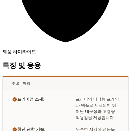
제품 하이라이트
특징 및 응용
주요 특징
프리미엄 소재:
프리미엄 티타늄 프레임
과 템플로 제작되어 뛰
어난 내구성과 초경량
착용감을 제공합니다.
첨단 광학 기술:
우수한 시각적 성능을