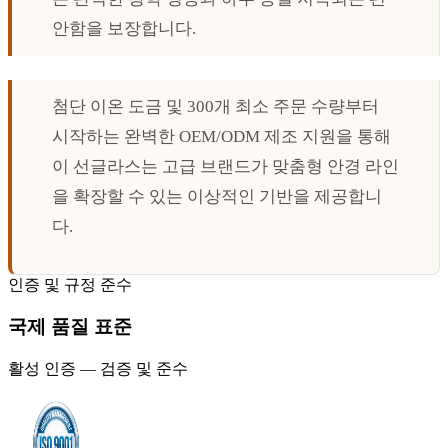
안함을 보장합니다.
첨단 이온 도금 및 300개 최소 주문 수량부터
시작하는 완벽한 OEM/ODM 제조 지원을 통해
이 선글라스는 고급 브랜드가 맞춤형 안경 라인
을 확장할 수 있는 이상적인 기반을 제공합니
다.
인증 및 규정 준수
국제 품질 표준
활성 인증 — 검증 및 준수