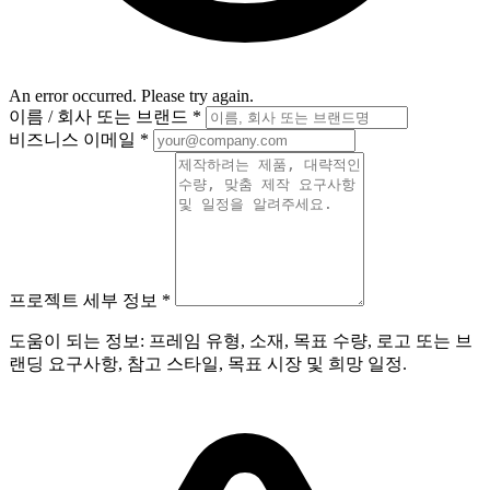
An error occurred. Please try again.
이름 / 회사 또는 브랜드
*
비즈니스 이메일
*
프로젝트 세부 정보
*
도움이 되는 정보: 프레임 유형, 소재, 목표 수량, 로고 또는 브
랜딩 요구사항, 참고 스타일, 목표 시장 및 희망 일정.