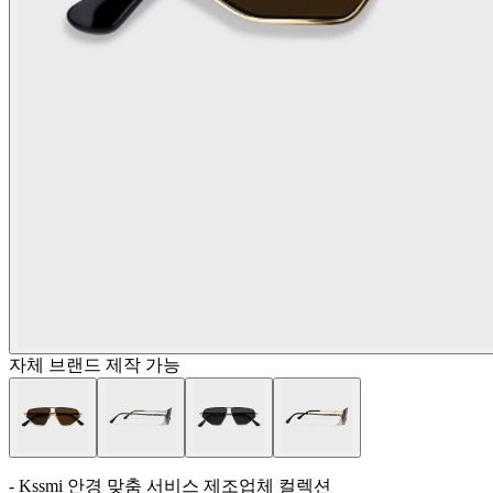
자체 브랜드 제작 가능
- Kssmi 안경 맞춤 서비스 제조업체 컬렉션