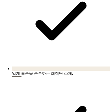
업계 표준을 준수하는 최첨단 소재.