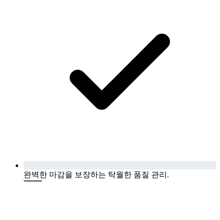
완벽한 마감을 보장하는 탁월한 품질 관리.