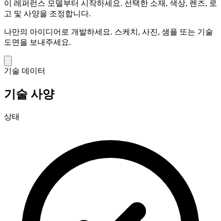
이 레퍼런스 모델부터 시작하세요.
선택한 소재, 색상, 렌즈, 로
고 및 사양을 조정합니다.
나만의 아이디어로 개발하세요.
스케치, 사진, 샘플 또는 기술
도면을 보내주세요.
기술 데이터
기술 사양
상태