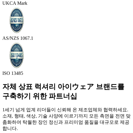
UKCA Mark
AS/NZS 1067.1
ISO 13485
자체 상표 럭셔리 아이ウェア 브랜드를
구축하기 위한 파트너십
1세기 넘게 업계 리더들이 신뢰해 온 제조업체와 협력하세요.
소재, 형태, 색상, 기술 사양에 이르기까지 모든 측면을 전면 맞
춤화하여 탁월한 장인 정신과 프리미엄 품질을 대규모로 제공
합니다.