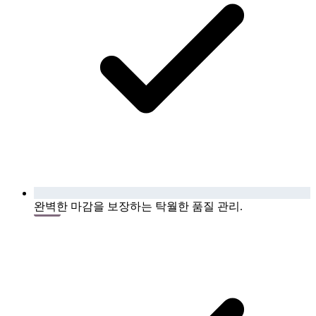
완벽한 마감을 보장하는 탁월한 품질 관리.