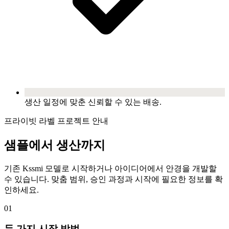
생산 일정에 맞춘 신뢰할 수 있는 배송.
프라이빗 라벨 프로젝트 안내
샘플에서 생산까지
기존 Kssmi 모델로 시작하거나 아이디어에서 안경을 개발할
수 있습니다. 맞춤 범위, 승인 과정과 시작에 필요한 정보를 확
인하세요.
01
두 가지 시작 방법