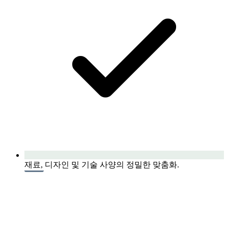
재료, 디자인 및 기술 사양의 정밀한 맞춤화.