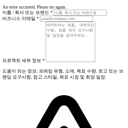
An error occurred. Please try again.
이름 / 회사 또는 브랜드
*
비즈니스 이메일
*
프로젝트 세부 정보
*
도움이 되는 정보: 프레임 유형, 소재, 목표 수량, 로고 또는 브
랜딩 요구사항, 참고 스타일, 목표 시장 및 희망 일정.