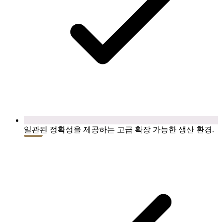
일관된 정확성을 제공하는 고급 확장 가능한 생산 환경.