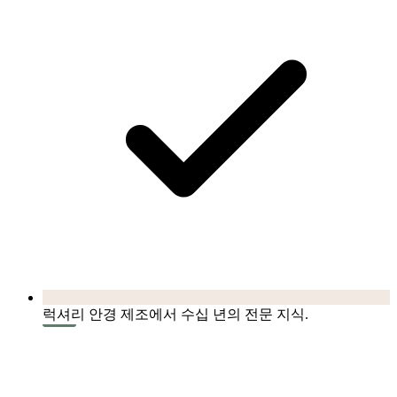
럭셔리 안경 제조에서 수십 년의 전문 지식.