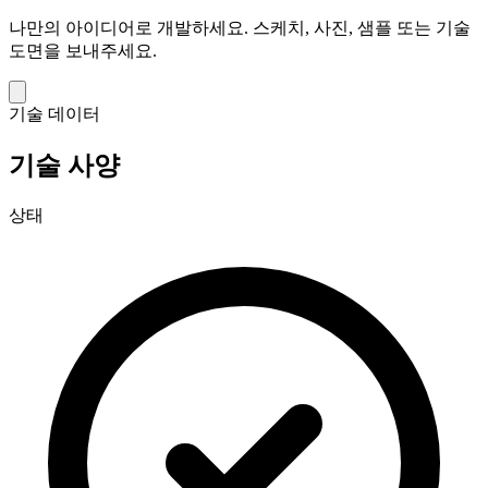
나만의 아이디어로 개발하세요.
스케치, 사진, 샘플 또는 기술
도면을 보내주세요.
기술 데이터
기술 사양
상태