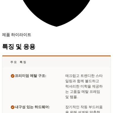
제품 하이라이트
특징 및 응용
주요 특징
프리미엄 메탈 구조:
매끄럽고 트렌디한 스타
일링과 함께 볼드하고
럭셔리한 미학을 제공하
는 고품질 메탈 프레임
및 템플.
내구성 있는 하드웨어:
장기적인 작동 부드러움
을 위해 설계된 맞춤형