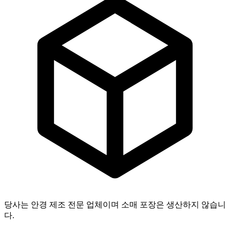
당사는 안경 제조 전문 업체이며 소매 포장은 생산하지 않습니
다.