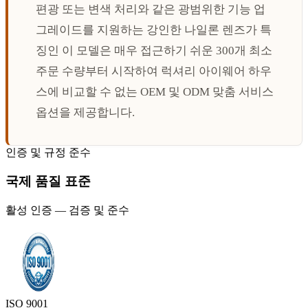
편광 또는 변색 처리와 같은 광범위한 기능 업
그레이드를 지원하는 강인한 나일론 렌즈가 특
징인 이 모델은 매우 접근하기 쉬운 300개 최소
주문 수량부터 시작하여 럭셔리 아이웨어 하우
스에 비교할 수 없는 OEM 및 ODM 맞춤 서비스
옵션을 제공합니다.
인증 및 규정 준수
국제 품질 표준
활성 인증 — 검증 및 준수
ISO 9001