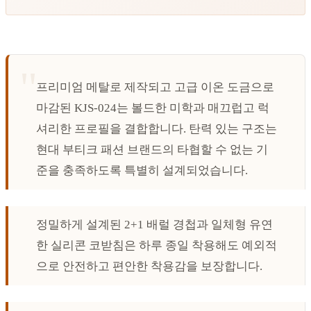
프리미엄 메탈로 제작되고 고급 이온 도금으로
마감된 KJS-024는 볼드한 미학과 매끄럽고 럭
셔리한 프로필을 결합합니다. 탄력 있는 구조는
현대 부티크 패션 브랜드의 타협할 수 없는 기
준을 충족하도록 특별히 설계되었습니다.
정밀하게 설계된 2+1 배럴 경첩과 일체형 유연
한 실리콘 코받침은 하루 종일 착용해도 예외적
으로 안전하고 편안한 착용감을 보장합니다.