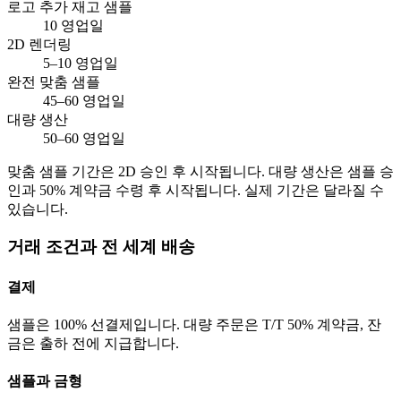
로고 추가 재고 샘플
10 영업일
2D 렌더링
5–10 영업일
완전 맞춤 샘플
45–60 영업일
대량 생산
50–60 영업일
맞춤 샘플 기간은 2D 승인 후 시작됩니다. 대량 생산은 샘플 승
인과 50% 계약금 수령 후 시작됩니다. 실제 기간은 달라질 수
있습니다.
거래 조건과 전 세계 배송
결제
샘플은 100% 선결제입니다. 대량 주문은 T/T 50% 계약금, 잔
금은 출하 전에 지급합니다.
샘플과 금형