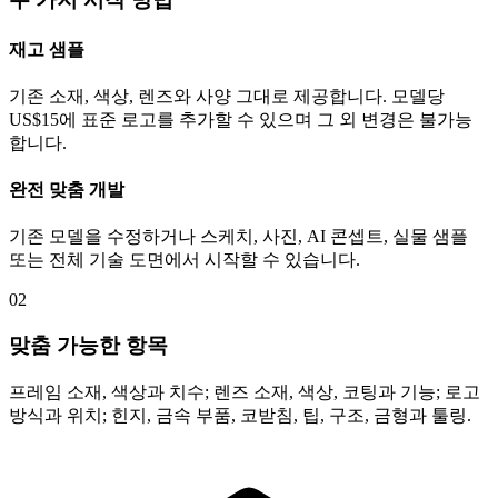
재고 샘플
기존 소재, 색상, 렌즈와 사양 그대로 제공합니다. 모델당
US$15에 표준 로고를 추가할 수 있으며 그 외 변경은 불가능
합니다.
완전 맞춤 개발
기존 모델을 수정하거나 스케치, 사진, AI 콘셉트, 실물 샘플
또는 전체 기술 도면에서 시작할 수 있습니다.
02
맞춤 가능한 항목
프레임 소재, 색상과 치수; 렌즈 소재, 색상, 코팅과 기능; 로고
방식과 위치; 힌지, 금속 부품, 코받침, 팁, 구조, 금형과 툴링.