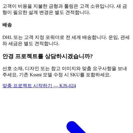
고객이 비용을 지불한 금형과 툴링은 고객 소유입니다. 새 금
형이 필요한 설계 변경은 별도 견적합니다.
배송
DHL 또는 고객 지정 포워더로 전 세계 배송합니다. 운임, 관세
와 세금은 별도 견적합니다.
안경 프로젝트를 상담하시겠습니까?
선호 소재, 디자인 또는 참고 이미지와 맞춤 요구사항을 보내
주세요. 기존 Kssmi 모델 수정 시 SKU를 포함하세요.
맞춤 프로젝트 시작하기 — KJS-024