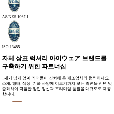
AS/NZS 1067.1
ISO 13485
자체 상표 럭셔리 아이ウェア 브랜드를
구축하기 위한 파트너십
1세기 넘게 업계 리더들이 신뢰해 온 제조업체와 협력하세요.
소재, 형태, 색상, 기술 사양에 이르기까지 모든 측면을 전면 맞
춤화하여 탁월한 장인 정신과 프리미엄 품질을 대규모로 제공
합니다.