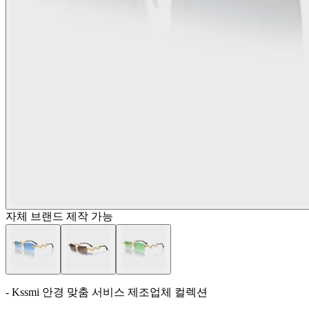
자체 브랜드 제작 가능
- Kssmi 안경 맞춤 서비스 제조업체 컬렉션