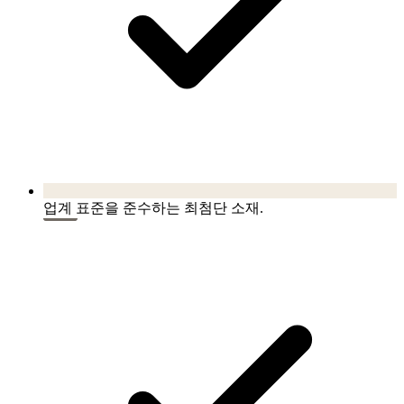
업계 표준을 준수하는 최첨단 소재.