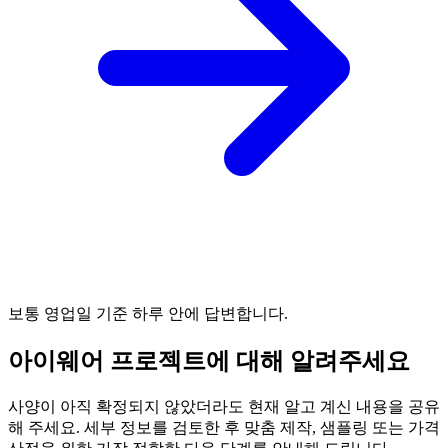
보통 영업일 기준 하루 안에 답변합니다.
아이웨어 프로젝트에 대해 알려주세요
사양이 아직 확정되지 않았더라도 현재 알고 계신 내용을 공유
해 주세요. 세부 정보를 검토한 후 맞춤 제작, 샘플링 또는 가격