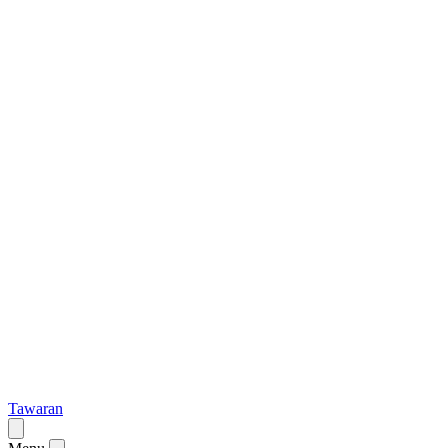
Tawaran