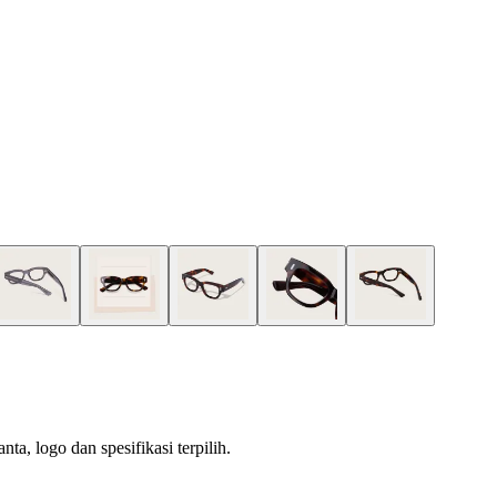
a, logo dan spesifikasi terpilih.