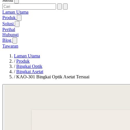
Menu
Laman Utama
Produk
Solusi
Perihal
Hubungi
Blog
Tawaran
Laman Utama
/
Produk
/
Bingkai Optik
/
Bingkai Asetat
/
KAO-301 Bingkai Optik Asetat Tersuai