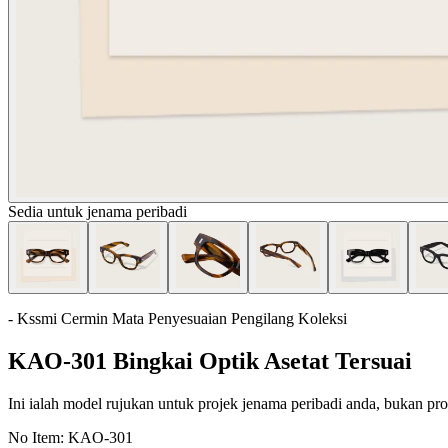
Sedia untuk jenama peribadi
- Kssmi Cermin Mata Penyesuaian Pengilang Koleksi
KAO-301 Bingkai Optik Asetat Tersuai
Ini ialah model rujukan untuk projek jenama peribadi anda, bukan prod
No Item:
KAO-301