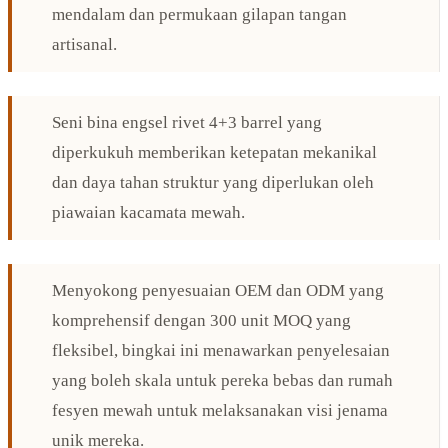
mendalam dan permukaan gilapan tangan
artisanal.
Seni bina engsel rivet 4+3 barrel yang
diperkukuh memberikan ketepatan mekanikal
dan daya tahan struktur yang diperlukan oleh
piawaian kacamata mewah.
Menyokong penyesuaian OEM dan ODM yang
komprehensif dengan 300 unit MOQ yang
fleksibel, bingkai ini menawarkan penyelesaian
yang boleh skala untuk pereka bebas dan rumah
fesyen mewah untuk melaksanakan visi jenama
unik mereka.