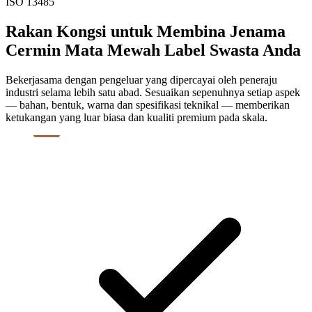
ISO 13485
Rakan Kongsi untuk Membina Jenama
Cermin Mata Mewah Label Swasta Anda
Bekerjasama dengan pengeluar yang dipercayai oleh peneraju
industri selama lebih satu abad. Sesuaikan sepenuhnya setiap aspek
— bahan, bentuk, warna dan spesifikasi teknikal — memberikan
ketukangan yang luar biasa dan kualiti premium pada skala.