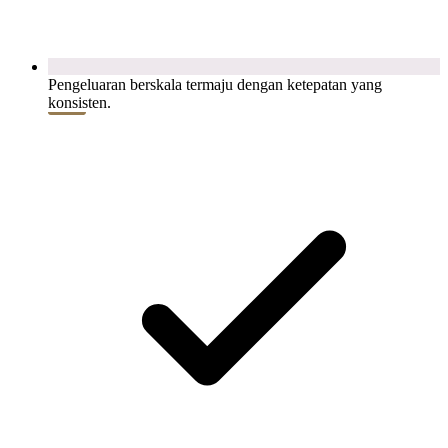
Pengeluaran berskala termaju dengan ketepatan yang
konsisten.