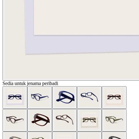
Sedia untuk jenama peribadi