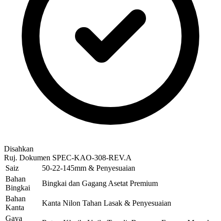
Disahkan
Ruj. Dokumen
SPEC-KAO-308-REV.A
Saiz
50-22-145mm & Penyesuaian
Bahan
Bingkai dan Gagang Asetat Premium
Bingkai
Bahan
Kanta Nilon Tahan Lasak & Penyesuaian
Kanta
Gaya