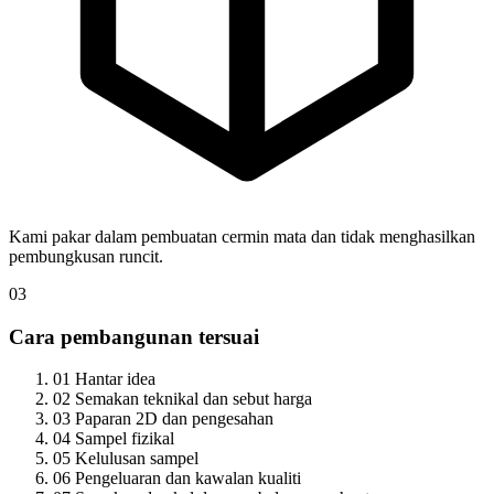
Kami pakar dalam pembuatan cermin mata dan tidak menghasilkan
pembungkusan runcit.
03
Cara pembangunan tersuai
01
Hantar idea
02
Semakan teknikal dan sebut harga
03
Paparan 2D dan pengesahan
04
Sampel fizikal
05
Kelulusan sampel
06
Pengeluaran dan kawalan kualiti