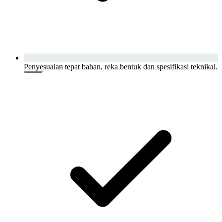
Penyesuaian tepat bahan, reka bentuk dan spesifikasi teknikal.