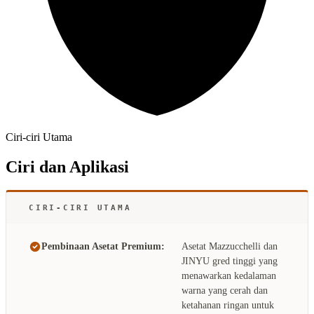
Ciri-ciri Utama
Ciri dan Aplikasi
CIRI-CIRI UTAMA
Pembinaan Asetat Premium:
Asetat Mazzucchelli dan
JINYU gred tinggi yang
menawarkan kedalaman
warna yang cerah dan
ketahanan ringan untuk