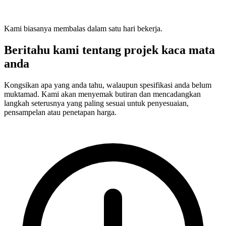
Kami biasanya membalas dalam satu hari bekerja.
Beritahu kami tentang projek kaca mata
anda
Kongsikan apa yang anda tahu, walaupun spesifikasi anda belum
muktamad. Kami akan menyemak butiran dan mencadangkan
langkah seterusnya yang paling sesuai untuk penyesuaian,
pensampelan atau penetapan harga.