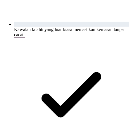
Kawalan kualiti yang luar biasa memastikan kemasan tanpa
cacat.