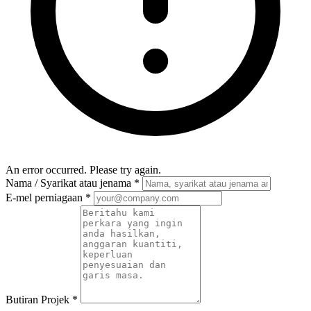
An error occurred. Please try again.
Nama / Syarikat atau jenama
*
E-mel perniagaan
*
Butiran Projek
*