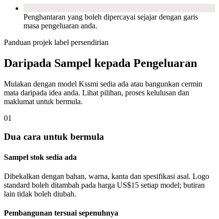
Penghantaran yang boleh dipercayai sejajar dengan garis
masa pengeluaran anda.
Panduan projek label persendirian
Daripada Sampel kepada Pengeluaran
Mulakan dengan model Kssmi sedia ada atau bangunkan cermin
mata daripada idea anda. Lihat pilihan, proses kelulusan dan
maklumat untuk bermula.
01
Dua cara untuk bermula
Sampel stok sedia ada
Dibekalkan dengan bahan, warna, kanta dan spesifikasi asal. Logo
standard boleh ditambah pada harga US$15 setiap model; butiran
lain tidak boleh diubah.
Pembangunan tersuai sepenuhnya