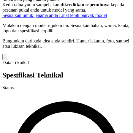
Kedua-dua yuran sampel akan
dikreditkan sepenuhnya
kepada
pesanan pukal anda untuk model yang sama.
Sesuaikan untuk jenama anda
Lihat lebih banyak model
Mulakan dengan model rujukan ini.
Sesuaikan bahan, warna, kanta,
logo dan spesifikasi terpilih.
Bangunkan daripada idea anda sendiri.
Hantar lakaran, foto, sampel
atau lukisan teknikal.
Data Teknikal
Spesifikasi Teknikal
Status