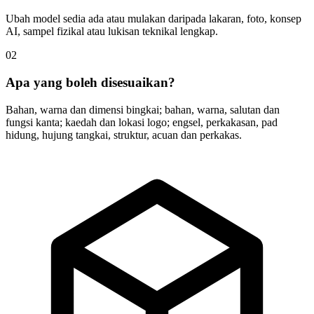
Ubah model sedia ada atau mulakan daripada lakaran, foto, konsep
AI, sampel fizikal atau lukisan teknikal lengkap.
02
Apa yang boleh disesuaikan?
Bahan, warna dan dimensi bingkai; bahan, warna, salutan dan
fungsi kanta; kaedah dan lokasi logo; engsel, perkakasan, pad
hidung, hujung tangkai, struktur, acuan dan perkakas.