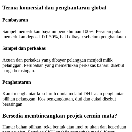
Terma komersial dan penghantaran global
Pembayaran
Sampel memerlukan bayaran pendahuluan 100%. Pesanan pukal
memerlukan deposit T/T 50%, baki dibayar sebelum penghantaran.
Sampel dan perkakas
Acuan dan perkakas yang dibayar pelanggan menjadi milik
pelanggan. Perubahan yang memerlukan perkakas baharu disebut
harga berasingan.
Penghantaran
Kami menghantar ke seluruh dunia melalui DHL atau penghantar
pilihan pelanggan. Kos pengangkutan, duti dan cukai disebut
berasingan.
Bersedia membincangkan projek cermin mata?
Hantar bahan pilihan, reka bentuk atau imej rujukan dan keperluan