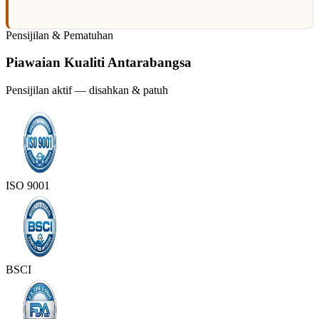
Pensijilan & Pematuhan
Piawaian Kualiti Antarabangsa
Pensijilan aktif — disahkan & patuh
ISO 9001
BSCI