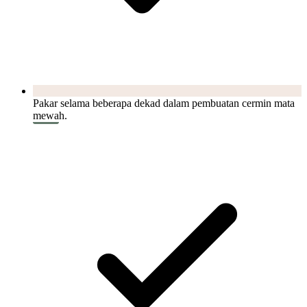
Pakar selama beberapa dekad dalam pembuatan cermin mata
mewah.