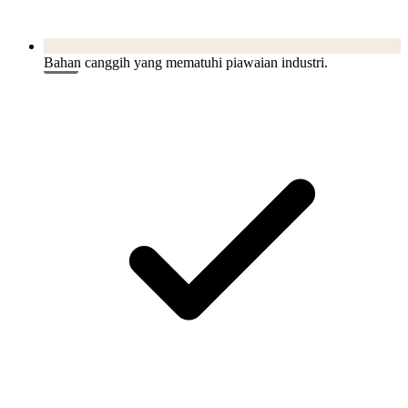
Bahan canggih yang mematuhi piawaian industri.