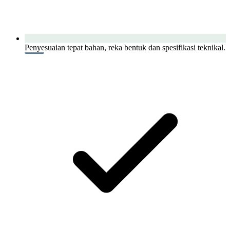
Penyesuaian tepat bahan, reka bentuk dan spesifikasi teknikal.