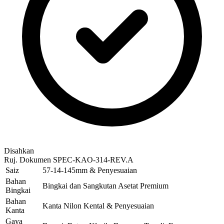
Disahkan
Ruj. Dokumen
SPEC-KAO-314-REV.A
Saiz
57-14-145mm & Penyesuaian
Bahan
Bingkai dan Sangkutan Asetat Premium
Bingkai
Bahan
Kanta Nilon Kental & Penyesuaian
Kanta
Gaya