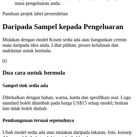
masa pengeluaran anda.
Panduan projek label persendirian
Daripada Sampel kepada Pengeluaran
Mulakan dengan model Kssmi sedia ada atau bangunkan cermin
mata daripada idea anda. Lihat pilihan, proses kelulusan dan
maklumat untuk bermula.
01
Dua cara untuk bermula
Sampel stok sedia ada
Dibekalkan dengan bahan, warna, kanta dan spesifikasi asal. Logo
standard boleh ditambah pada harga US$15 setiap model; butiran
lain tidak boleh diubah.
Pembangunan tersuai sepenuhnya
Ubah model sedia ada atau mulakan daripada lakaran, foto, konsep