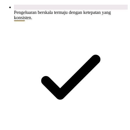
Pengeluaran berskala termaju dengan ketepatan yang
konsisten.