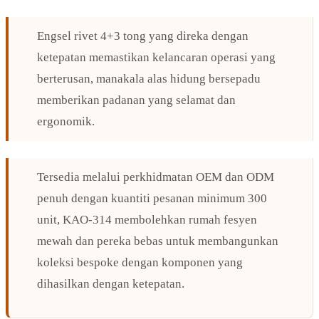
Engsel rivet 4+3 tong yang direka dengan
ketepatan memastikan kelancaran operasi yang
berterusan, manakala alas hidung bersepadu
memberikan padanan yang selamat dan
ergonomik.
Tersedia melalui perkhidmatan OEM dan ODM
penuh dengan kuantiti pesanan minimum 300
unit, KAO-314 membolehkan rumah fesyen
mewah dan pereka bebas untuk membangunkan
koleksi bespoke dengan komponen yang
dihasilkan dengan ketepatan.