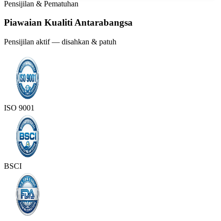
Pensijilan & Pematuhan
Piawaian Kualiti Antarabangsa
Pensijilan aktif — disahkan & patuh
ISO 9001
BSCI