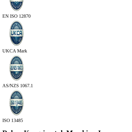
EN ISO 12870
UKCA Mark
AS/NZS 1067.1
ISO 13485