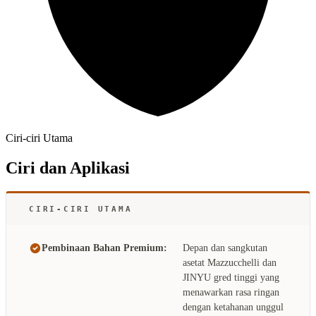
Ciri-ciri Utama
Ciri dan Aplikasi
CIRI-CIRI UTAMA
Pembinaan Bahan Premium:
Depan dan sangkutan
asetat Mazzucchelli dan
JINYU gred tinggi yang
menawarkan rasa ringan
dengan ketahanan unggul