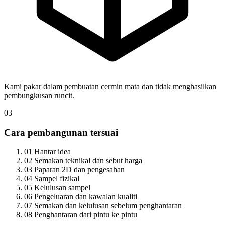
Kami pakar dalam pembuatan cermin mata dan tidak menghasilkan
pembungkusan runcit.
03
Cara pembangunan tersuai
01
Hantar idea
02
Semakan teknikal dan sebut harga
03
Paparan 2D dan pengesahan
04
Sampel fizikal
05
Kelulusan sampel
06
Pengeluaran dan kawalan kualiti
07
Semakan dan kelulusan sebelum penghantaran
08
Penghantaran dari pintu ke pintu