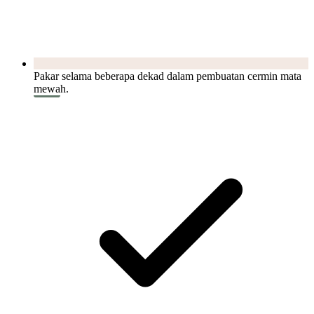
Pakar selama beberapa dekad dalam pembuatan cermin mata
mewah.