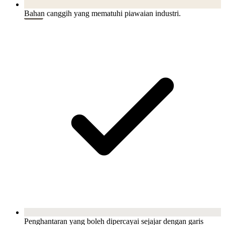
Bahan canggih yang mematuhi piawaian industri.
Penghantaran yang boleh dipercayai sejajar dengan garis