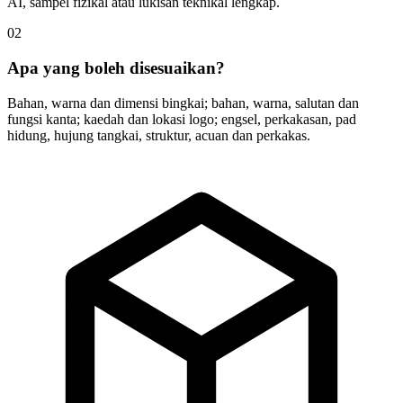
AI, sampel fizikal atau lukisan teknikal lengkap.
02
Apa yang boleh disesuaikan?
Bahan, warna dan dimensi bingkai; bahan, warna, salutan dan
fungsi kanta; kaedah dan lokasi logo; engsel, perkakasan, pad
hidung, hujung tangkai, struktur, acuan dan perkakas.