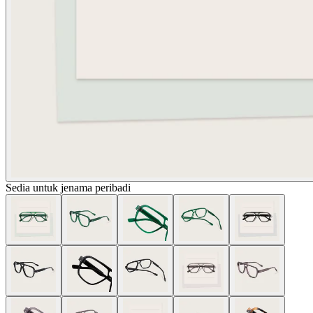
Sedia untuk jenama peribadi