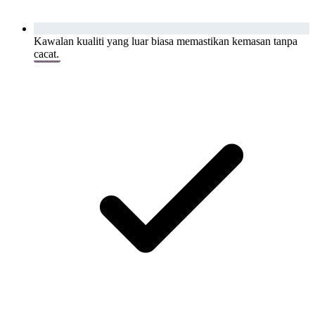
Kawalan kualiti yang luar biasa memastikan kemasan tanpa
cacat.