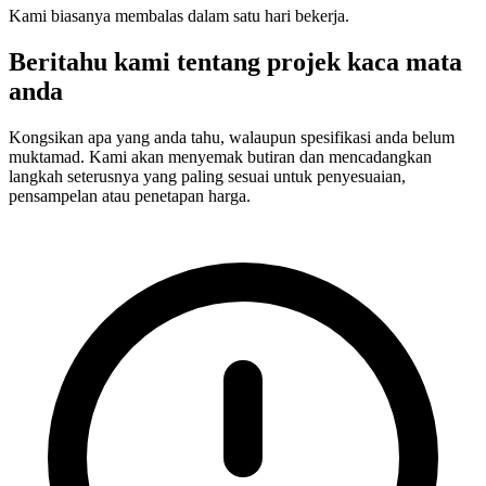
Kami biasanya membalas dalam satu hari bekerja.
Beritahu kami tentang projek kaca mata
anda
Kongsikan apa yang anda tahu, walaupun spesifikasi anda belum
muktamad. Kami akan menyemak butiran dan mencadangkan
langkah seterusnya yang paling sesuai untuk penyesuaian,
pensampelan atau penetapan harga.