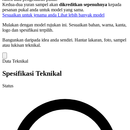
Kedua-dua yuran sampel akan
dikreditkan sepenuhnya
kepada
pesanan pukal anda untuk model yang sama.
Sesuaikan untuk jenama anda
Lihat lebih banyak model
Mulakan dengan model rujukan ini.
Sesuaikan bahan, warna, kanta,
logo dan spesifikasi terpilih.
Bangunkan daripada idea anda sendiri.
Hantar lakaran, foto, sampel
atau lukisan teknikal.
Data Teknikal
Spesifikasi Teknikal
Status