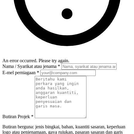
An error occurred. Please try again.
Nama / Syarikat atau jenama
*
E-mel perniagaan
*
Butiran Projek
*
Butiran berguna: jenis bingkai, bahan, kuantiti sasaran, keperluan
logo atau penjenamaan, gaya rujukan, pasaran sasaran dan garis