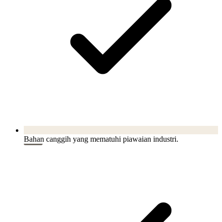
Bahan canggih yang mematuhi piawaian industri.