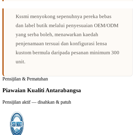
Kssmi menyokong sepenuhnya pereka bebas
dan label butik melalui penyesuaian OEM/ODM
yang serba boleh, menawarkan kaedah
penjenamaan tersuai dan konfigurasi lensa
kustom bermula daripada pesanan minimum 300
unit.
Pensijilan & Pematuhan
Piawaian Kualiti Antarabangsa
Pensijilan aktif — disahkan & patuh