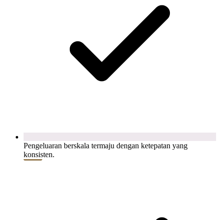
Pengeluaran berskala termaju dengan ketepatan yang
konsisten.