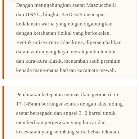
Dengan menggabungkan asetat Mazzucchelli
dan JINYU, bingkai KAO-329 mencapai
kedalaman warna yang elegan digabungkan
dengan ketahanan fizikal yang berkekalan.
Bentuk unisex retro-klasiknya, dipersembahkan
dalam zaitun yang kaya, merah jambu lembut
dan kura-kura klasik, menambah sauh premium
kepada mana-mana barisan kacamata mewah.
Pembuatan ketepatan memastikan geometri 55-
17-145mm berfungsi selaras dengan alas hidung
asetat bersepadu dan engsel 3+2 barrel untuk
memberikan pergerakan yang lancar dan
kesesuaian yang seimbang serta bebas tekanan.