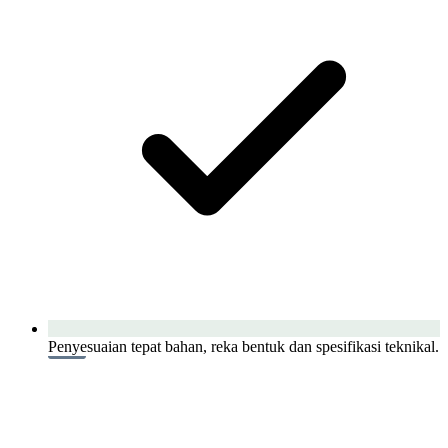
Penyesuaian tepat bahan, reka bentuk dan spesifikasi teknikal.