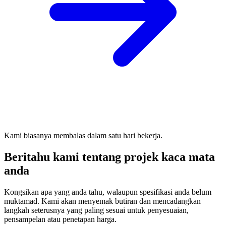
Kami biasanya membalas dalam satu hari bekerja.
Beritahu kami tentang projek kaca mata
anda
Kongsikan apa yang anda tahu, walaupun spesifikasi anda belum
muktamad. Kami akan menyemak butiran dan mencadangkan
langkah seterusnya yang paling sesuai untuk penyesuaian,
pensampelan atau penetapan harga.