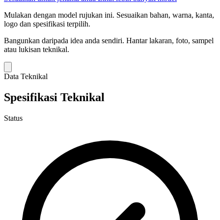
Mulakan dengan model rujukan ini.
Sesuaikan bahan, warna, kanta,
logo dan spesifikasi terpilih.
Bangunkan daripada idea anda sendiri.
Hantar lakaran, foto, sampel
atau lukisan teknikal.
Data Teknikal
Spesifikasi Teknikal
Status