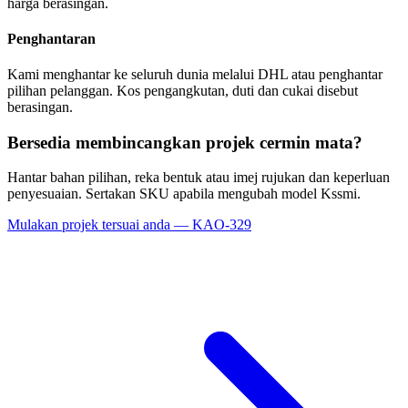
harga berasingan.
Penghantaran
Kami menghantar ke seluruh dunia melalui DHL atau penghantar
pilihan pelanggan. Kos pengangkutan, duti dan cukai disebut
berasingan.
Bersedia membincangkan projek cermin mata?
Hantar bahan pilihan, reka bentuk atau imej rujukan dan keperluan
penyesuaian. Sertakan SKU apabila mengubah model Kssmi.
Mulakan projek tersuai anda — KAO-329