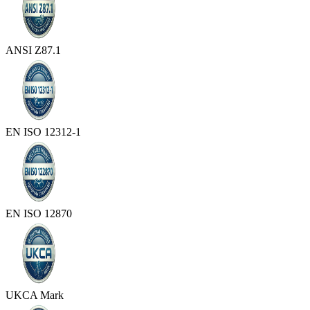
ANSI Z87.1
EN ISO 12312-1
EN ISO 12870
UKCA Mark