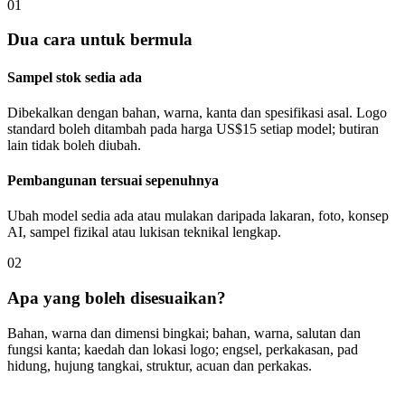
01
Dua cara untuk bermula
Sampel stok sedia ada
Dibekalkan dengan bahan, warna, kanta dan spesifikasi asal. Logo
standard boleh ditambah pada harga US$15 setiap model; butiran
lain tidak boleh diubah.
Pembangunan tersuai sepenuhnya
Ubah model sedia ada atau mulakan daripada lakaran, foto, konsep
AI, sampel fizikal atau lukisan teknikal lengkap.
02
Apa yang boleh disesuaikan?
Bahan, warna dan dimensi bingkai; bahan, warna, salutan dan
fungsi kanta; kaedah dan lokasi logo; engsel, perkakasan, pad
hidung, hujung tangkai, struktur, acuan dan perkakas.