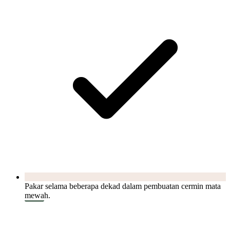
Pakar selama beberapa dekad dalam pembuatan cermin mata
mewah.