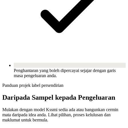
Penghantaran yang boleh dipercayai sejajar dengan garis
masa pengeluaran anda.
Panduan projek label persendirian
Daripada Sampel kepada Pengeluaran
Mulakan dengan model Kssmi sedia ada atau bangunkan cermin
mata daripada idea anda. Lihat pilihan, proses kelulusan dan
maklumat untuk bermula.