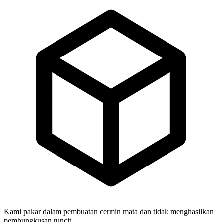
Kami pakar dalam pembuatan cermin mata dan tidak menghasilkan
pembungkusan runcit.