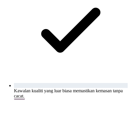
Kawalan kualiti yang luar biasa memastikan kemasan tanpa
cacat.