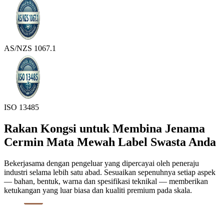
AS/NZS 1067.1
ISO 13485
Rakan Kongsi untuk Membina Jenama
Cermin Mata Mewah Label Swasta Anda
Bekerjasama dengan pengeluar yang dipercayai oleh peneraju
industri selama lebih satu abad. Sesuaikan sepenuhnya setiap aspek
— bahan, bentuk, warna dan spesifikasi teknikal — memberikan
ketukangan yang luar biasa dan kualiti premium pada skala.