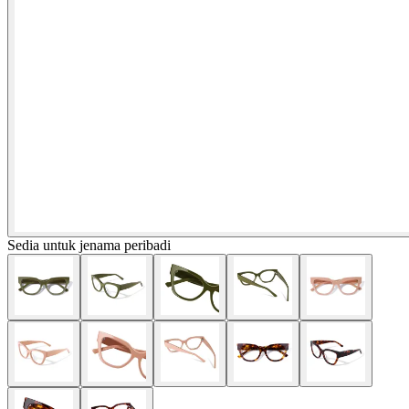
Sedia untuk jenama peribadi