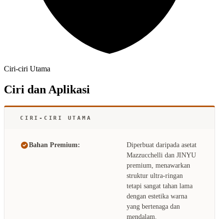
Ciri-ciri Utama
Ciri dan Aplikasi
CIRI-CIRI UTAMA
Bahan Premium:
Diperbuat daripada asetat
Mazzucchelli dan JINYU
premium, menawarkan
struktur ultra-ringan
tetapi sangat tahan lama
dengan estetika warna
yang bertenaga dan
mendalam.