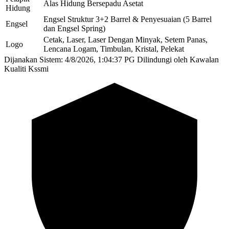
Alas Hidung Bersepadu Asetat
Hidung
Engsel Struktur 3+2 Barrel & Penyesuaian (5 Barrel
Engsel
dan Engsel Spring)
Cetak, Laser, Laser Dengan Minyak, Setem Panas,
Logo
Lencana Logam, Timbulan, Kristal, Pelekat
Dijanakan Sistem: 4/8/2026, 1:04:37 PG
Dilindungi oleh Kawalan
Kualiti Kssmi