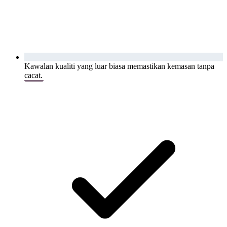
Kawalan kualiti yang luar biasa memastikan kemasan tanpa
cacat.