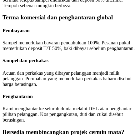
Tempoh sebenar mungkin berbeza.
Terma komersial dan penghantaran global
Pembayaran
Sampel memerlukan bayaran pendahuluan 100%. Pesanan pukal
memerlukan deposit T/T 50%, baki dibayar sebelum penghantaran.
Sampel dan perkakas
Acuan dan perkakas yang dibayar pelanggan menjadi milik
pelanggan. Perubahan yang memerlukan perkakas baharu disebut
harga berasingan.
Penghantaran
Kami menghantar ke seluruh dunia melalui DHL atau penghantar
pilihan pelanggan. Kos pengangkutan, duti dan cukai disebut
berasingan.
Bersedia membincangkan projek cermin mata?