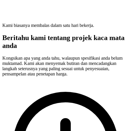
Kami biasanya membalas dalam satu hari bekerja.
Beritahu kami tentang projek kaca mata
anda
Kongsikan apa yang anda tahu, walaupun spesifikasi anda belum
muktamad. Kami akan menyemak butiran dan mencadangkan
langkah seterusnya yang paling sesuai untuk penyesuaian,
pensampelan atau penetapan harga.