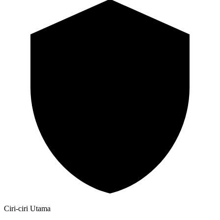
Ciri-ciri Utama