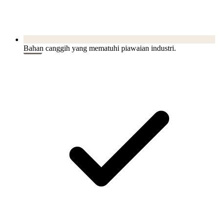
Bahan canggih yang mematuhi piawaian industri.