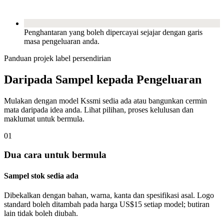
Penghantaran yang boleh dipercayai sejajar dengan garis
masa pengeluaran anda.
Panduan projek label persendirian
Daripada Sampel kepada Pengeluaran
Mulakan dengan model Kssmi sedia ada atau bangunkan cermin
mata daripada idea anda. Lihat pilihan, proses kelulusan dan
maklumat untuk bermula.
01
Dua cara untuk bermula
Sampel stok sedia ada
Dibekalkan dengan bahan, warna, kanta dan spesifikasi asal. Logo
standard boleh ditambah pada harga US$15 setiap model; butiran
lain tidak boleh diubah.