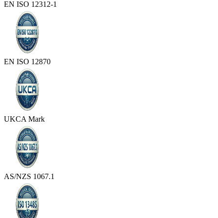
EN ISO 12312-1
EN ISO 12870
UKCA Mark
AS/NZS 1067.1