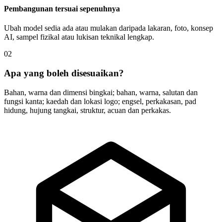
Pembangunan tersuai sepenuhnya
Ubah model sedia ada atau mulakan daripada lakaran, foto, konsep
AI, sampel fizikal atau lukisan teknikal lengkap.
02
Apa yang boleh disesuaikan?
Bahan, warna dan dimensi bingkai; bahan, warna, salutan dan
fungsi kanta; kaedah dan lokasi logo; engsel, perkakasan, pad
hidung, hujung tangkai, struktur, acuan dan perkakas.