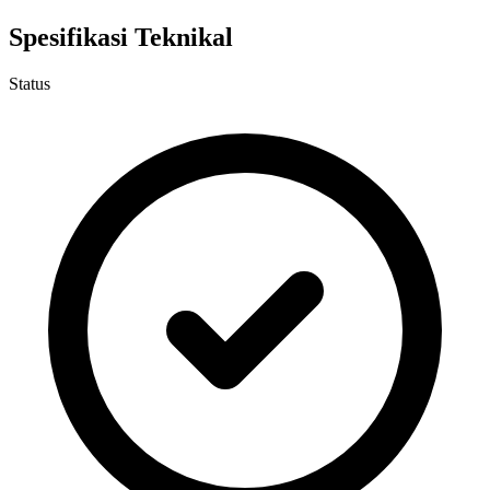
Spesifikasi Teknikal
Status