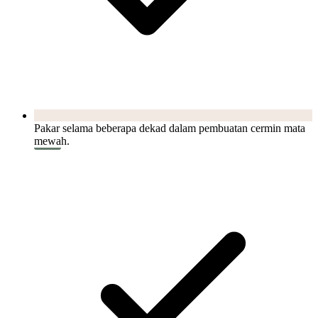
Pakar selama beberapa dekad dalam pembuatan cermin mata
mewah.