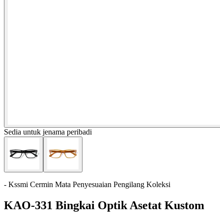
Sedia untuk jenama peribadi
- Kssmi Cermin Mata Penyesuaian Pengilang Koleksi
KAO-331 Bingkai Optik Asetat Kustom