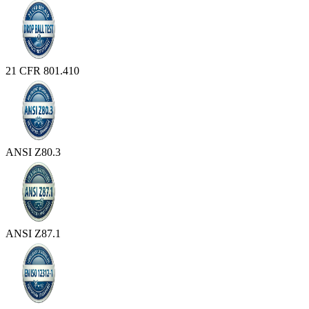
21 CFR 801.410
ANSI Z80.3
ANSI Z87.1