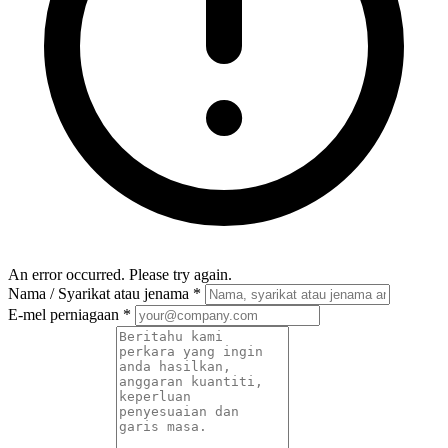
An error occurred. Please try again.
Nama / Syarikat atau jenama
*
E-mel perniagaan
*