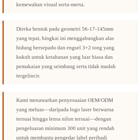
kemewahan visual serta-merta.
Direka bentuk pada geometri 56-17-145mm
yang tepat, bingkai ini menggabungkan alas
hidung bersepadu dan engsel 3+2 tong yang
kukuh untuk ketahanan yang luar biasa dan
pemakaian yang seimbang serta tidak mudah
tergelincir.
Kami menawarkan penyesuaian OEM/ODM
yang meluas—daripada logo laser berwarna
tersuai hingga lensa nilon tersuai—dengan
pengeluaran minimum 300 unit yang rendah
untuk membantu pengedar label peribadi