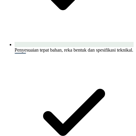
Penyesuaian tepat bahan, reka bentuk dan spesifikasi teknikal.