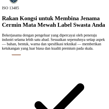
ISO 13485
Rakan Kongsi untuk Membina Jenama
Cermin Mata Mewah Label Swasta Anda
Bekerjasama dengan pengeluar yang dipercayai oleh peneraju
industri selama lebih satu abad. Sesuaikan sepenuhnya setiap aspek
— bahan, bentuk, warna dan spesifikasi teknikal — memberikan
ketukangan yang luar biasa dan kualiti premium pada skala.