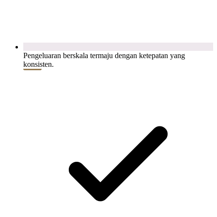
Pengeluaran berskala termaju dengan ketepatan yang
konsisten.