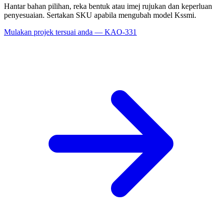
Hantar bahan pilihan, reka bentuk atau imej rujukan dan keperluan
penyesuaian. Sertakan SKU apabila mengubah model Kssmi.
Mulakan projek tersuai anda — KAO-331