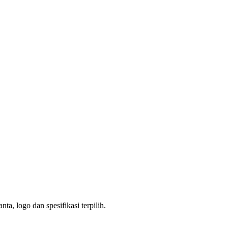
a, logo dan spesifikasi terpilih.