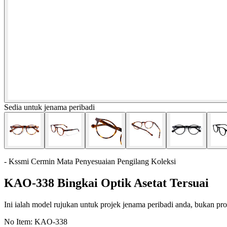
Sedia untuk jenama peribadi
- Kssmi Cermin Mata Penyesuaian Pengilang Koleksi
KAO-338 Bingkai Optik Asetat Tersuai
Ini ialah model rujukan untuk projek jenama peribadi anda, bukan prod
No Item:
KAO-338