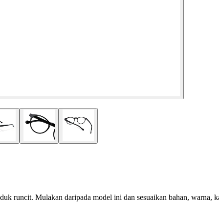
uk runcit. Mulakan daripada model ini dan sesuaikan bahan, warna, kant