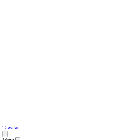
Tawaran