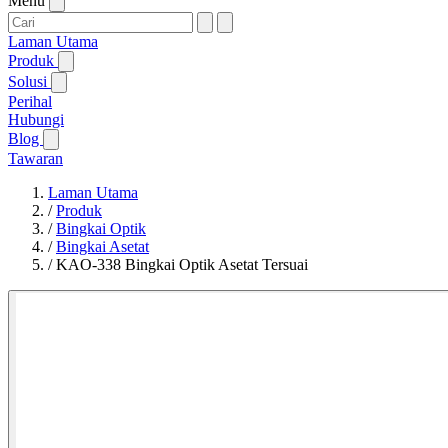
Menu
Laman Utama
Produk
Solusi
Perihal
Hubungi
Blog
Tawaran
Laman Utama
/
Produk
/
Bingkai Optik
/
Bingkai Asetat
/
KAO-338 Bingkai Optik Asetat Tersuai