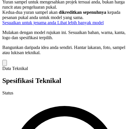
Yuran sampel untuk mengesahkan projek tersuai anda, bukan harga
runcit atau pengeluaran pukal.
Kedua-dua yuran sampel akan
dikreditkan sepenuhnya
kepada
pesanan pukal anda untuk model yang sama.
Sesuaikan untuk jenama anda
Lihat lebih banyak model
Mulakan dengan model rujukan ini.
Sesuaikan bahan, warna, kanta,
logo dan spesifikasi terpilih.
Bangunkan daripada idea anda sendiri.
Hantar lakaran, foto, sampel
atau lukisan teknikal.
Data Teknikal
Spesifikasi Teknikal
Status