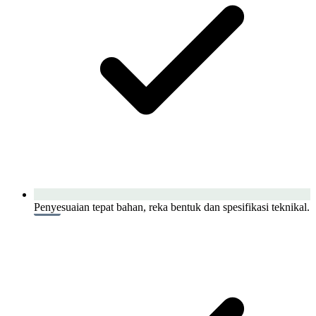
Penyesuaian tepat bahan, reka bentuk dan spesifikasi teknikal.