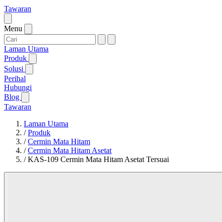
Tawaran
Menu
Laman Utama
Produk
Solusi
Perihal
Hubungi
Blog
Tawaran
Laman Utama
/
Produk
/
Cermin Mata Hitam
/
Cermin Mata Hitam Asetat
/
KAS-109 Cermin Mata Hitam Asetat Tersuai