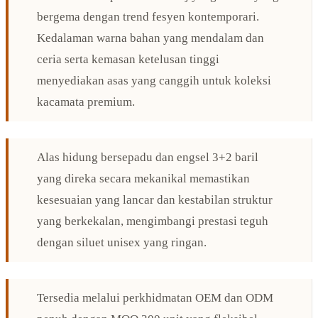
bergema dengan trend fesyen kontemporari.
Kedalaman warna bahan yang mendalam dan
ceria serta kemasan ketelusan tinggi
menyediakan asas yang canggih untuk koleksi
kacamata premium.
Alas hidung bersepadu dan engsel 3+2 baril
yang direka secara mekanikal memastikan
kesesuaian yang lancar dan kestabilan struktur
yang berkekalan, mengimbangi prestasi teguh
dengan siluet unisex yang ringan.
Tersedia melalui perkhidmatan OEM dan ODM