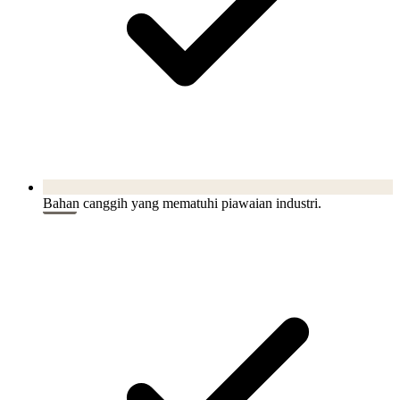
Bahan canggih yang mematuhi piawaian industri.