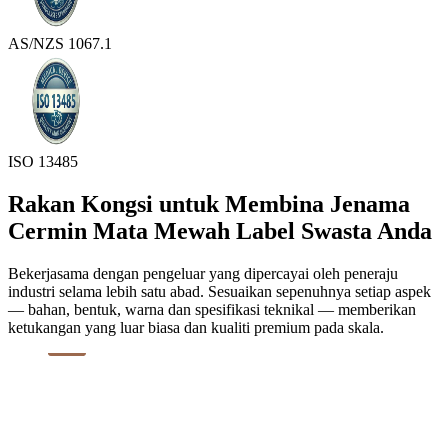
AS/NZS 1067.1
ISO 13485
Rakan Kongsi untuk Membina Jenama
Cermin Mata Mewah Label Swasta Anda
Bekerjasama dengan pengeluar yang dipercayai oleh peneraju
industri selama lebih satu abad. Sesuaikan sepenuhnya setiap aspek
— bahan, bentuk, warna dan spesifikasi teknikal — memberikan
ketukangan yang luar biasa dan kualiti premium pada skala.