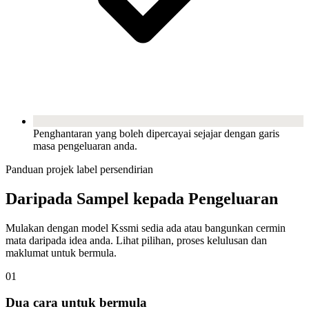
Penghantaran yang boleh dipercayai sejajar dengan garis
masa pengeluaran anda.
Panduan projek label persendirian
Daripada Sampel kepada Pengeluaran
Mulakan dengan model Kssmi sedia ada atau bangunkan cermin
mata daripada idea anda. Lihat pilihan, proses kelulusan dan
maklumat untuk bermula.
01
Dua cara untuk bermula