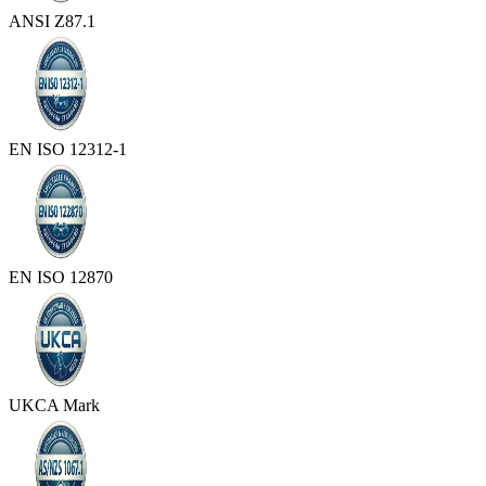
ANSI Z87.1
EN ISO 12312-1
EN ISO 12870
UKCA Mark