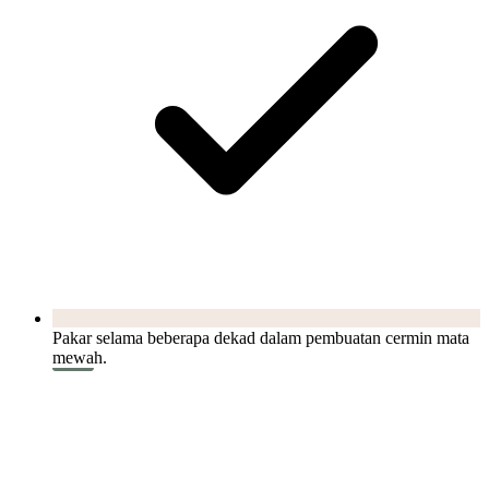
Pakar selama beberapa dekad dalam pembuatan cermin mata
mewah.