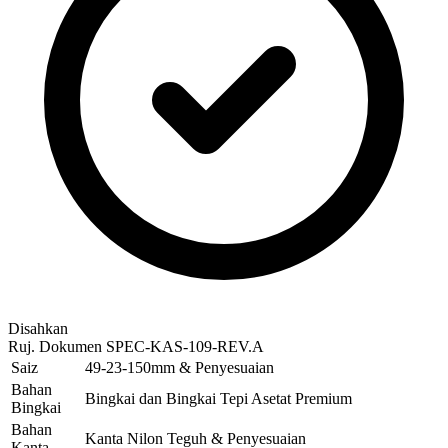
Disahkan
Ruj. Dokumen
SPEC-KAS-109-REV.A
Saiz
49-23-150mm & Penyesuaian
Bahan
Bingkai dan Bingkai Tepi Asetat Premium
Bingkai
Bahan
Kanta Nilon Teguh & Penyesuaian
Kanta