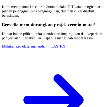
Kami menghantar ke seluruh dunia melalui DHL atau penghantar
pilihan pelanggan. Kos pengangkutan, duti dan cukai disebut
berasingan.
Bersedia membincangkan projek cermin mata?
Hantar bahan pilihan, reka bentuk atau imej rujukan dan keperluan
penyesuaian. Sertakan SKU apabila mengubah model Kssmi.
Mulakan projek tersuai anda — KAS-109