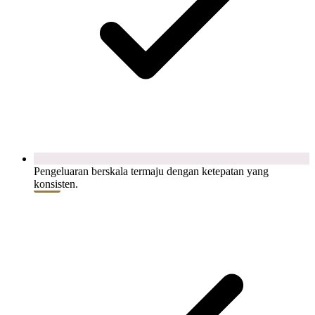
Pengeluaran berskala termaju dengan ketepatan yang
konsisten.