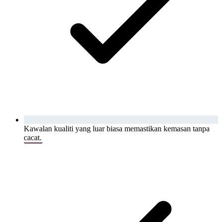
Kawalan kualiti yang luar biasa memastikan kemasan tanpa
cacat.