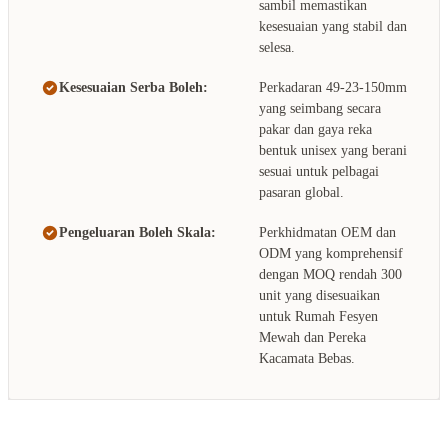
sambil memastikan
kesesuaian yang stabil dan
selesa.
Kesesuaian Serba Boleh:
Perkadaran 49-23-150mm
yang seimbang secara
pakar dan gaya reka
bentuk unisex yang berani
sesuai untuk pelbagai
pasaran global.
Pengeluaran Boleh Skala:
Perkhidmatan OEM dan
ODM yang komprehensif
dengan MOQ rendah 300
unit yang disesuaikan
untuk Rumah Fesyen
Mewah dan Pereka
Kacamata Bebas.