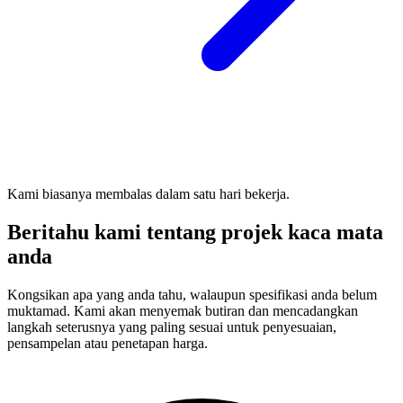
Kami biasanya membalas dalam satu hari bekerja.
Beritahu kami tentang projek kaca mata
anda
Kongsikan apa yang anda tahu, walaupun spesifikasi anda belum
muktamad. Kami akan menyemak butiran dan mencadangkan
langkah seterusnya yang paling sesuai untuk penyesuaian,
pensampelan atau penetapan harga.