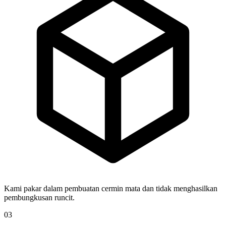
Kami pakar dalam pembuatan cermin mata dan tidak menghasilkan
pembungkusan runcit.
03