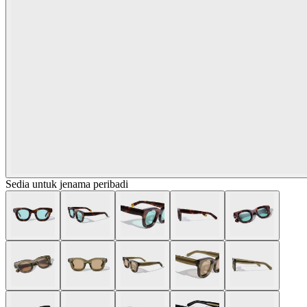
Sedia untuk jenama peribadi