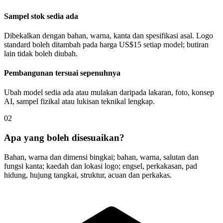
Sampel stok sedia ada
Dibekalkan dengan bahan, warna, kanta dan spesifikasi asal. Logo
standard boleh ditambah pada harga US$15 setiap model; butiran
lain tidak boleh diubah.
Pembangunan tersuai sepenuhnya
Ubah model sedia ada atau mulakan daripada lakaran, foto, konsep
AI, sampel fizikal atau lukisan teknikal lengkap.
02
Apa yang boleh disesuaikan?
Bahan, warna dan dimensi bingkai; bahan, warna, salutan dan
fungsi kanta; kaedah dan lokasi logo; engsel, perkakasan, pad
hidung, hujung tangkai, struktur, acuan dan perkakas.