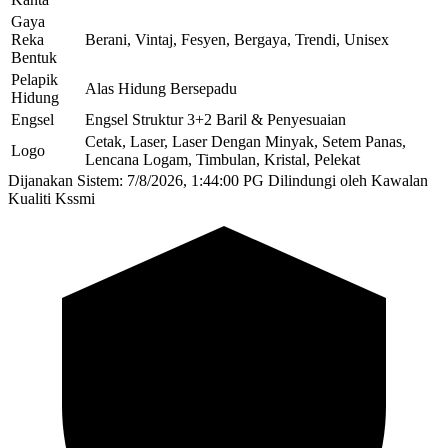
Gaya
Reka
Berani, Vintaj, Fesyen, Bergaya, Trendi, Unisex
Bentuk
Pelapik
Alas Hidung Bersepadu
Hidung
Engsel
Engsel Struktur 3+2 Baril & Penyesuaian
Cetak, Laser, Laser Dengan Minyak, Setem Panas,
Logo
Lencana Logam, Timbulan, Kristal, Pelekat
Dijanakan Sistem: 7/8/2026, 1:44:00 PG
Dilindungi oleh Kawalan
Kualiti Kssmi