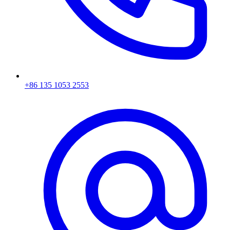
+86 135 1053 2553