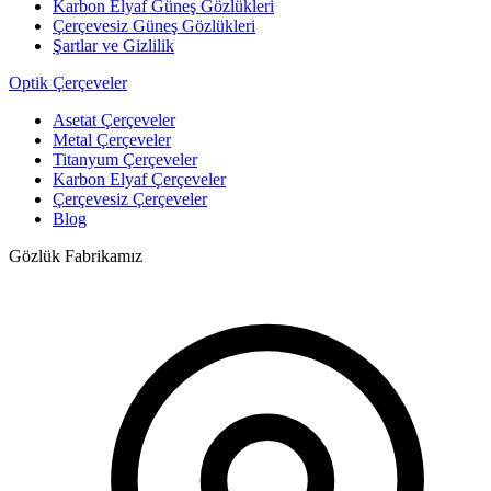
Karbon Elyaf Güneş Gözlükleri
Çerçevesiz Güneş Gözlükleri
Şartlar ve Gizlilik
Optik Çerçeveler
Asetat Çerçeveler
Metal Çerçeveler
Titanyum Çerçeveler
Karbon Elyaf Çerçeveler
Çerçevesiz Çerçeveler
Blog
Gözlük Fabrikamız