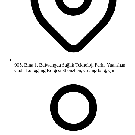
905, Bina 1, Baiwangda Sağlık Teknoloji Parkı, Yuanshan
Cad., Longgang Bölgesi Shenzhen, Guangdong, Çin