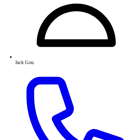
Jack Gou