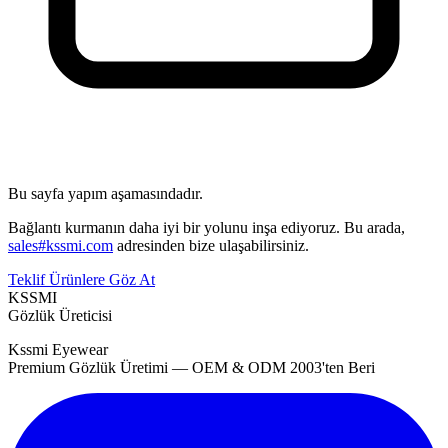
Bu sayfa yapım aşamasındadır.
Bağlantı kurmanın daha iyi bir yolunu inşa ediyoruz. Bu arada,
sales#kssmi.com
adresinden bize ulaşabilirsiniz.
Teklif
Ürünlere Göz At
KSSMI
Gözlük Üreticisi
Kssmi Eyewear
Premium Gözlük Üretimi — OEM & ODM 2003'ten Beri