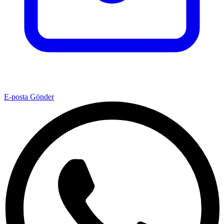
E-posta Gönder