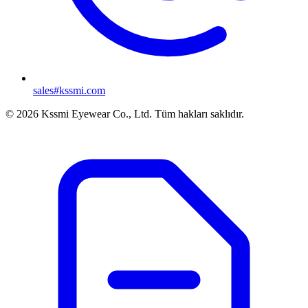
sales#kssmi.com
© 2026 Kssmi Eyewear Co., Ltd. Tüm hakları saklıdır.