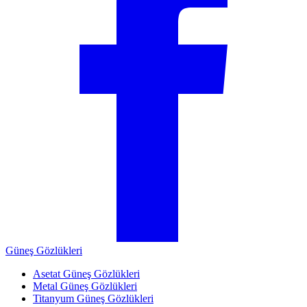
Güneş Gözlükleri
Asetat Güneş Gözlükleri
Metal Güneş Gözlükleri
Titanyum Güneş Gözlükleri