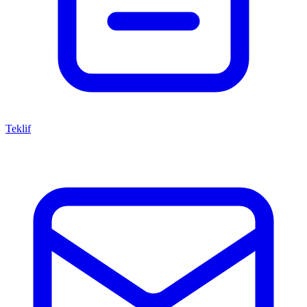
Teklif