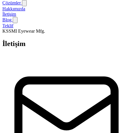
Çözümler
Hakkımızda
İletişim
Blog
Teklif
KSSMI
Eyewear Mfg.
İletişim