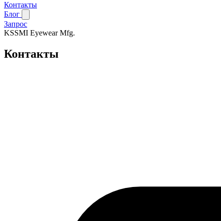
Контакты
Блог
Запрос
KSSMI
Eyewear Mfg.
Контакты