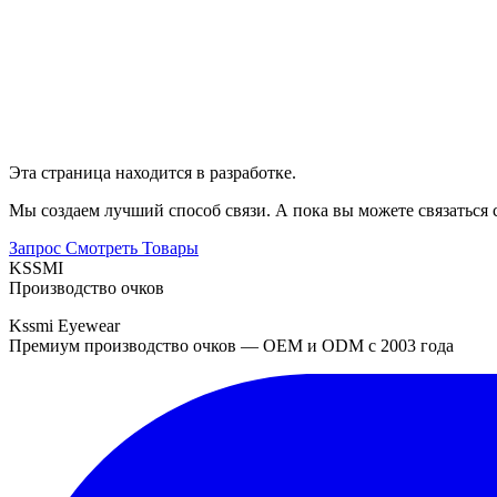
Эта страница находится в разработке.
Мы создаем лучший способ связи. А пока вы можете связаться 
Запрос
Смотреть Товары
KSSMI
Производство очков
Kssmi Eyewear
Премиум производство очков — OEM и ODM с 2003 года