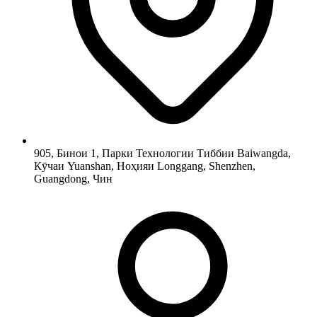
905, Бинои 1, Парки Технологии Тиббии Baiwangda,
Кӯчаи Yuanshan, Ноҳияи Longgang, Shenzhen,
Guangdong, Чин