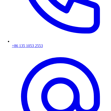
+86 135 1053 2553