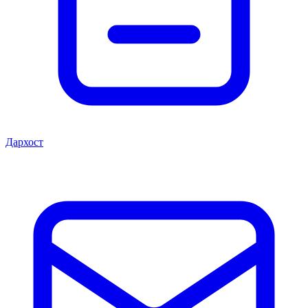
Дархост