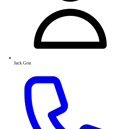
Jack Gou