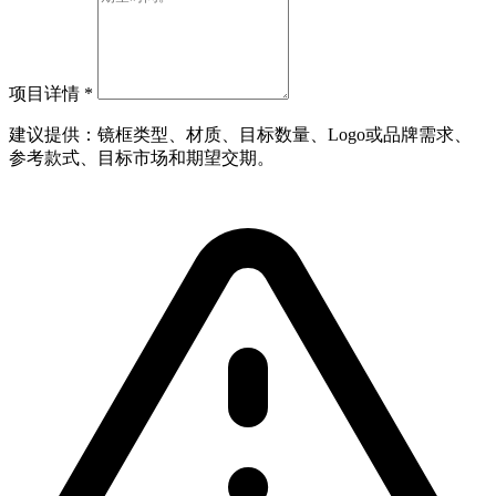
项目详情
*
建议提供：镜框类型、材质、目标数量、Logo或品牌需求、
参考款式、目标市场和期望交期。