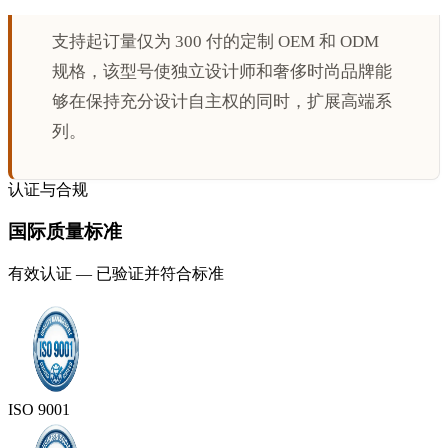
支持起订量仅为 300 付的定制 OEM 和 ODM
规格，该型号使独立设计师和奢侈时尚品牌能
够在保持充分设计自主权的同时，扩展高端系
列。
认证与合规
国际质量标准
有效认证 — 已验证并符合标准
ISO 9001