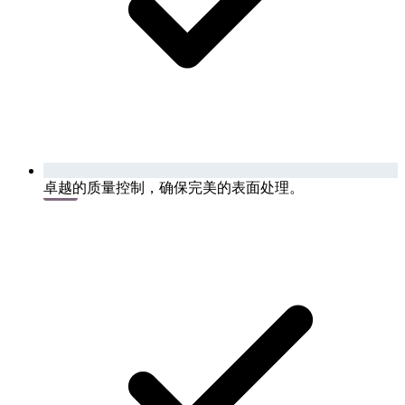
卓越的质量控制，确保完美的表面处理。