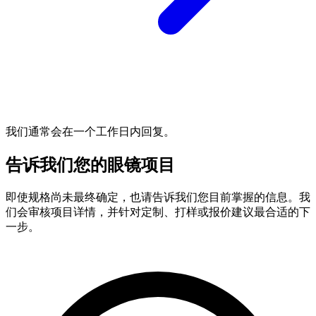
我们通常会在一个工作日内回复。
告诉我们您的眼镜项目
即使规格尚未最终确定，也请告诉我们您目前掌握的信息。我
们会审核项目详情，并针对定制、打样或报价建议最合适的下
一步。