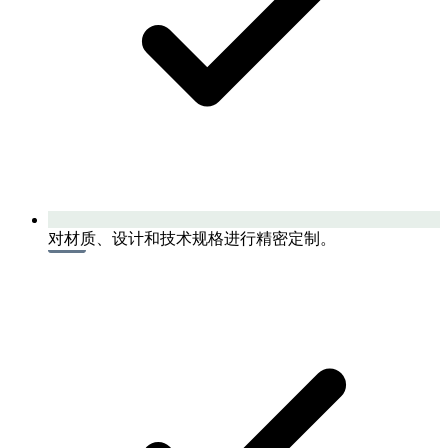
对材质、设计和技术规格进行精密定制。