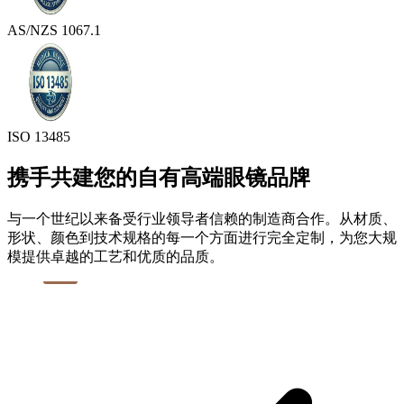
AS/NZS 1067.1
ISO 13485
携手共建您的自有高端眼镜品牌
与一个世纪以来备受行业领导者信赖的制造商合作。从材质、
形状、颜色到技术规格的每一个方面进行完全定制，为您大规
模提供卓越的工艺和优质的品质。