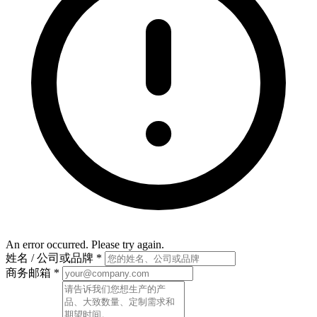
An error occurred. Please try again.
姓名 / 公司或品牌
*
商务邮箱
*