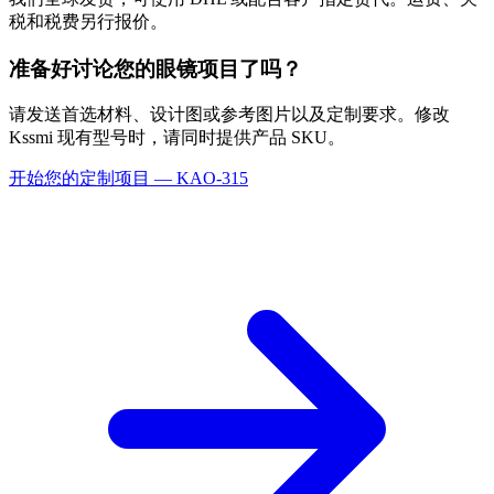
税和税费另行报价。
准备好讨论您的眼镜项目了吗？
请发送首选材料、设计图或参考图片以及定制要求。修改
Kssmi 现有型号时，请同时提供产品 SKU。
开始您的定制项目 — KAO-315