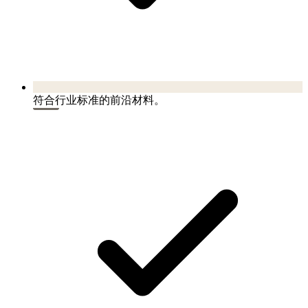
符合行业标准的前沿材料。