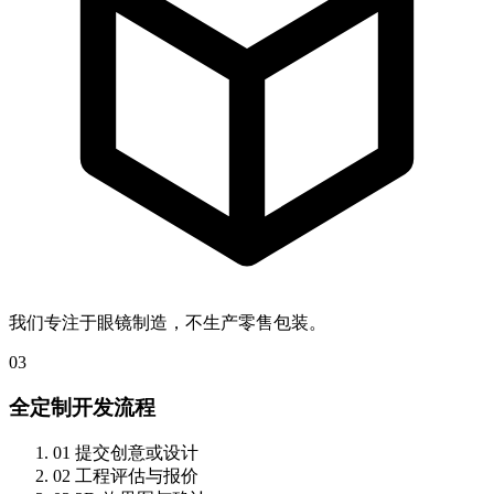
我们专注于眼镜制造，不生产零售包装。
03
全定制开发流程
01
提交创意或设计
02
工程评估与报价