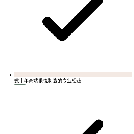
数十年高端眼镜制造的专业经验。