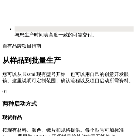
与您生产时间表高度一致的可靠交付。
自有品牌项目指南
从样品到批量生产
您可以从 Kssmi 现有型号开始，也可以用自己的创意开发眼
镜。这里说明可定制范围、确认流程以及项目启动所需资料。
01
两种启动方式
现货样品
按现有材料、颜色、镜片和规格提供。每个型号可加标准