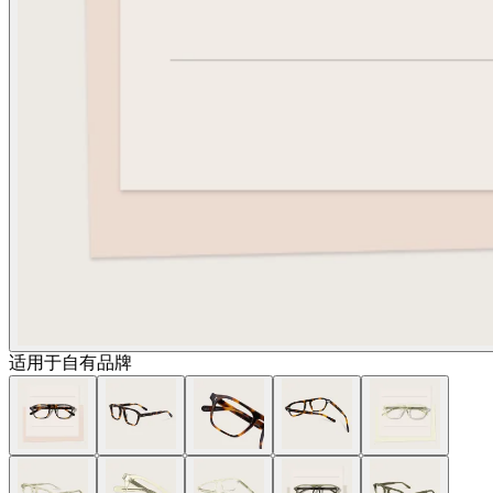
适用于自有品牌