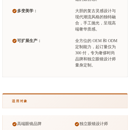
多变美学：
大胆的复古灵感设计与
现代潮流风格的独特融
合，手工抛光，呈现高
端奢华质感。
可扩展生产：
全方位的 OEM 和 ODM
定制能力，起订量仅为
300 付，专为奢侈时尚
品牌和独立眼镜设计师
量身定制。
适用对象
高端眼镜品牌
独立眼镜设计师