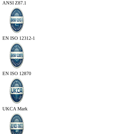
ANSI Z87.1
EN ISO 12312-1
EN ISO 12870
UKCA Mark