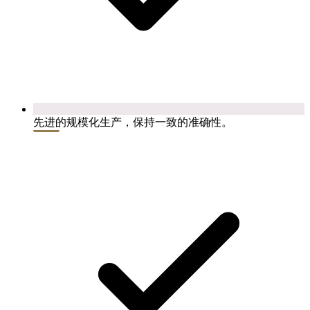
先进的规模化生产，保持一致的准确性。