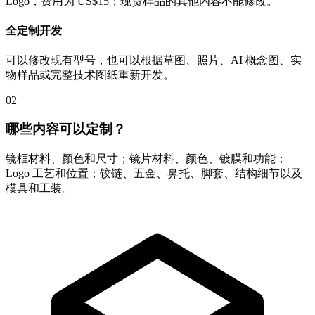
Logo，费用为 US$15；现货样品的其他内容不能修改。
全定制开发
可以修改现有型号，也可以根据草图、照片、AI 概念图、实
物样品或完整技术图纸重新开发。
02
哪些内容可以定制？
镜框材料、颜色和尺寸；镜片材料、颜色、镀膜和功能；
Logo 工艺和位置；铰链、五金、鼻托、脚套、结构细节以及
模具和工装。