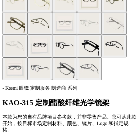
- Kssmi 眼镜 定制服务 制造商 系列
KAO-315 定制醋酸纤维光学镜架
本款为您的自有品牌项目参考款，并非零售产品。您可从此款
开始，按目标市场定制材料、颜色、镜片、Logo 和指定规
格。