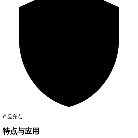
产品亮点
特点与应用