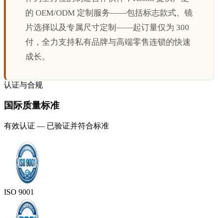
的 OEM/ODM 定制服务——包括标志款式、镜
片选择以及专属尺寸定制——起订量仅为 300
付，全力支持私有品牌与高端零售连锁的快速
成长。
认证与合规
国际质量标准
有效认证 — 已验证并符合标准
ISO 9001