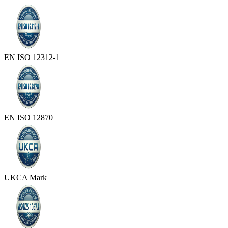
EN ISO 12312-1
EN ISO 12870
UKCA Mark