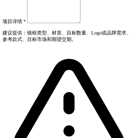
项目详情
*
建议提供：镜框类型、材质、目标数量、Logo或品牌需求、
参考款式、目标市场和期望交期。