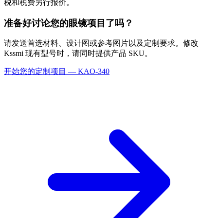
税和税费另行报价。
准备好讨论您的眼镜项目了吗？
请发送首选材料、设计图或参考图片以及定制要求。修改
Kssmi 现有型号时，请同时提供产品 SKU。
开始您的定制项目 — KAO-340