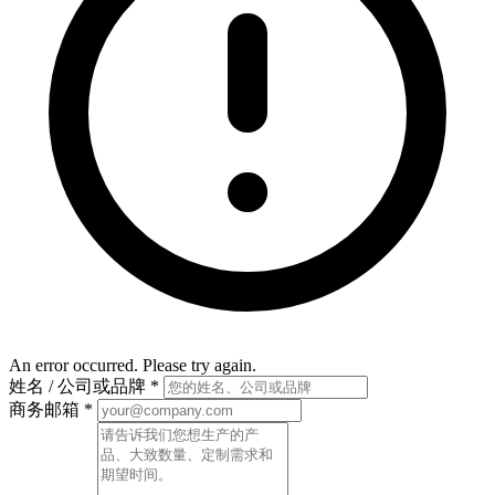
An error occurred. Please try again.
姓名 / 公司或品牌
*
商务邮箱
*