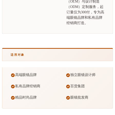
（OEM）与设计制造
（ODM）定制服务，起
订量仅为300付，专为高
端眼镜品牌和私有品牌
经销商打造。
适用对象
高端眼镜品牌
独立眼镜设计师
私有品牌经销商
百货集团
精品时尚品牌
眼镜批发商