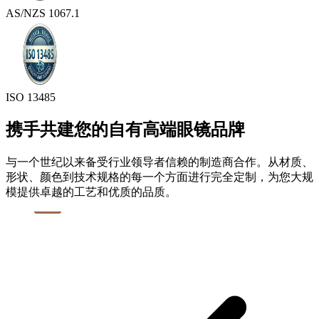
AS/NZS 1067.1
ISO 13485
携手共建您的自有高端眼镜品牌
与一个世纪以来备受行业领导者信赖的制造商合作。从材质、
形状、颜色到技术规格的每一个方面进行完全定制，为您大规
模提供卓越的工艺和优质的品质。