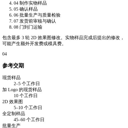
04
制作实物样品
05
确认样品
06
批量生产与质量检验
07
发货前审核与确认
08
门到门运输
包含最多 3 轮 2D 效果图修改。实物样品完成后提出的修改，
可能产生额外开发费或模具费。
04
参考交期
现货样品
2–5 个工作日
加 Logo 的现货样品
10 个工作日
2D 效果图
5–10 个工作日
全定制样品
45–60 个工作日
批量生产