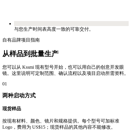
与您生产时间表高度一致的可靠交付。
自有品牌项目指南
从样品到批量生产
您可以从 Kssmi 现有型号开始，也可以用自己的创意开发眼
镜。这里说明可定制范围、确认流程以及项目启动所需资料。
01
两种启动方式
现货样品
按现有材料、颜色、镜片和规格提供。每个型号可加标准
Logo，费用为 US$15；现货样品的其他内容不能修改。