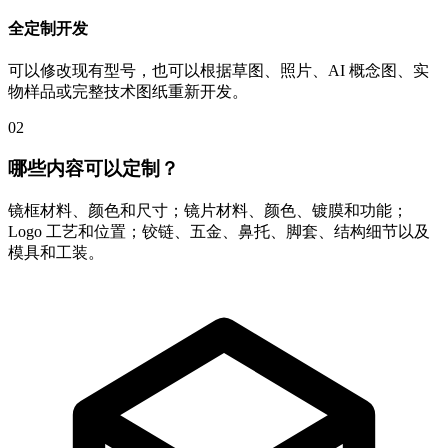
全定制开发
可以修改现有型号，也可以根据草图、照片、AI 概念图、实
物样品或完整技术图纸重新开发。
02
哪些内容可以定制？
镜框材料、颜色和尺寸；镜片材料、颜色、镀膜和功能；
Logo 工艺和位置；铰链、五金、鼻托、脚套、结构细节以及
模具和工装。