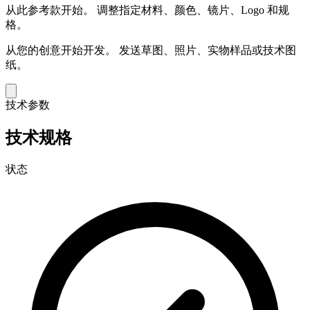
从此参考款开始。
调整指定材料、颜色、镜片、Logo 和规
格。
从您的创意开始开发。
发送草图、照片、实物样品或技术图
纸。
技术参数
技术规格
状态