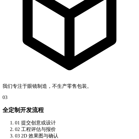
我们专注于眼镜制造，不生产零售包装。
03
全定制开发流程
01
提交创意或设计
02
工程评估与报价
03
2D 效果图与确认