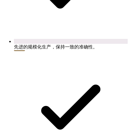
先进的规模化生产，保持一致的准确性。