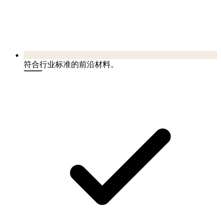
符合行业标准的前沿材料。