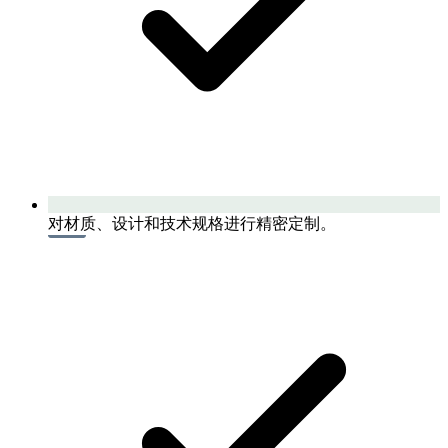
对材质、设计和技术规格进行精密定制。