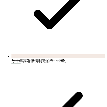
数十年高端眼镜制造的专业经验。