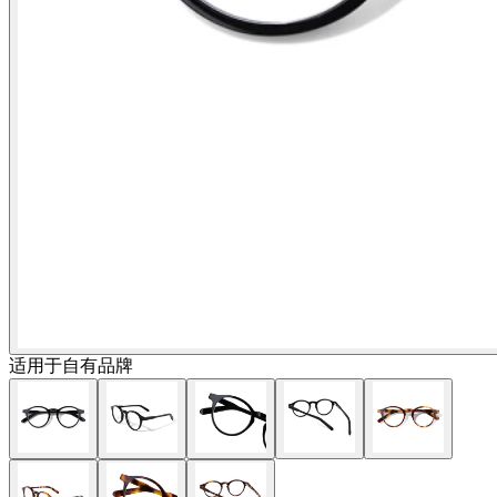
适用于自有品牌