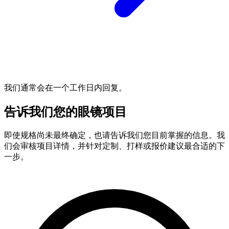
我们通常会在一个工作日内回复。
告诉我们您的眼镜项目
即使规格尚未最终确定，也请告诉我们您目前掌握的信息。我
们会审核项目详情，并针对定制、打样或报价建议最合适的下
一步。