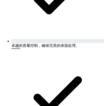
卓越的质量控制，确保完美的表面处理。