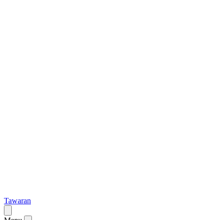
Tawaran