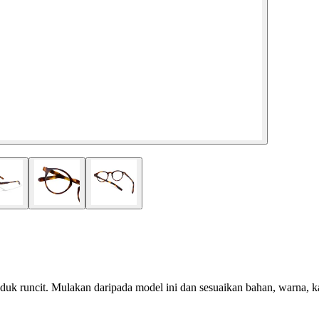
uk runcit. Mulakan daripada model ini dan sesuaikan bahan, warna, kant