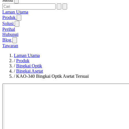
Menu
Laman Utama
Produk
Solusi
Perihal
Hubungi
Blog
Tawaran
Laman Utama
/
Produk
/
Bingkai Optik
/
Bingkai Asetat
/
KAO-340 Bingkai Optik Asetat Tersuai