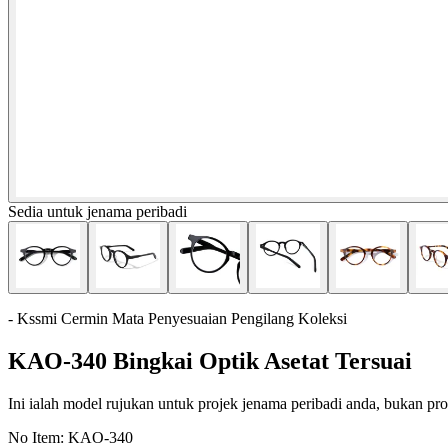
Sedia untuk jenama peribadi
- Kssmi Cermin Mata Penyesuaian Pengilang Koleksi
KAO-340 Bingkai Optik Asetat Tersuai
Ini ialah model rujukan untuk projek jenama peribadi anda, bukan prod
No Item:
KAO-340