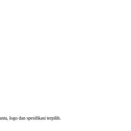
a, logo dan spesifikasi terpilih.