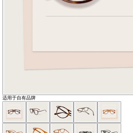
适用于自有品牌