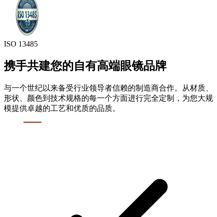
ISO 13485
携手共建您的自有高端眼镜品牌
与一个世纪以来备受行业领导者信赖的制造商合作。从材质、
形状、颜色到技术规格的每一个方面进行完全定制，为您大规
模提供卓越的工艺和优质的品质。