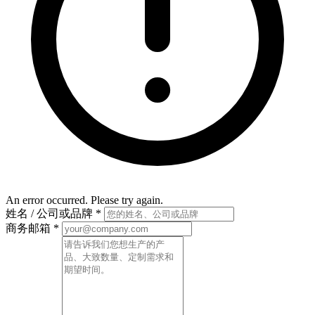
An error occurred. Please try again.
姓名 / 公司或品牌
*
商务邮箱
*