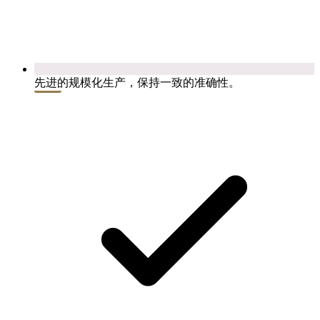
先进的规模化生产，保持一致的准确性。