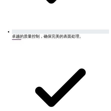
卓越的质量控制，确保完美的表面处理。