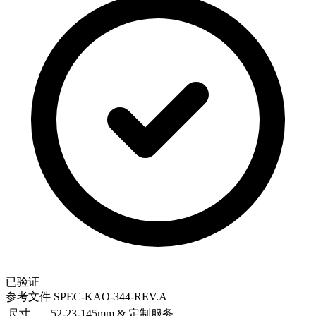
已验证
参考文件
SPEC-KAO-344-REV.A
尺寸
52-23-145mm & 定制服务