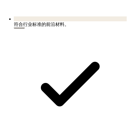
符合行业标准的前沿材料。