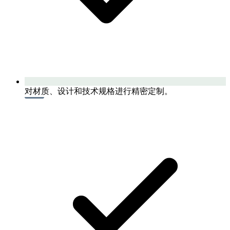
对材质、设计和技术规格进行精密定制。