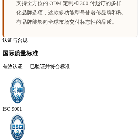
支持全方位的 ODM 定制和 300 付起订的多样
化品牌选项，这款多功能型号使奢侈品牌和私
有品牌能够向全球市场交付标志性的品质。
认证与合规
国际质量标准
有效认证 — 已验证并符合标准
ISO 9001