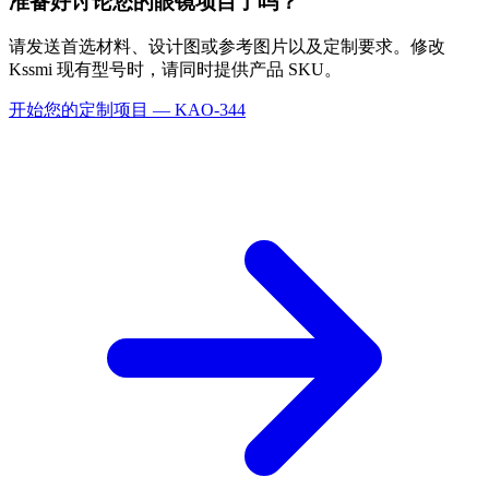
准备好讨论您的眼镜项目了吗？
请发送首选材料、设计图或参考图片以及定制要求。修改
Kssmi 现有型号时，请同时提供产品 SKU。
开始您的定制项目 — KAO-344