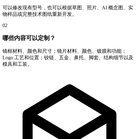
可以修改现有型号，也可以根据草图、照片、AI 概念图、实
物样品或完整技术图纸重新开发。
02
哪些内容可以定制？
镜框材料、颜色和尺寸；镜片材料、颜色、镀膜和功能；
Logo 工艺和位置；铰链、五金、鼻托、脚套、结构细节以及
模具和工装。