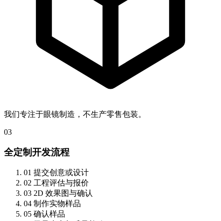
我们专注于眼镜制造，不生产零售包装。
03
全定制开发流程
01
提交创意或设计
02
工程评估与报价
03
2D 效果图与确认
04
制作实物样品
05
确认样品