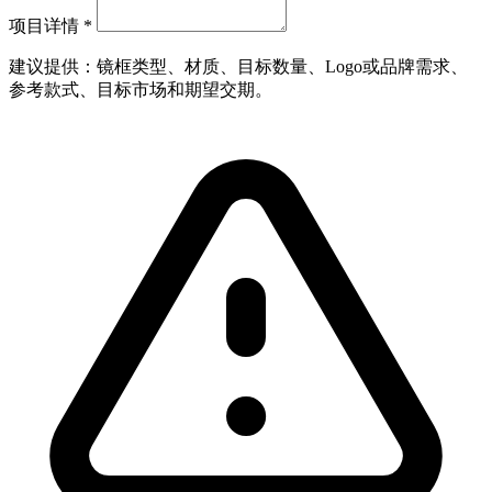
项目详情
*
建议提供：镜框类型、材质、目标数量、Logo或品牌需求、
参考款式、目标市场和期望交期。