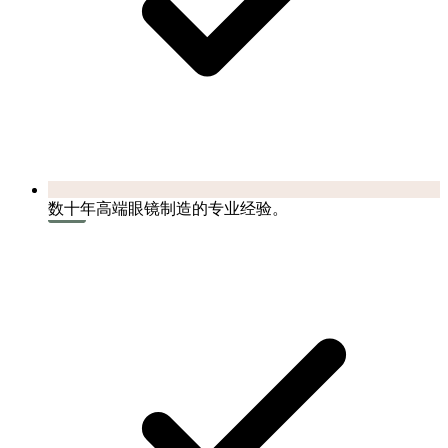
数十年高端眼镜制造的专业经验。