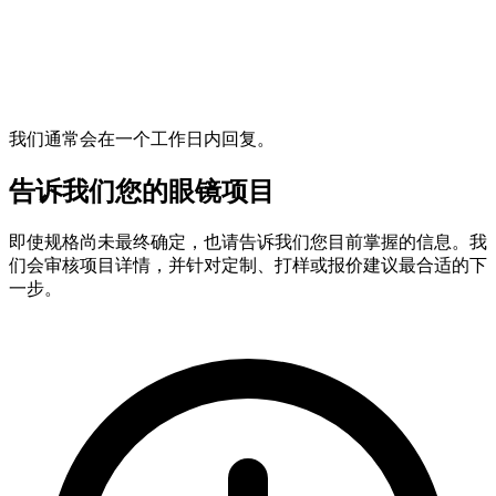
我们通常会在一个工作日内回复。
告诉我们您的眼镜项目
即使规格尚未最终确定，也请告诉我们您目前掌握的信息。我
们会审核项目详情，并针对定制、打样或报价建议最合适的下
一步。