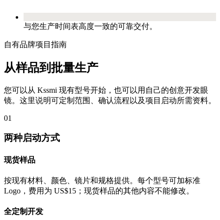
与您生产时间表高度一致的可靠交付。
自有品牌项目指南
从样品到批量生产
您可以从 Kssmi 现有型号开始，也可以用自己的创意开发眼
镜。这里说明可定制范围、确认流程以及项目启动所需资料。
01
两种启动方式
现货样品
按现有材料、颜色、镜片和规格提供。每个型号可加标准
Logo，费用为 US$15；现货样品的其他内容不能修改。
全定制开发