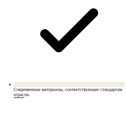
Современные материалы, соответствующие стандартам
отрасли.