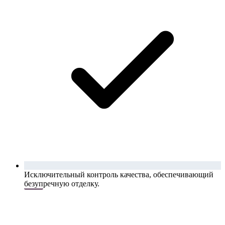
Исключительный контроль качества, обеспечивающий
безупречную отделку.