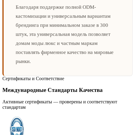
Благодаря поддержке полной ODM-
кастомизации и универсальным вариантам
брендинга при минимальном заказе в 300
штук, эта универсальная модель позволяет
домам моды люкс и частным маркам
поставлять фирменное качество на мировые
рынки.
Сертификаты и Соответствие
Международные Стандарты Качества
Активные сертификаты — проверены и соответствуют
стандартам