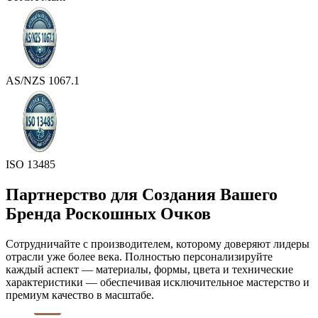
AS/NZS 1067.1
ISO 13485
Партнерство для Создания Вашего
Бренда Роскошных Очков
Сотрудничайте с производителем, которому доверяют лидеры
отрасли уже более века. Полностью персонализируйте
каждый аспект — материалы, формы, цвета и технические
характеристики — обеспечивая исключительное мастерство и
премиум качество в масштабе.