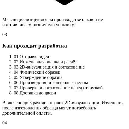
Мы специализируемся на производстве очков и не
изготавливаем розничную упаковку.
03
Как проходит разработка
01
Отправка идеи
02
Инженерная оценка и расчёт
03
2D-визуализация и согласование
04
Физический образец
05
Утверждение образца
06
Производство и контроль качества
07
Проверка и согласование перед отгрузкой
08
Доставка до двери
Включено до 3 раундов правок 2D-визуализации. Изменения
после изготовления образца могут потребовать
дополнительной оплаты.
04