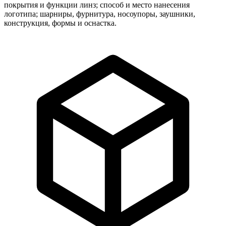
покрытия и функции линз; способ и место нанесения
логотипа; шарниры, фурнитура, носоупоры, заушники,
конструкция, формы и оснастка.