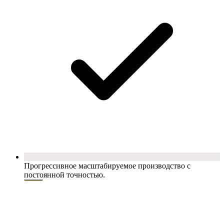
Прогрессивное масштабируемое производство с
постоянной точностью.