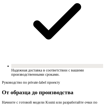
Надежная доставка в соответствии с вашими
производственными сроками.
Руководство по private-label проекту
От образца до производства
Начните с готовой модели Kssmi или разработайте очки по