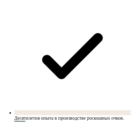
Десятилетия опыта в производстве роскошных очков.