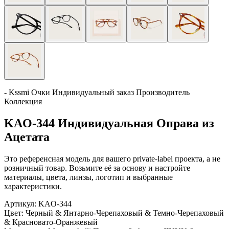
- Kssmi Очки Индивидуальный заказ Производитель
Коллекция
KAO-344 Индивидуальная Оправа из
Ацетата
Это референсная модель для вашего private-label проекта, а не
розничный товар. Возьмите её за основу и настройте
материалы, цвета, линзы, логотип и выбранные
характеристики.
Артикул:
KAO-344
Цвет:
Черный & Янтарно-Черепаховый & Темно-Черепаховый
& Красновато-Оранжевый