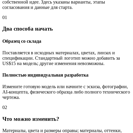
собственной идее. Здесь указаны варианты, этапы
согласования и данные для старта.
01
Два способа начать
Образец со склада
Поставляется в исходных материалах, цветах, линзах и
спецификации. Стандартный логотип можно добавить за
US$15 на модель; другие изменения невозможны.
Полностью индивидуальная разработка
Измените готовую модель или начните с эскиза, фотографии,
AI-концепта, физического образца либо полного технического
чертежа.
02
Что можно изменить?
Материалы, цвета и размеры оправы; материалы, оттенки,