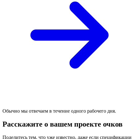
Обычно мы отвечаем в течение одного рабочего дня.
Расскажите о вашем проекте очков
Поделитесь тем, что уже известно, даже если спецификации