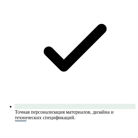
Точная персонализация материалов, дизайна и
технических спецификаций.