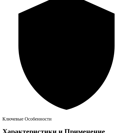
Ключевые Особенности
Характеристики и Применение