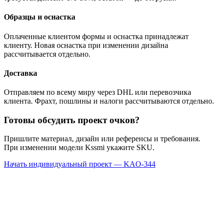
Образцы и оснастка
Оплаченные клиентом формы и оснастка принадлежат
клиенту. Новая оснастка при изменении дизайна
рассчитывается отдельно.
Доставка
Отправляем по всему миру через DHL или перевозчика
клиента. Фрахт, пошлины и налоги рассчитываются отдельно.
Готовы обсудить проект очков?
Пришлите материал, дизайн или референсы и требования.
При изменении модели Kssmi укажите SKU.
Начать индивидуальный проект — KAO-344