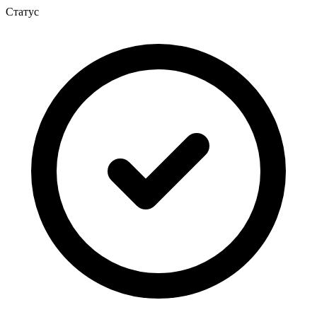
Статус