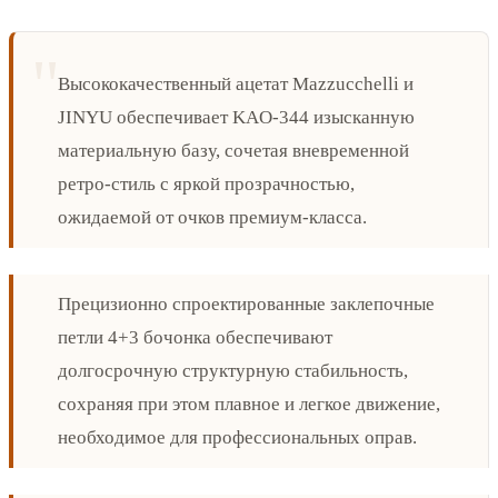
Высококачественный ацетат Mazzucchelli и
JINYU обеспечивает KAO-344 изысканную
материальную базу, сочетая вневременной
ретро-стиль с яркой прозрачностью,
ожидаемой от очков премиум-класса.
Прецизионно спроектированные заклепочные
петли 4+3 бочонка обеспечивают
долгосрочную структурную стабильность,
сохраняя при этом плавное и легкое движение,
необходимое для профессиональных оправ.