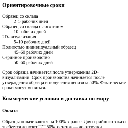
Ориентировочные сроки
Образец со склада
2–5 рабочих дней
Образец со склада с логотипом
10 рабочих дней
2D-визуализация
5–10 рабочих дней
Полностью индивидуальный образец
45–60 рабочих дней
Серийное производство
50–60 рабочих дней
Срок образца начинается после утверждения 2D-
визуализации. Срок производства начинается после
утверждения образца и получения депозита 50%. Фактические
сроки могут меняться.
Коммерческие условия и доставка по миру
Оплата
Образцы оплачиваются на 100% заранее. Для серийного заказа
требуется депозит T/T 50%, остаток — до отгрузки.