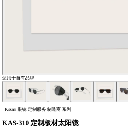
适用于自有品牌
- Kssmi 眼镜 定制服务 制造商 系列
KAS-310 定制板材太阳镜