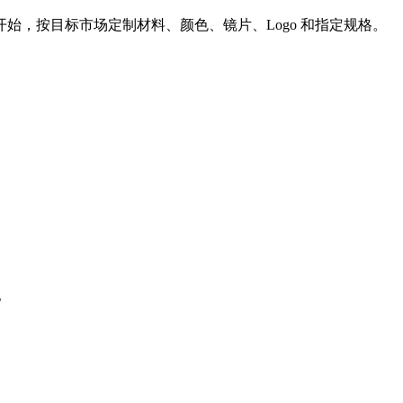
始，按目标市场定制材料、颜色、镜片、Logo 和指定规格。
。
。