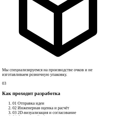
Мы специализируемся на производстве очков и не
изготавливаем розничную упаковку.
03
Как проходит разработка
01
Отправка идеи
02
Инженерная оценка и расчёт
03
2D-визуализация и согласование