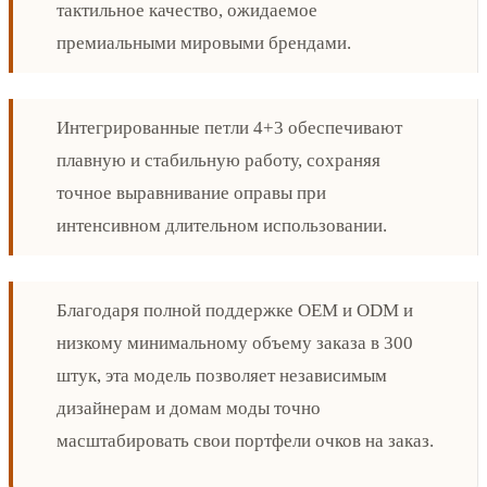
тактильное качество, ожидаемое
премиальными мировыми брендами.
Интегрированные петли 4+3 обеспечивают
плавную и стабильную работу, сохраняя
точное выравнивание оправы при
интенсивном длительном использовании.
Благодаря полной поддержке OEM и ODM и
низкому минимальному объему заказа в 300
штук, эта модель позволяет независимым
дизайнерам и домам моды точно
масштабировать свои портфели очков на заказ.