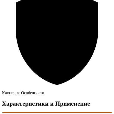
Ключевые Особенности
Характеристики и Применение