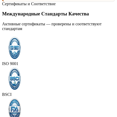
Сертификаты и Соответствие
Международные Стандарты Качества
Активные сертификаты — проверены и соответствуют
стандартам
ISO 9001
BSCI