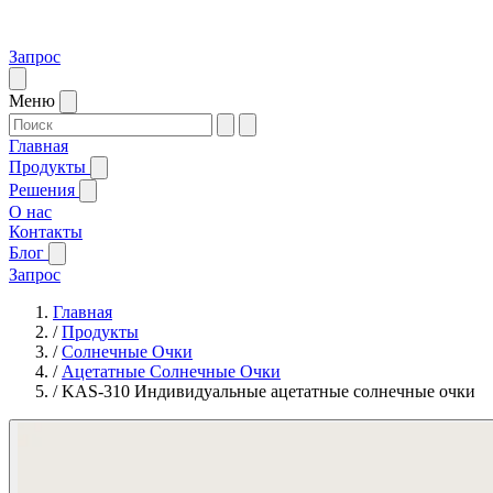
Запрос
Меню
Главная
Продукты
Решения
О нас
Контакты
Блог
Запрос
Главная
/
Продукты
/
Солнечные Очки
/
Ацетатные Солнечные Очки
/
KAS-310 Индивидуальные ацетатные солнечные очки