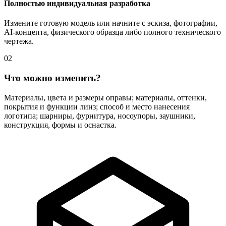
Полностью индивидуальная разработка
Измените готовую модель или начните с эскиза, фотографии,
AI-концепта, физического образца либо полного технического
чертежа.
02
Что можно изменить?
Материалы, цвета и размеры оправы; материалы, оттенки,
покрытия и функции линз; способ и место нанесения
логотипа; шарниры, фурнитура, носоупоры, заушники,
конструкция, формы и оснастка.