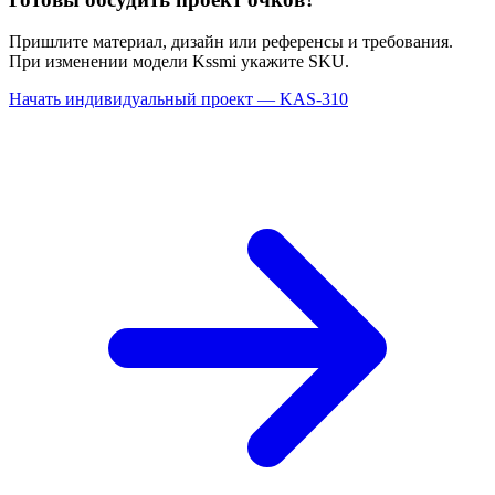
Пришлите материал, дизайн или референсы и требования.
При изменении модели Kssmi укажите SKU.
Начать индивидуальный проект — KAS-310