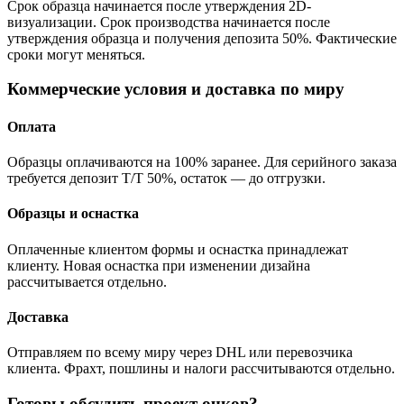
Срок образца начинается после утверждения 2D-
визуализации. Срок производства начинается после
утверждения образца и получения депозита 50%. Фактические
сроки могут меняться.
Коммерческие условия и доставка по миру
Оплата
Образцы оплачиваются на 100% заранее. Для серийного заказа
требуется депозит T/T 50%, остаток — до отгрузки.
Образцы и оснастка
Оплаченные клиентом формы и оснастка принадлежат
клиенту. Новая оснастка при изменении дизайна
рассчитывается отдельно.
Доставка
Отправляем по всему миру через DHL или перевозчика
клиента. Фрахт, пошлины и налоги рассчитываются отдельно.
Готовы обсудить проект очков?