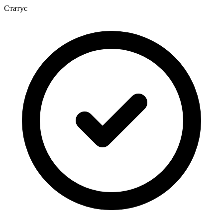
Статус