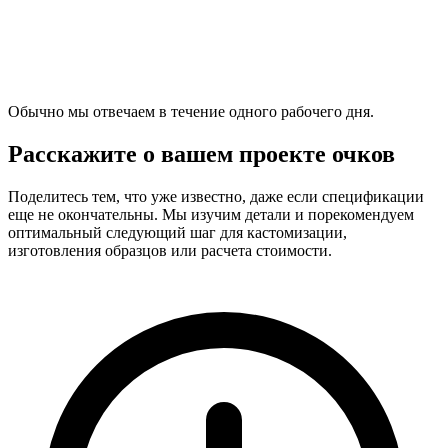
Обычно мы отвечаем в течение одного рабочего дня.
Расскажите о вашем проекте очков
Поделитесь тем, что уже известно, даже если спецификации
еще не окончательны. Мы изучим детали и порекомендуем
оптимальный следующий шаг для кастомизации,
изготовления образцов или расчета стоимости.