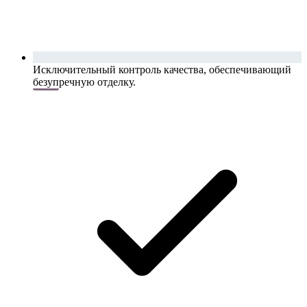
Исключительный контроль качества, обеспечивающий
безупречную отделку.