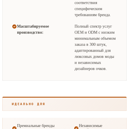
соответствия
специфическим
требованиям бренда.
Масштабируемое
Полный спектр услуг
производство:
OEM и ODM с низким
минимальным объемом
заказа в 300 штук,
адаптированный для
люксовых домов моды
и независимых
дизайнеров очков.
ИДЕАЛЬНО ДЛЯ
Премиальные бренды
Независимые