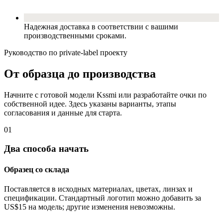
Надежная доставка в соответствии с вашими
производственными сроками.
Руководство по private-label проекту
От образца до производства
Начните с готовой модели Kssmi или разработайте очки по
собственной идее. Здесь указаны варианты, этапы
согласования и данные для старта.
01
Два способа начать
Образец со склада
Поставляется в исходных материалах, цветах, линзах и
спецификации. Стандартный логотип можно добавить за
US$15 на модель; другие изменения невозможны.