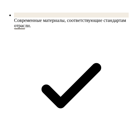
Современные материалы, соответствующие стандартам
отрасли.