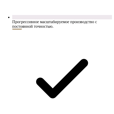
Прогрессивное масштабируемое производство с
постоянной точностью.