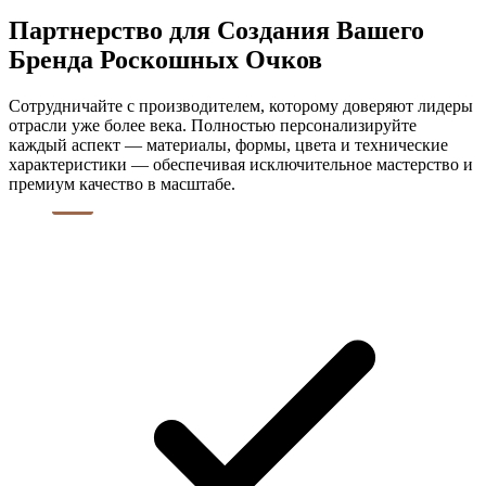
Партнерство для Создания Вашего
Бренда Роскошных Очков
Сотрудничайте с производителем, которому доверяют лидеры
отрасли уже более века. Полностью персонализируйте
каждый аспект — материалы, формы, цвета и технические
характеристики — обеспечивая исключительное мастерство и
премиум качество в масштабе.