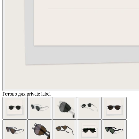
Готово для private label