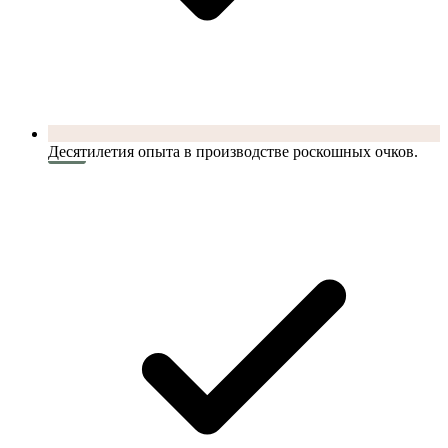
Десятилетия опыта в производстве роскошных очков.