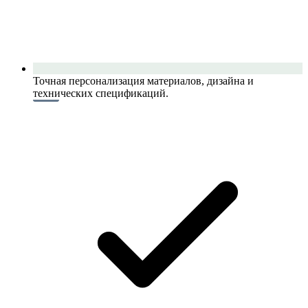
Точная персонализация материалов, дизайна и
технических спецификаций.