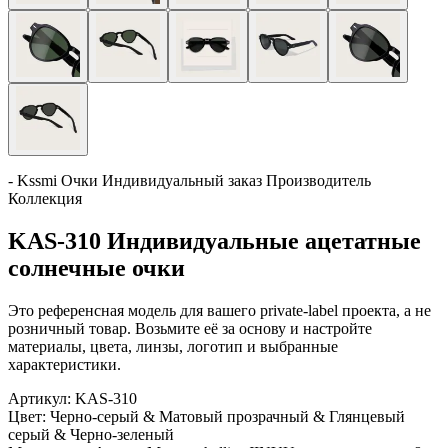
- Kssmi Очки Индивидуальный заказ Производитель
Коллекция
KAS-310 Индивидуальные ацетатные
солнечные очки
Это референсная модель для вашего private-label проекта, а не
розничный товар. Возьмите её за основу и настройте
материалы, цвета, линзы, логотип и выбранные
характеристики.
Артикул:
KAS-310
Цвет:
Черно-серый & Матовый прозрачный & Глянцевый
серый & Черно-зеленый