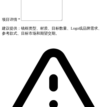
项目详情
*
建议提供：镜框类型、材质、目标数量、Logo或品牌需求、
参考款式、目标市场和期望交期。