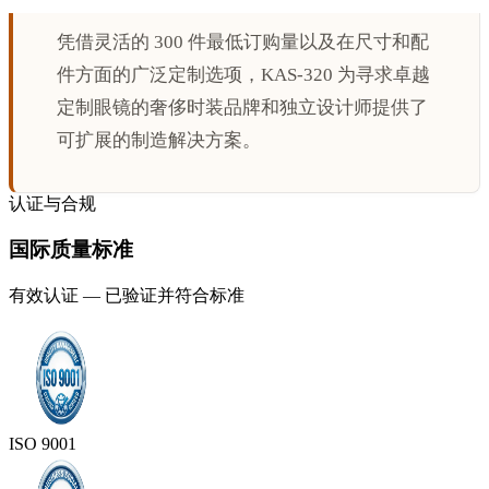
凭借灵活的 300 件最低订购量以及在尺寸和配
件方面的广泛定制选项，KAS-320 为寻求卓越
定制眼镜的奢侈时装品牌和独立设计师提供了
可扩展的制造解决方案。
认证与合规
国际质量标准
有效认证 — 已验证并符合标准
ISO 9001