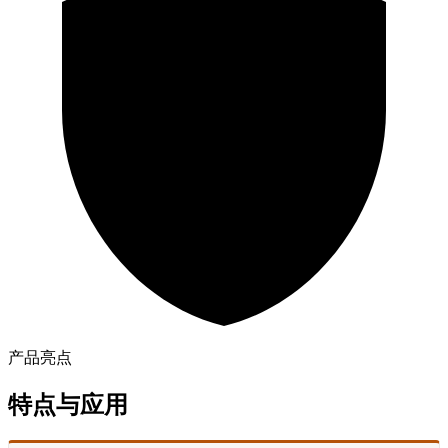
产品亮点
特点与应用