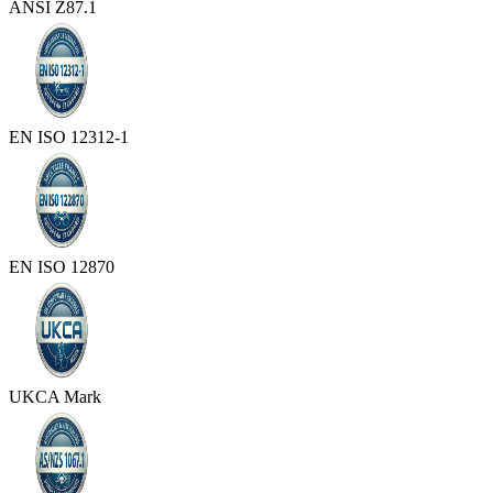
ANSI Z87.1
EN ISO 12312-1
EN ISO 12870
UKCA Mark