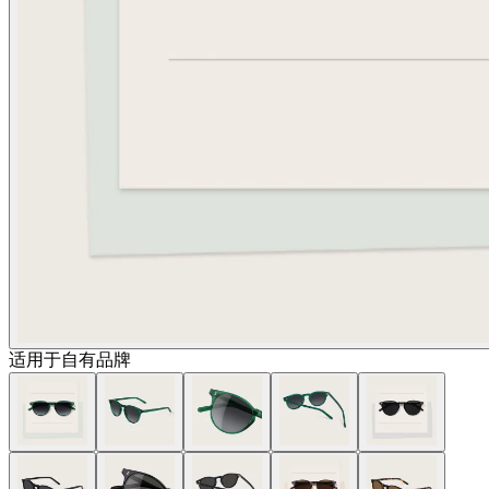
适用于自有品牌