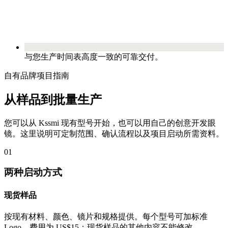
与您生产时间表高度一致的可靠交付。
自有品牌项目指南
从样品到批量生产
您可以从 Kssmi 现有型号开始，也可以用自己的创意开发眼
镜。这里说明可定制范围、确认流程以及项目启动所需资料。
01
两种启动方式
现货样品
按现有材料、颜色、镜片和规格提供。每个型号可加标准
Logo，费用为 US$15；现货样品的其他内容不能修改。