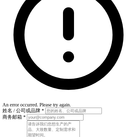
An error occurred. Please try again.
姓名 / 公司或品牌
*
商务邮箱
*