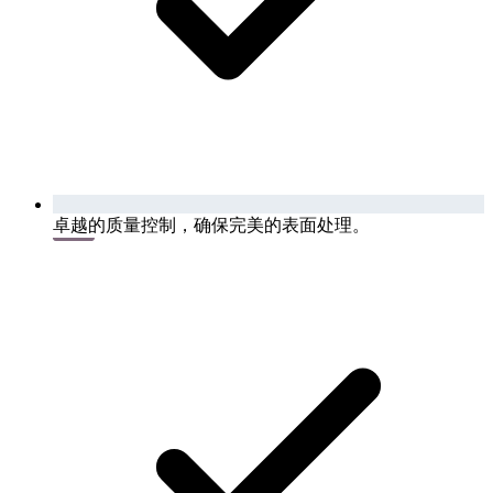
卓越的质量控制，确保完美的表面处理。