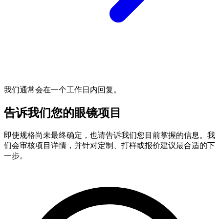
我们通常会在一个工作日内回复。
告诉我们您的眼镜项目
即使规格尚未最终确定，也请告诉我们您目前掌握的信息。我
们会审核项目详情，并针对定制、打样或报价建议最合适的下
一步。