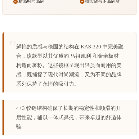
精品时尚品牌
概念店与多品牌店
鲜艳的质感与稳固的结构在 KAS-320 中完美融
合，该款型以其优质的 马祖凯利 和金余板材
构造而著称。这些镜框呈现出轻质而耐用的美
感，既捕捉了现代时尚潮流，又为不同的品牌
系列保持了永恒的吸引力。
4+3 铰链结构确保了长期的稳定性和顺滑的开
启性能，辅以一体式鼻托，带来卓越的舒适体
验。