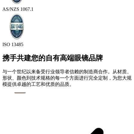
AS/NZS 1067.1
ISO 13485
携手共建您的自有高端眼镜品牌
与一个世纪以来备受行业领导者信赖的制造商合作。从材质、
形状、颜色到技术规格的每一个方面进行完全定制，为您大规
模提供卓越的工艺和优质的品质。