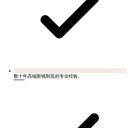
数十年高端眼镜制造的专业经验。