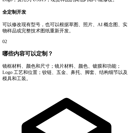
全定制开发
可以修改现有型号，也可以根据草图、照片、AI 概念图、实
物样品或完整技术图纸重新开发。
02
哪些内容可以定制？
镜框材料、颜色和尺寸；镜片材料、颜色、镀膜和功能；
Logo 工艺和位置；铰链、五金、鼻托、脚套、结构细节以及
模具和工装。