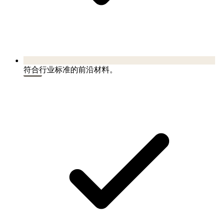
符合行业标准的前沿材料。