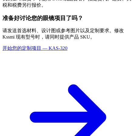
税和税费另行报价。
准备好讨论您的眼镜项目了吗？
请发送首选材料、设计图或参考图片以及定制要求。修改
Kssmi 现有型号时，请同时提供产品 SKU。
开始您的定制项目 — KAS-320