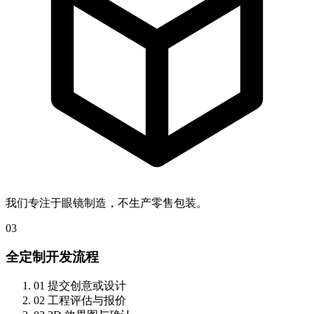
我们专注于眼镜制造，不生产零售包装。
03
全定制开发流程
01
提交创意或设计
02
工程评估与报价