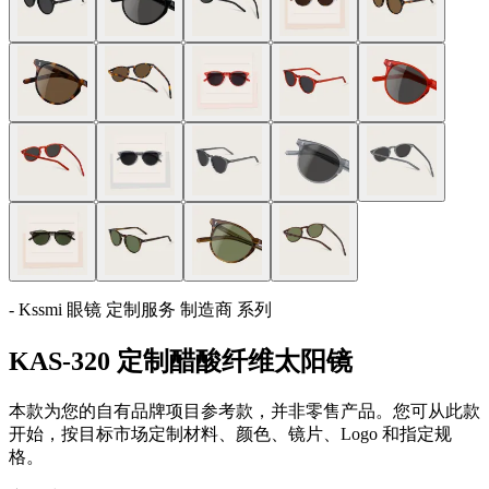
- Kssmi 眼镜 定制服务 制造商 系列
KAS-320 定制醋酸纤维太阳镜
本款为您的自有品牌项目参考款，并非零售产品。您可从此款
开始，按目标市场定制材料、颜色、镜片、Logo 和指定规
格。