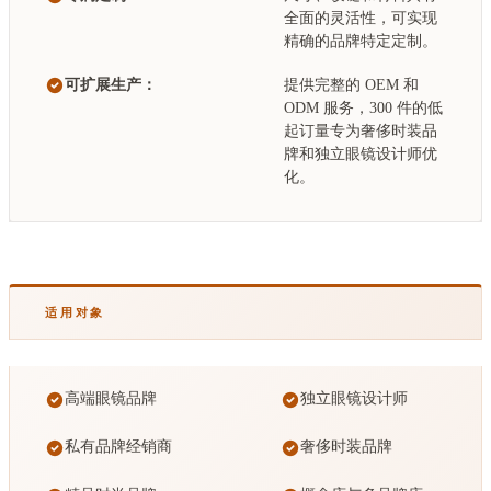
全面的灵活性，可实现
精确的品牌特定定制。
可扩展生产：
提供完整的 OEM 和
ODM 服务，300 件的低
起订量专为奢侈时装品
牌和独立眼镜设计师优
化。
适用对象
高端眼镜品牌
独立眼镜设计师
私有品牌经销商
奢侈时装品牌