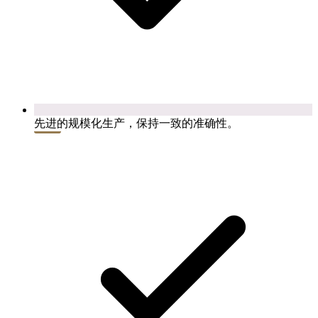
先进的规模化生产，保持一致的准确性。