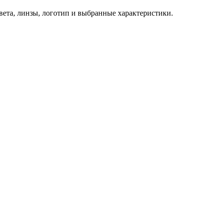
 цвета, линзы, логотип и выбранные характеристики.