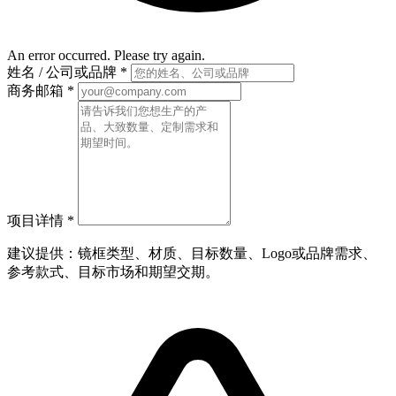
An error occurred. Please try again.
姓名 / 公司或品牌
*
商务邮箱
*
项目详情
*
建议提供：镜框类型、材质、目标数量、Logo或品牌需求、
参考款式、目标市场和期望交期。