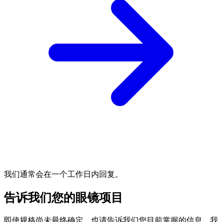
我们通常会在一个工作日内回复。
告诉我们您的眼镜项目
即使规格尚未最终确定，也请告诉我们您目前掌握的信息。我