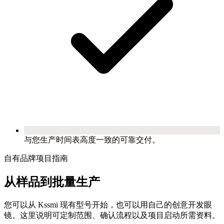
与您生产时间表高度一致的可靠交付。
自有品牌项目指南
从样品到批量生产
您可以从 Kssmi 现有型号开始，也可以用自己的创意开发眼
镜。这里说明可定制范围、确认流程以及项目启动所需资料。