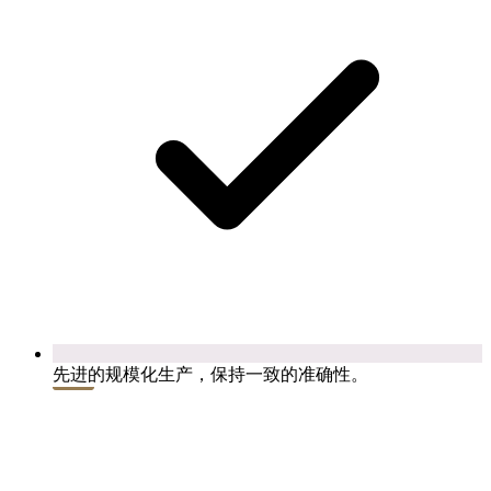
先进的规模化生产，保持一致的准确性。