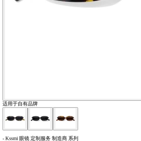
适用于自有品牌
- Kssmi 眼镜 定制服务 制造商 系列