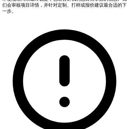
们会审核项目详情，并针对定制、打样或报价建议最合适的下
一步。