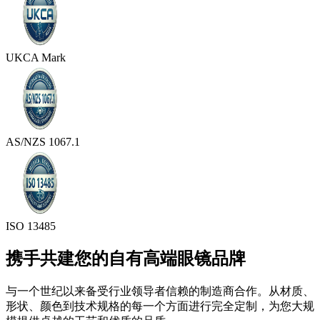
UKCA Mark
AS/NZS 1067.1
ISO 13485
携手共建您的自有高端眼镜品牌
与一个世纪以来备受行业领导者信赖的制造商合作。从材质、
形状、颜色到技术规格的每一个方面进行完全定制，为您大规