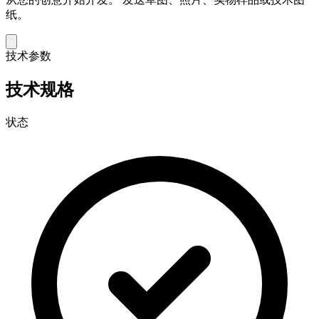
纸。
技术参数
技术规格
状态