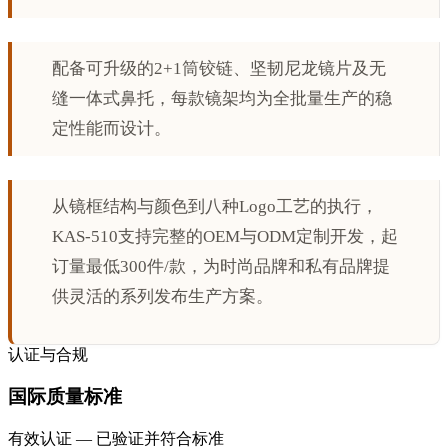
配备可升级的2+1筒铰链、坚韧尼龙镜片及无
缝一体式鼻托，每款镜架均为全批量生产的稳
定性能而设计。
从镜框结构与颜色到八种Logo工艺的执行，
KAS-510支持完整的OEM与ODM定制开发，起
订量最低300件/款，为时尚品牌和私有品牌提
供灵活的系列发布生产方案。
认证与合规
国际质量标准
有效认证 — 已验证并符合标准