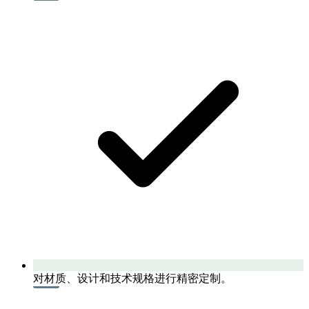
对材质、设计和技术规格进行精密定制。