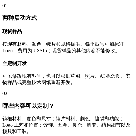
01
两种启动方式
现货样品
按现有材料、颜色、镜片和规格提供。每个型号可加标准
Logo，费用为 US$15；现货样品的其他内容不能修改。
全定制开发
可以修改现有型号，也可以根据草图、照片、AI 概念图、实
物样品或完整技术图纸重新开发。
02
哪些内容可以定制？
镜框材料、颜色和尺寸；镜片材料、颜色、镀膜和功能；
Logo 工艺和位置；铰链、五金、鼻托、脚套、结构细节以及
模具和工装。