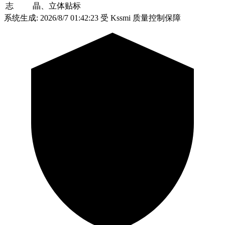
志
晶、立体贴标
系统生成: 2026/8/7 01:42:23
受 Kssmi 质量控制保障