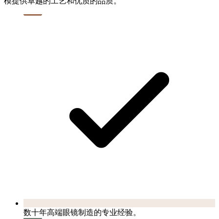
模提供卓越的工艺和优质的品质。
数十年高端眼镜制造的专业经验。