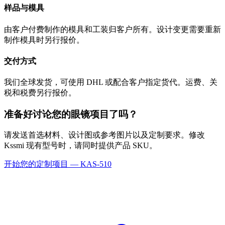
样品与模具
由客户付费制作的模具和工装归客户所有。设计变更需要重新
制作模具时另行报价。
交付方式
我们全球发货，可使用 DHL 或配合客户指定货代。运费、关
税和税费另行报价。
准备好讨论您的眼镜项目了吗？
请发送首选材料、设计图或参考图片以及定制要求。修改
Kssmi 现有型号时，请同时提供产品 SKU。
开始您的定制项目 — KAS-510