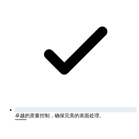
卓越的质量控制，确保完美的表面处理。