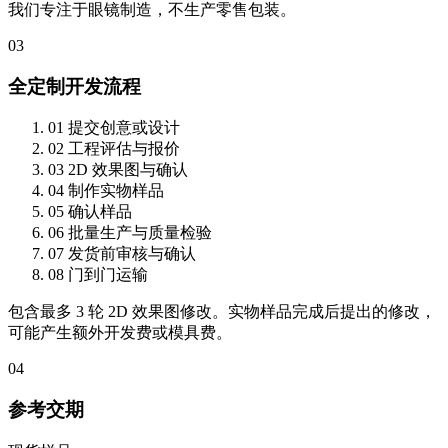
我们专注于眼镜制造，不生产零售包装。
03
全定制开发流程
01
提交创意或设计
02
工程评估与报价
03
2D 效果图与确认
04
制作实物样品
05
确认样品
06
批量生产与质量检验
07
发货前审核与确认
08
门到门运输
包含最多 3 轮 2D 效果图修改。实物样品完成后提出的修改，
可能产生额外开发费或模具费。
04
参考交期