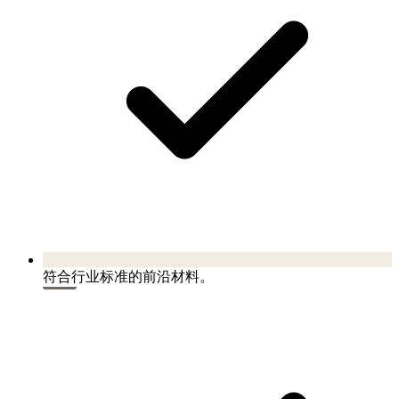
符合行业标准的前沿材料。