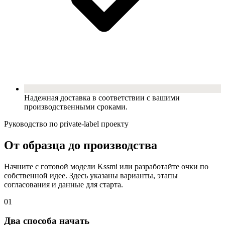
Надежная доставка в соответствии с вашими
производственными сроками.
Руководство по private-label проекту
От образца до производства
Начните с готовой модели Kssmi или разработайте очки по
собственной идее. Здесь указаны варианты, этапы
согласования и данные для старта.
01
Два способа начать