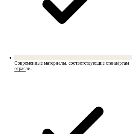
Современные материалы, соответствующие стандартам
отрасли.