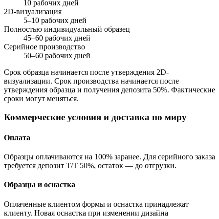
10 рабочих дней
2D-визуализация
5–10 рабочих дней
Полностью индивидуальный образец
45–60 рабочих дней
Серийное производство
50–60 рабочих дней
Срок образца начинается после утверждения 2D-
визуализации. Срок производства начинается после
утверждения образца и получения депозита 50%. Фактические
сроки могут меняться.
Коммерческие условия и доставка по миру
Оплата
Образцы оплачиваются на 100% заранее. Для серийного заказа
требуется депозит T/T 50%, остаток — до отгрузки.
Образцы и оснастка
Оплаченные клиентом формы и оснастка принадлежат
клиенту. Новая оснастка при изменении дизайна