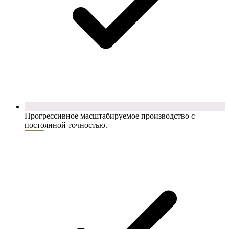
Прогрессивное масштабируемое производство с
постоянной точностью.