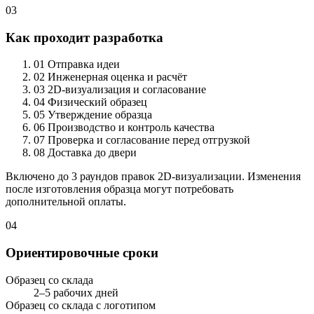
03
Как проходит разработка
01
Отправка идеи
02
Инженерная оценка и расчёт
03
2D-визуализация и согласование
04
Физический образец
05
Утверждение образца
06
Производство и контроль качества
07
Проверка и согласование перед отгрузкой
08
Доставка до двери
Включено до 3 раундов правок 2D-визуализации. Изменения
после изготовления образца могут потребовать
дополнительной оплаты.
04
Ориентировочные сроки
Образец со склада
2–5 рабочих дней
Образец со склада с логотипом