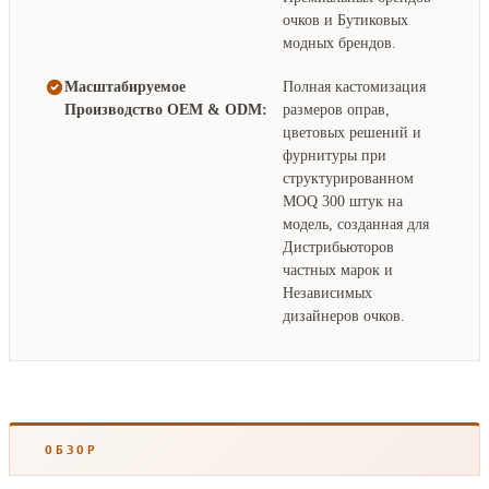
очков и Бутиковых
модных брендов.
Масштабируемое
Полная кастомизация
Производство OEM & ODM:
размеров оправ,
цветовых решений и
фурнитуры при
структурированном
MOQ 300 штук на
модель, созданная для
Дистрибьюторов
частных марок и
Независимых
дизайнеров очков.
ОБЗОР