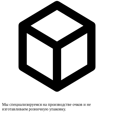
Мы специализируемся на производстве очков и не
изготавливаем розничную упаковку.