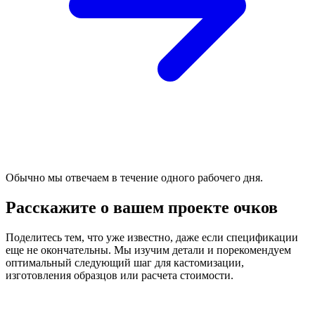
Обычно мы отвечаем в течение одного рабочего дня.
Расскажите о вашем проекте очков
Поделитесь тем, что уже известно, даже если спецификации
еще не окончательны. Мы изучим детали и порекомендуем
оптимальный следующий шаг для кастомизации,
изготовления образцов или расчета стоимости.