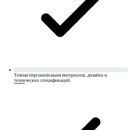
Точная персонализация материалов, дизайна и
технических спецификаций.