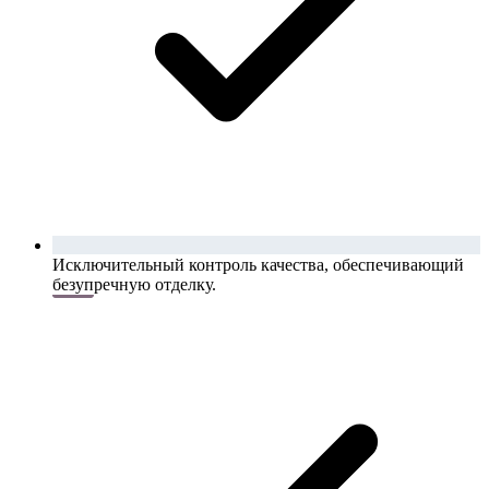
Исключительный контроль качества, обеспечивающий
безупречную отделку.