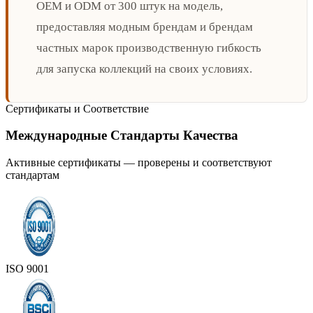
OEM и ODM от 300 штук на модель,
предоставляя модным брендам и брендам
частных марок производственную гибкость
для запуска коллекций на своих условиях.
Сертификаты и Соответствие
Международные Стандарты Качества
Активные сертификаты — проверены и соответствуют
стандартам
ISO 9001