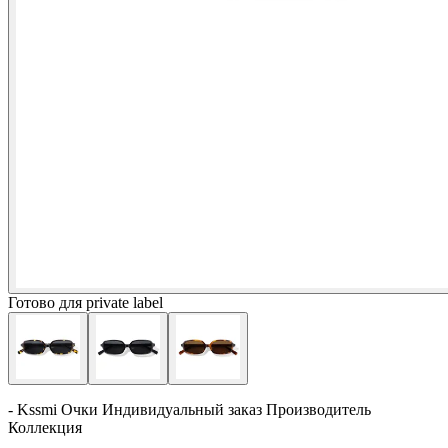
Готово для private label
- Kssmi Очки Индивидуальный заказ Производитель
Коллекция