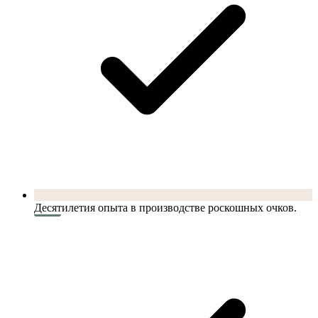
Десятилетия опыта в производстве роскошных очков.