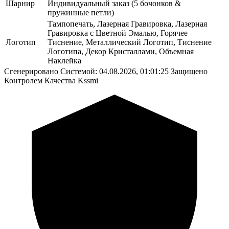
Шарнир
Индивидуальный заказ (5 бочонков &
пружинные петли)
Тампопечать, Лазерная Гравировка, Лазерная
Гравировка с Цветной Эмалью, Горячее
Логотип
Тиснение, Металлический Логотип, Тиснение
Логотипа, Декор Кристаллами, Объемная
Наклейка
Сгенерировано Системой: 04.08.2026, 01:01:25
Защищено
Контролем Качества Kssmi