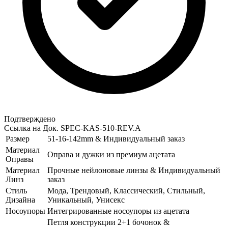
Подтверждено
Ссылка на Док.
SPEC-KAS-510-REV.A
Размер
51-16-142mm & Индивидуальный заказ
Материал
Оправа и дужки из премиум ацетата
Оправы
Материал
Прочные нейлоновые линзы & Индивидуальный
Линз
заказ
Стиль
Мода, Трендовый, Классический, Стильный,
Дизайна
Уникальный, Унисекс
Носоупоры
Интегрированные носоупоры из ацетата
Петля конструкции 2+1 бочонок &