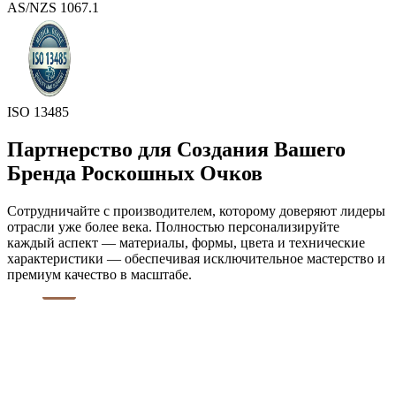
AS/NZS 1067.1
ISO 13485
Партнерство для Создания Вашего
Бренда Роскошных Очков
Сотрудничайте с производителем, которому доверяют лидеры
отрасли уже более века. Полностью персонализируйте
каждый аспект — материалы, формы, цвета и технические
характеристики — обеспечивая исключительное мастерство и
премиум качество в масштабе.