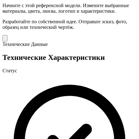
Начните с этой референсной модели.
Измените выбранные
материалы, цвета, линзы, логотип и характеристики.
Разработайте по собственной идее.
Отправьте эскиз, фото,
образец или технический чертёж.
Технические Данные
Технические Характеристики
Статус