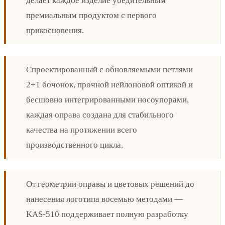
делает каждое изделие убедительным
премиальным продуктом с первого
прикосновения.
Спроектированный с обновляемыми петлями
2+1 бочонок, прочной нейлоновой оптикой и
бесшовно интегрированными носоупорами,
каждая оправа создана для стабильного
качества на протяжении всего
производственного цикла.
От геометрии оправы и цветовых решений до
нанесения логотипа восемью методами —
KAS-510 поддерживает полную разработку