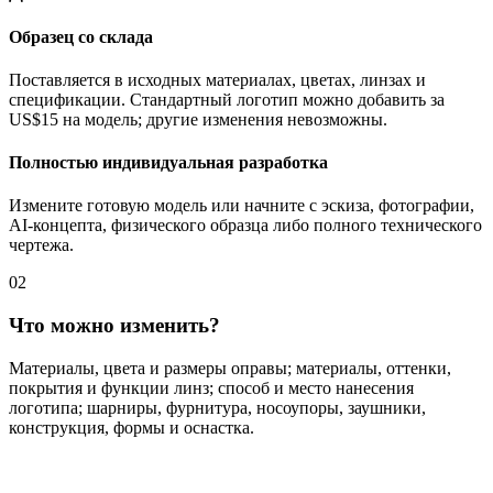
Образец со склада
Поставляется в исходных материалах, цветах, линзах и
спецификации. Стандартный логотип можно добавить за
US$15 на модель; другие изменения невозможны.
Полностью индивидуальная разработка
Измените готовую модель или начните с эскиза, фотографии,
AI-концепта, физического образца либо полного технического
чертежа.
02
Что можно изменить?
Материалы, цвета и размеры оправы; материалы, оттенки,
покрытия и функции линз; способ и место нанесения
логотипа; шарниры, фурнитура, носоупоры, заушники,
конструкция, формы и оснастка.