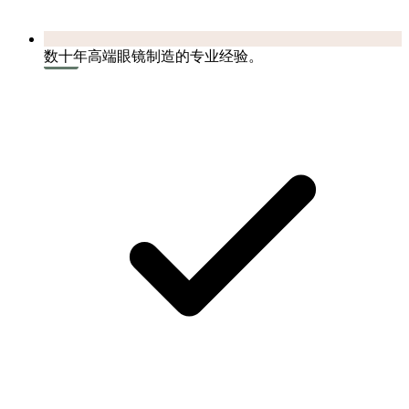
数十年高端眼镜制造的专业经验。