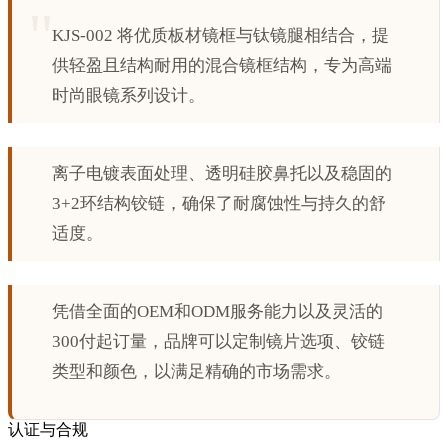
KJS-002 将优质板材镜框与钛镜腿相结合，提
供轻盈且结构耐用的混合镜框结构，专为高端
时尚眼镜系列设计。
离子电镀表面处理、透明硅胶鼻托以及稳固的
3+2环结构铰链，确保了耐腐蚀性与持久的舒
适度。
凭借全面的OEM和ODM服务能力以及灵活的
300付起订量，品牌可以定制镜片选项、铰链
类型和颜色，以满足精确的市场需求。
认证与合规