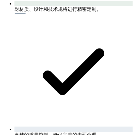
对材质、设计和技术规格进行精密定制。
卓越的质量控制，确保完美的表面处理。