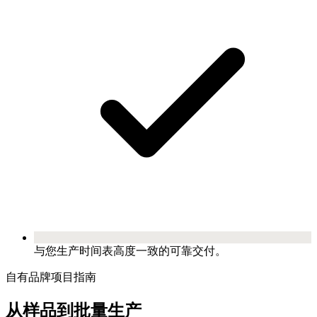
与您生产时间表高度一致的可靠交付。
自有品牌项目指南
从样品到批量生产