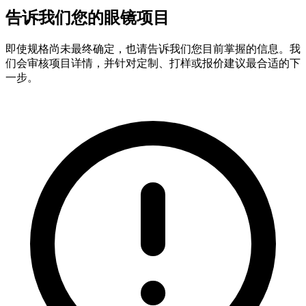
告诉我们您的眼镜项目
即使规格尚未最终确定，也请告诉我们您目前掌握的信息。我
们会审核项目详情，并针对定制、打样或报价建议最合适的下
一步。