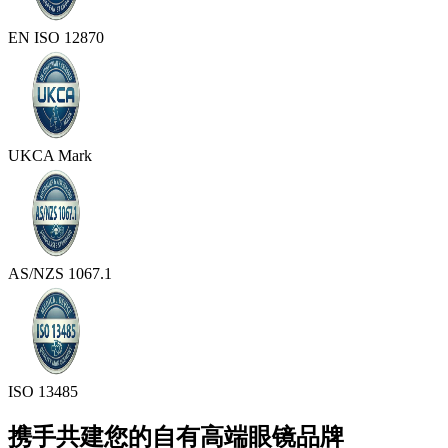
EN ISO 12870
UKCA Mark
AS/NZS 1067.1
ISO 13485
携手共建您的自有高端眼镜品牌