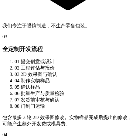
我们专注于眼镜制造，不生产零售包装。
03
全定制开发流程
01
提交创意或设计
02
工程评估与报价
03
2D 效果图与确认
04
制作实物样品
05
确认样品
06
批量生产与质量检验
07
发货前审核与确认
08
门到门运输
包含最多 3 轮 2D 效果图修改。实物样品完成后提出的修改，
可能产生额外开发费或模具费。
04