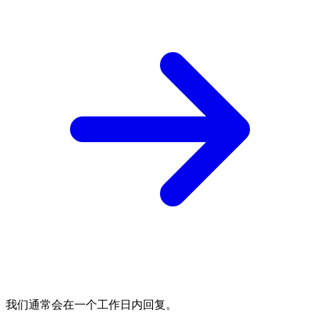
我们通常会在一个工作日内回复。