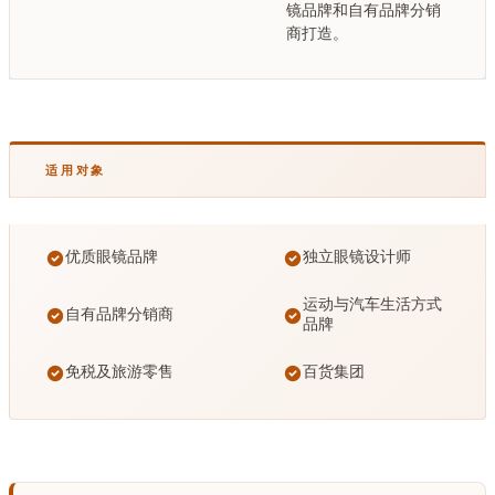
镜品牌和自有品牌分销
商打造。
适用对象
优质眼镜品牌
独立眼镜设计师
运动与汽车生活方式
自有品牌分销商
品牌
免税及旅游零售
百货集团