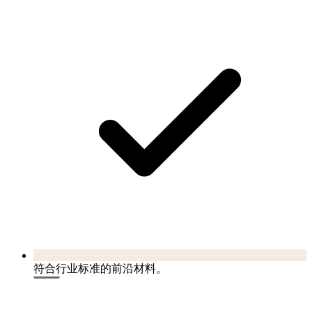
符合行业标准的前沿材料。