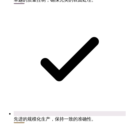
先进的规模化生产，保持一致的准确性。