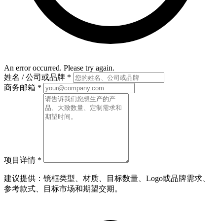
An error occurred. Please try again.
姓名 / 公司或品牌
*
商务邮箱
*
项目详情
*
建议提供：镜框类型、材质、目标数量、Logo或品牌需求、
参考款式、目标市场和期望交期。