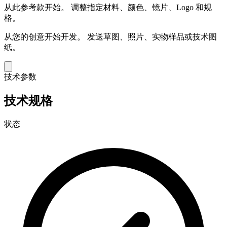
从此参考款开始。
调整指定材料、颜色、镜片、Logo 和规
格。
从您的创意开始开发。
发送草图、照片、实物样品或技术图
纸。
技术参数
技术规格
状态