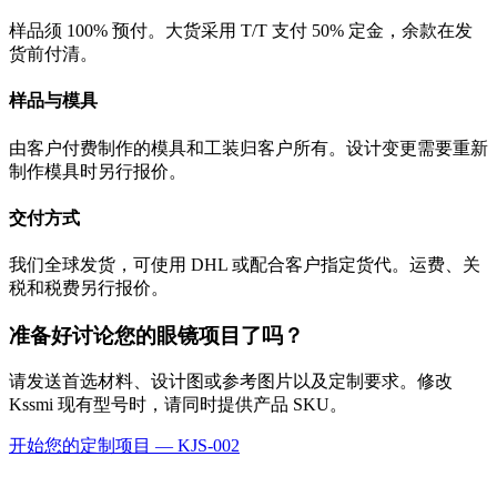
样品须 100% 预付。大货采用 T/T 支付 50% 定金，余款在发
货前付清。
样品与模具
由客户付费制作的模具和工装归客户所有。设计变更需要重新
制作模具时另行报价。
交付方式
我们全球发货，可使用 DHL 或配合客户指定货代。运费、关
税和税费另行报价。
准备好讨论您的眼镜项目了吗？
请发送首选材料、设计图或参考图片以及定制要求。修改
Kssmi 现有型号时，请同时提供产品 SKU。
开始您的定制项目 — KJS-002