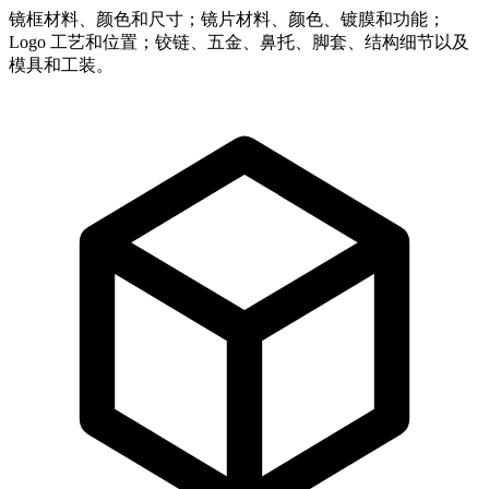
镜框材料、颜色和尺寸；镜片材料、颜色、镀膜和功能；
Logo 工艺和位置；铰链、五金、鼻托、脚套、结构细节以及
模具和工装。