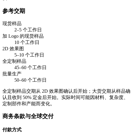
参考交期
现货样品
2–5 个工作日
加 Logo 的现货样品
10 个工作日
2D 效果图
5–10 个工作日
全定制样品
45–60 个工作日
批量生产
50–60 个工作日
全定制样品交期从 2D 效果图确认后开始；大货交期从样品确
认且收到 50% 定金后开始。实际时间可能因材料、复杂度、
定制部件和产能而变化。
商务条款与全球交付
付款方式