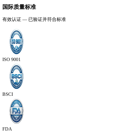
国际质量标准
有效认证 — 已验证并符合标准
ISO 9001
BSCI
FDA