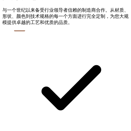
与一个世纪以来备受行业领导者信赖的制造商合作。从材质、
形状、颜色到技术规格的每一个方面进行完全定制，为您大规
模提供卓越的工艺和优质的品质。