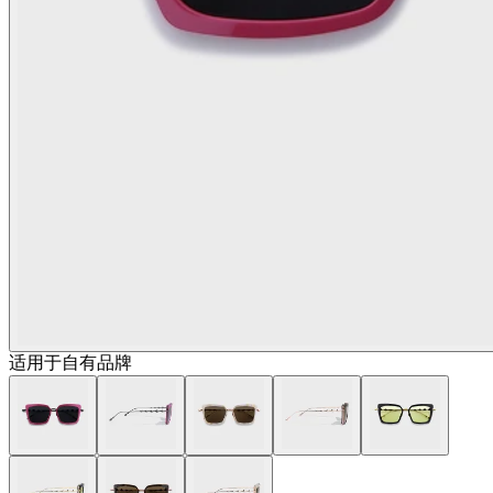
适用于自有品牌