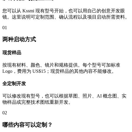
您可以从 Kssmi 现有型号开始，也可以用自己的创意开发眼
镜。这里说明可定制范围、确认流程以及项目启动所需资料。
01
两种启动方式
现货样品
按现有材料、颜色、镜片和规格提供。每个型号可加标准
Logo，费用为 US$15；现货样品的其他内容不能修改。
全定制开发
可以修改现有型号，也可以根据草图、照片、AI 概念图、实
物样品或完整技术图纸重新开发。
02
哪些内容可以定制？