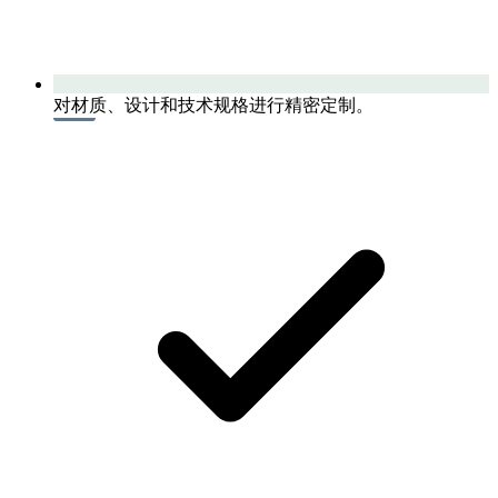
对材质、设计和技术规格进行精密定制。