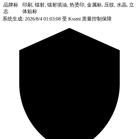
品牌标
印刷, 镭射, 镭射填油, 热烫印, 金属标, 压纹, 水晶, 立
志
体贴标
系统生成: 2026/8/4 01:03:08
受 Kssmi 质量控制保障