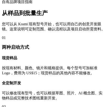
自有品牌项目指南
从样品到批量生产
您可以从 Kssmi 现有型号开始，也可以用自己的创意开发眼
镜。这里说明可定制范围、确认流程以及项目启动所需资料。
01
两种启动方式
现货样品
按现有材料、颜色、镜片和规格提供。每个型号可加标准
Logo，费用为 US$15；现货样品的其他内容不能修改。
全定制开发
可以修改现有型号，也可以根据草图、照片、AI 概念图、实
物样品或完整技术图纸重新开发。
02