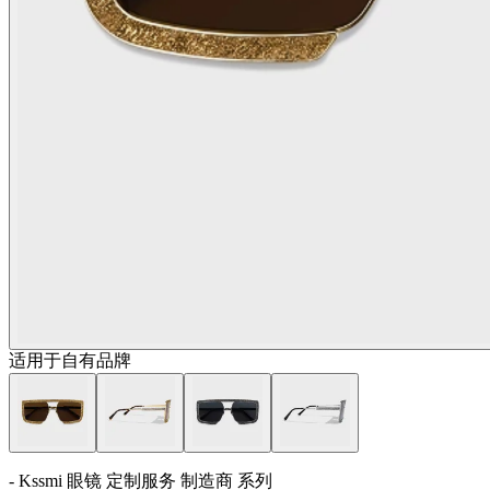
适用于自有品牌
- Kssmi 眼镜 定制服务 制造商 系列