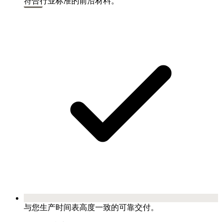
符合行业标准的前沿材料。
与您生产时间表高度一致的可靠交付。