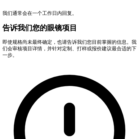
我们通常会在一个工作日内回复。
告诉我们您的眼镜项目
即使规格尚未最终确定，也请告诉我们您目前掌握的信息。我
们会审核项目详情，并针对定制、打样或报价建议最合适的下
一步。