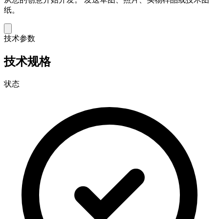
纸。
技术参数
技术规格
状态