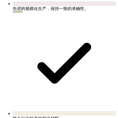
先进的规模化生产，保持一致的准确性。