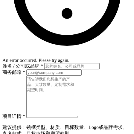
An error occurred. Please try again.
姓名 / 公司或品牌
*
商务邮箱
*
项目详情
*
建议提供：镜框类型、材质、目标数量、Logo或品牌需求、
参考款式、目标市场和期望交期。