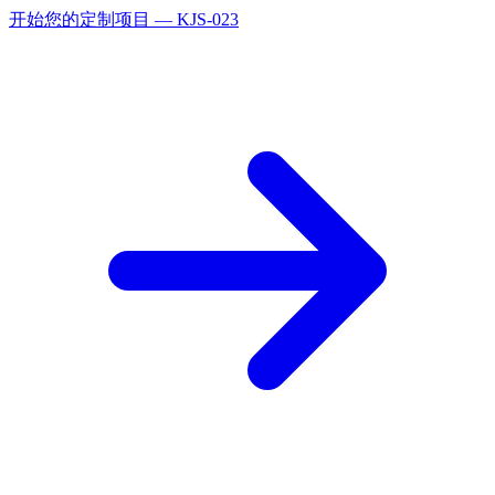
开始您的定制项目 — KJS-023