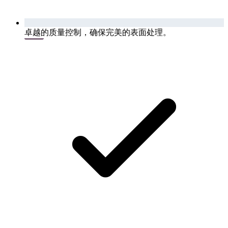
卓越的质量控制，确保完美的表面处理。