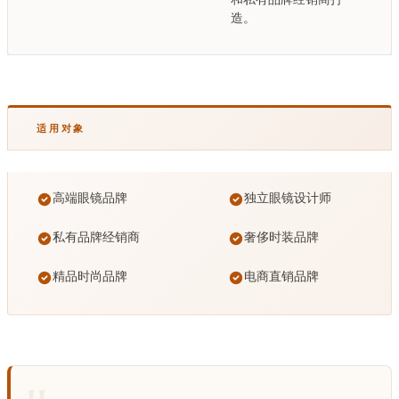
造。
适用对象
高端眼镜品牌
独立眼镜设计师
私有品牌经销商
奢侈时装品牌
精品时尚品牌
电商直销品牌