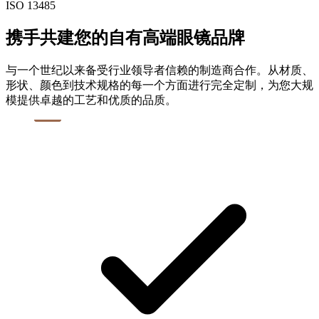
ISO 13485
携手共建您的自有高端眼镜品牌
与一个世纪以来备受行业领导者信赖的制造商合作。从材质、
形状、颜色到技术规格的每一个方面进行完全定制，为您大规
模提供卓越的工艺和优质的品质。