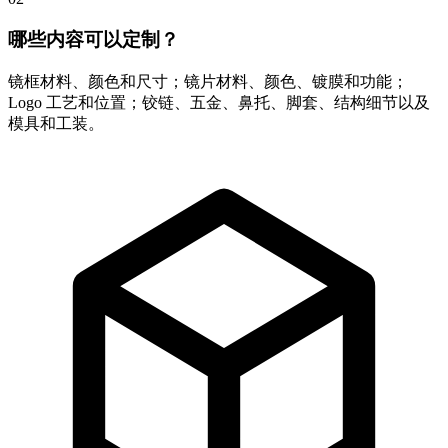
哪些内容可以定制？
镜框材料、颜色和尺寸；镜片材料、颜色、镀膜和功能；
Logo 工艺和位置；铰链、五金、鼻托、脚套、结构细节以及
模具和工装。