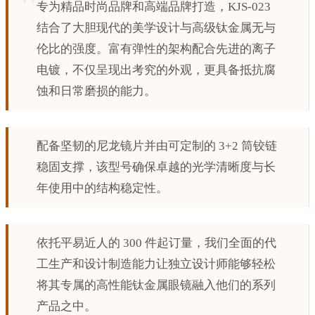
专为精品时尚品牌和高端品牌打造，KJS-023
结合了大胆现代的美学设计与高级钛金属无与
伦比的强度。富有弹性的架构配合先进的离子
电镀，不仅呈现出考究的外观，更具备抵抗腐
蚀和日常磨损的能力。
配备坚韧的尼龙镜片并由可定制的 3+2 筒铰链
稳固支撑，该型号确保卓越的光学清晰度与长
年使用中的结构稳定性。
依托平易近人的 300 件起订量，我们全面的代
工生产和设计制造能力让独立设计师能够轻松
将其专属的高性能钛金属眼镜融入他们的系列
产品之中。