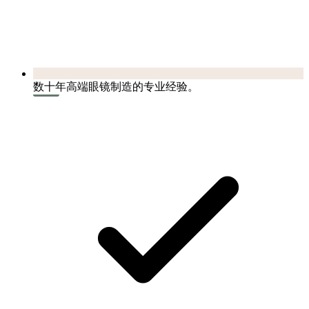
数十年高端眼镜制造的专业经验。