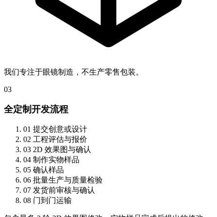
我们专注于眼镜制造，不生产零售包装。
03
全定制开发流程
01
提交创意或设计
02
工程评估与报价
03
2D 效果图与确认
04
制作实物样品
05
确认样品
06
批量生产与质量检验
07
发货前审核与确认
08
门到门运输