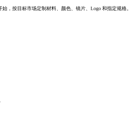
始，按目标市场定制材料、颜色、镜片、Logo 和指定规格。
。
。