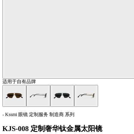
适用于自有品牌
- Kssmi 眼镜 定制服务 制造商 系列
KJS-008 定制奢华钛金属太阳镜