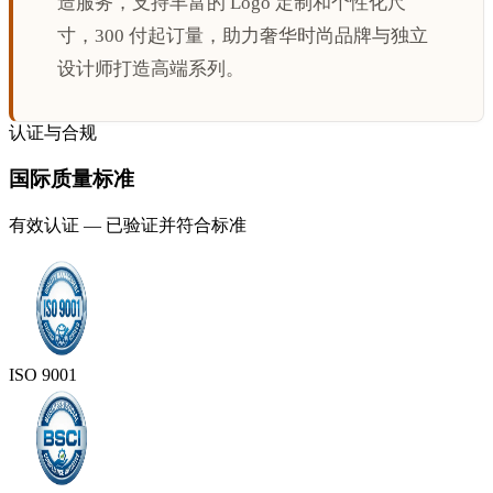
造服务，支持丰富的 Logo 定制和个性化尺
寸，300 付起订量，助力奢华时尚品牌与独立
设计师打造高端系列。
认证与合规
国际质量标准
有效认证 — 已验证并符合标准
ISO 9001