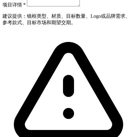
项目详情
*
建议提供：镜框类型、材质、目标数量、Logo或品牌需求、
参考款式、目标市场和期望交期。