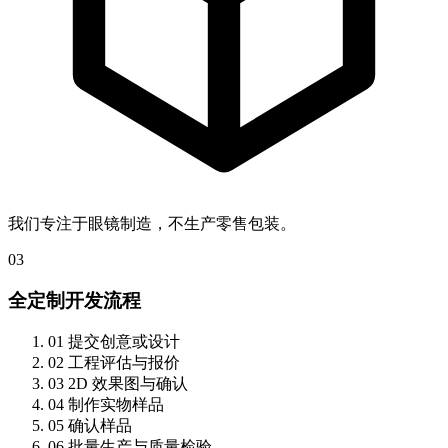
我们专注于眼镜制造，不生产零售包装。
03
全定制开发流程
01
提交创意或设计
02
工程评估与报价
03
2D 效果图与确认
04
制作实物样品
05
确认样品
06
批量生产与质量检验