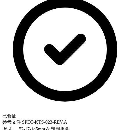
已验证
参考文件
SPEC-KTS-023-REV.A
尺寸
52-17-145mm & 定制服务