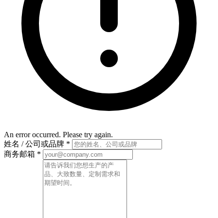
An error occurred. Please try again.
姓名 / 公司或品牌
*
商务邮箱
*