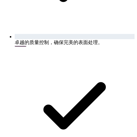
卓越的质量控制，确保完美的表面处理。