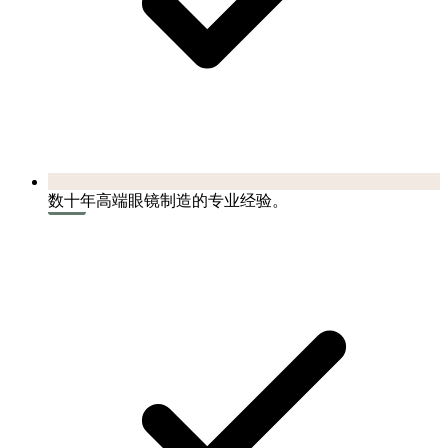
数十年高端眼镜制造的专业经验。