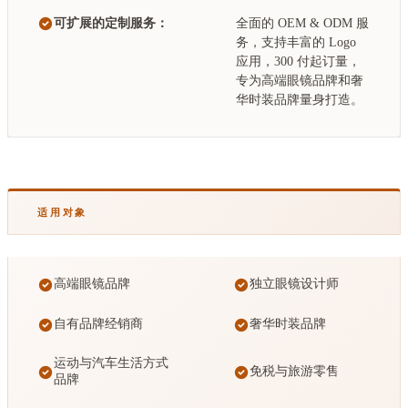
可扩展的定制服务：
全面的 OEM & ODM 服
务，支持丰富的 Logo
应用，300 付起订量，
专为高端眼镜品牌和奢
华时装品牌量身打造。
适用对象
高端眼镜品牌
独立眼镜设计师
自有品牌经销商
奢华时装品牌
运动与汽车生活方式
免税与旅游零售
品牌