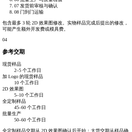
07
发货前审核与确认
08
门到门运输
包含最多 3 轮 2D 效果图修改。实物样品完成后提出的修改，
可能产生额外开发费或模具费。
04
参考交期
现货样品
2–5 个工作日
加 Logo 的现货样品
10 个工作日
2D 效果图
5–10 个工作日
全定制样品
45–60 个工作日
批量生产
50–60 个工作日
全定制样品交期从 2D 效果图确认后开始；大货交期从样品确