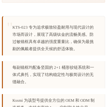
KTS-023 专为追求极致轻盈耐用与现代设计的
市场而设计，展现了高级钛金的流畅美感。防
过敏镜框具有卓越的强度重量比，确保为最挑
剔的佩戴者提供全天候的舒适体验。
每副镜框均配备坚固的 2+1 桶形铰链系统和一
体式鼻托，实现了结构稳定性与极简设计的无
缝融合。
Kssmi 为该型号提供全方位的 OEM 和 ODM 制