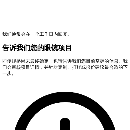
我们通常会在一个工作日内回复。
告诉我们您的眼镜项目
即使规格尚未最终确定，也请告诉我们您目前掌握的信息。我
们会审核项目详情，并针对定制、打样或报价建议最合适的下
一步。