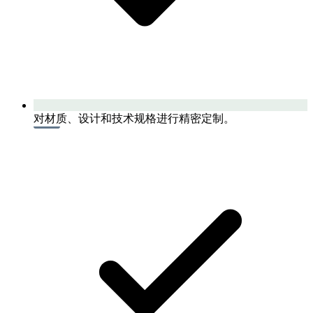
对材质、设计和技术规格进行精密定制。