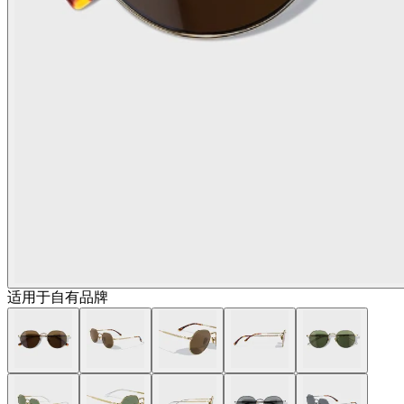
适用于自有品牌