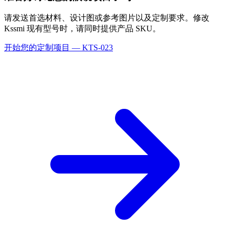
请发送首选材料、设计图或参考图片以及定制要求。修改
Kssmi 现有型号时，请同时提供产品 SKU。
开始您的定制项目 — KTS-023