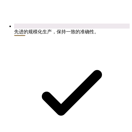
先进的规模化生产，保持一致的准确性。