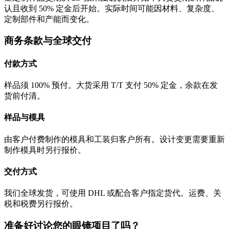
认且收到 50% 定金后开始。实际时间可能因材料、复杂度、
定制部件和产能而变化。
商务条款与全球交付
付款方式
样品须 100% 预付。大货采用 T/T 支付 50% 定金，余款在发
货前付清。
样品与模具
由客户付费制作的模具和工装归客户所有。设计变更需要重新
制作模具时另行报价。
交付方式
我们全球发货，可使用 DHL 或配合客户指定货代。运费、关
税和税费另行报价。
准备好讨论您的眼镜项目了吗？