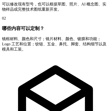
可以修改现有型号，也可以根据草图、照片、AI 概念图、实
物样品或完整技术图纸重新开发。
02
哪些内容可以定制？
镜框材料、颜色和尺寸；镜片材料、颜色、镀膜和功能；
Logo 工艺和位置；铰链、五金、鼻托、脚套、结构细节以及
模具和工装。