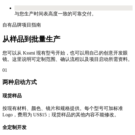
与您生产时间表高度一致的可靠交付。
自有品牌项目指南
从样品到批量生产
您可以从 Kssmi 现有型号开始，也可以用自己的创意开发眼
镜。这里说明可定制范围、确认流程以及项目启动所需资料。
01
两种启动方式
现货样品
按现有材料、颜色、镜片和规格提供。每个型号可加标准
Logo，费用为 US$15；现货样品的其他内容不能修改。
全定制开发