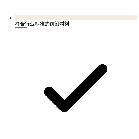
符合行业标准的前沿材料。