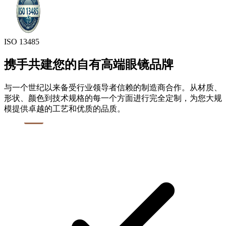
ISO 13485
携手共建您的自有高端眼镜品牌
与一个世纪以来备受行业领导者信赖的制造商合作。从材质、
形状、颜色到技术规格的每一个方面进行完全定制，为您大规
模提供卓越的工艺和优质的品质。