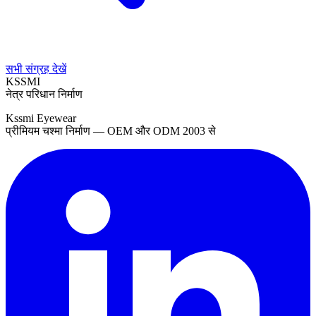
सभी संग्रह देखें
KSSMI
नेत्र परिधान निर्माण
Kssmi Eyewear
प्रीमियम चश्मा निर्माण — OEM और ODM 2003 से