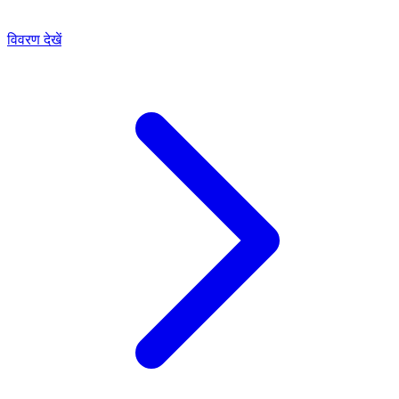
विवरण देखें