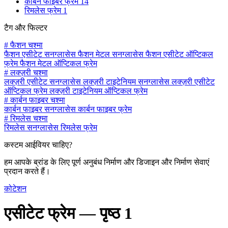
कार्बन फाइबर फ्रेम
14
रिमलेस फ्रेम
1
टैग और फिल्टर
#
फैशन चश्मा
फैशन एसीटेट सनग्लासेस
फैशन मेटल सनग्लासेस
फैशन एसीटेट ऑप्टिकल
फ्रेम
फैशन मेटल ऑप्टिकल फ्रेम
#
लक्ज़री चश्मा
लक्ज़री एसीटेट सनग्लासेस
लक्ज़री टाइटेनियम सनग्लासेस
लक्ज़री एसीटेट
ऑप्टिकल फ्रेम
लक्ज़री टाइटेनियम ऑप्टिकल फ्रेम
#
कार्बन फाइबर चश्मा
कार्बन फाइबर सनग्लासेस
कार्बन फाइबर फ्रेम
#
रिमलेस चश्मा
रिमलेस सनग्लासेस
रिमलेस फ्रेम
कस्टम आईवियर चाहिए?
हम आपके ब्रांड के लिए पूर्ण अनुबंध निर्माण और डिजाइन और निर्माण सेवाएं
प्रदान करते हैं।
कोटेशन
एसीटेट फ्रेम —
पृष्ठ 1