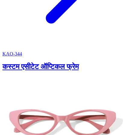
KAO-344
कस्टम एसीटेट ऑप्टिकल फ्रेम