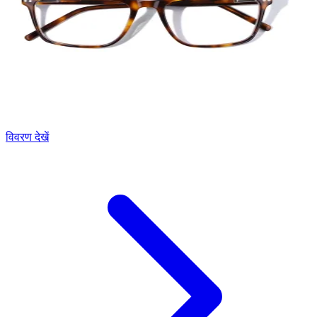
विवरण देखें