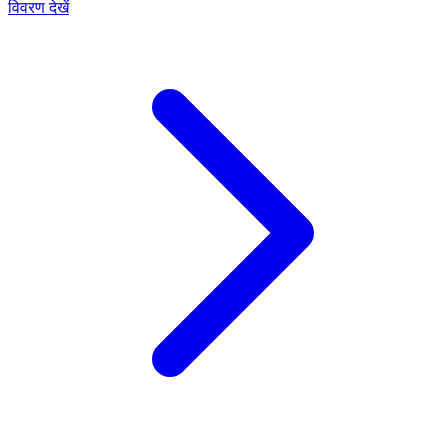
विवरण देखें