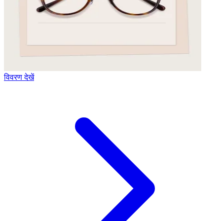
विवरण देखें