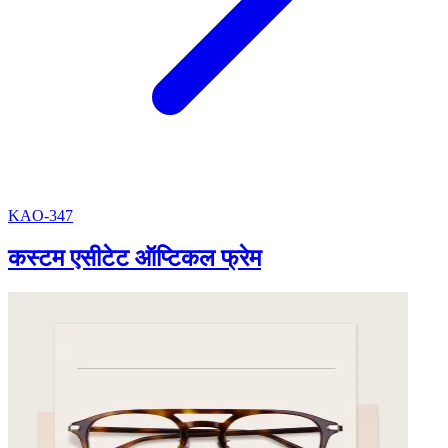
KAO-347
कस्टम एसीटेट ऑप्टिकल फ्रेम