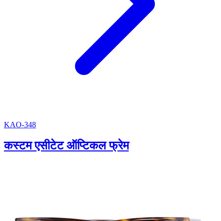
KAO-348
कस्टम एसीटेट ऑप्टिकल फ्रेम