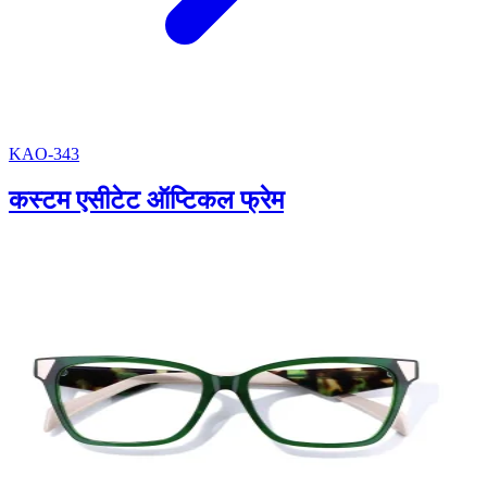
KAO-343
कस्टम एसीटेट ऑप्टिकल फ्रेम