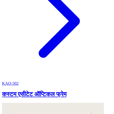
KAO-502
कस्टम एसीटेट ऑप्टिकल फ्रेम