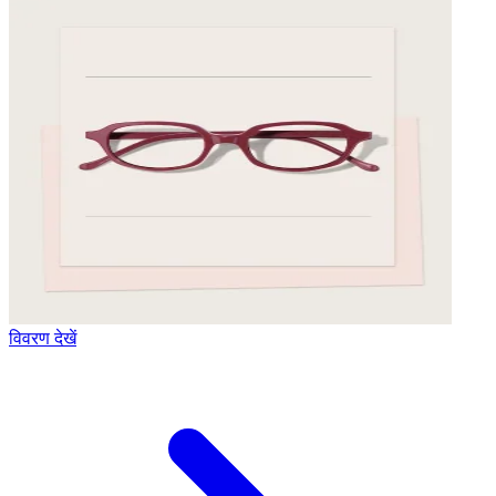
विवरण देखें