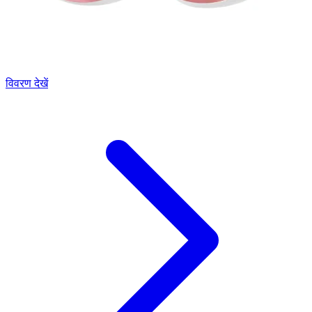
विवरण देखें