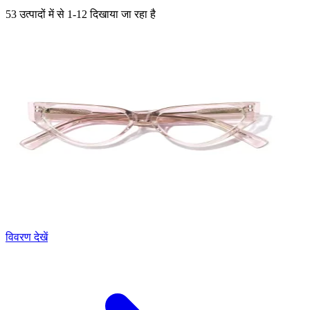
53 उत्पादों में से 1-12 दिखाया जा रहा है
विवरण देखें