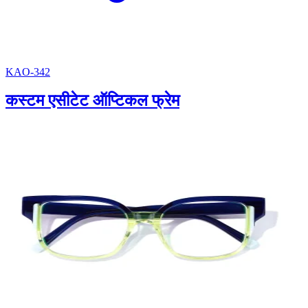
KAO-342
कस्टम एसीटेट ऑप्टिकल फ्रेम