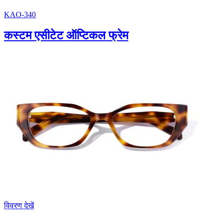
KAO-340
कस्टम एसीटेट ऑप्टिकल फ्रेम
विवरण देखें