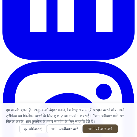
हम आपके ब्राउज़िंग अनुभव को बेहतर बनाने, वैयक्तिकृत सामग्री प्रदान करने और अपने
ट्रैफ़िक का विश्लेषण करने के लिए कुकीज़ का उपयोग करते हैं। "सभी स्वीकार करें" पर
क्लिक करके, आप कुकीज़ के हमारे उपयोग के लिए सहमति देते हैं।
प्राथमिकताएं
सभी अस्वीकार करें
सभी स्वीकार करें