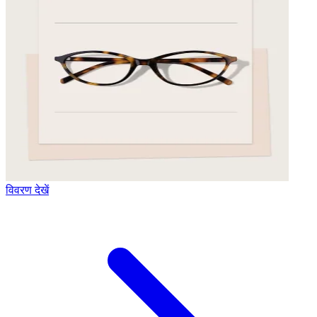
विवरण देखें