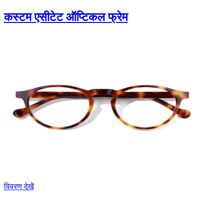
कस्टम एसीटेट ऑप्टिकल फ्रेम
विवरण देखें