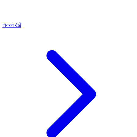
विवरण देखें