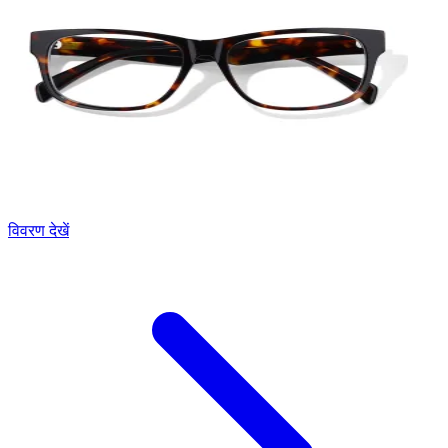
विवरण देखें