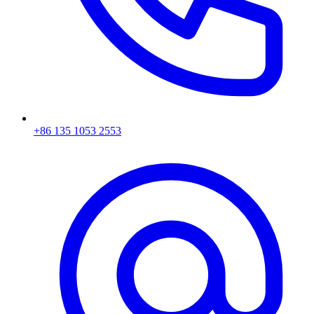
+86 135 1053 2553