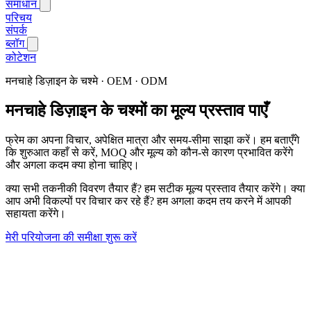
समाधान
परिचय
संपर्क
ब्लॉग
कोटेशन
मनचाहे डिज़ाइन के चश्मे · OEM · ODM
मनचाहे डिज़ाइन के चश्मों का मूल्य प्रस्ताव पाएँ
फ्रेम का अपना विचार, अपेक्षित मात्रा और समय-सीमा साझा करें। हम बताएँगे
कि शुरुआत कहाँ से करें, MOQ और मूल्य को कौन-से कारण प्रभावित करेंगे
और अगला कदम क्या होना चाहिए।
क्या सभी तकनीकी विवरण तैयार हैं? हम सटीक मूल्य प्रस्ताव तैयार करेंगे। क्या
आप अभी विकल्पों पर विचार कर रहे हैं? हम अगला कदम तय करने में आपकी
सहायता करेंगे।
मेरी परियोजना की समीक्षा शुरू करें