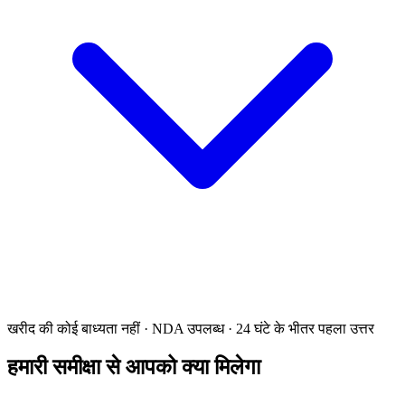
खरीद की कोई बाध्यता नहीं · NDA उपलब्ध · 24 घंटे के भीतर पहला उत्तर
हमारी समीक्षा से आपको क्या मिलेगा