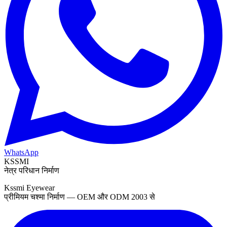
WhatsApp
KSSMI
नेत्र परिधान निर्माण
Kssmi Eyewear
प्रीमियम चश्मा निर्माण — OEM और ODM 2003 से