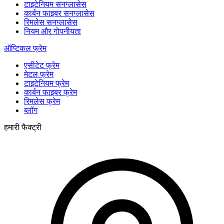
टाइटेनियम सनग्लासेस
कार्बन फाइबर सनग्लासेस
रिमलेस सनग्लासेस
नियम और गोपनीयता
ऑप्टिकल फ्रेम
एसीटेट फ्रेम
मेटल फ्रेम
टाइटेनियम फ्रेम
कार्बन फाइबर फ्रेम
रिमलेस फ्रेम
ब्लॉग
हमारी फैक्ट्री