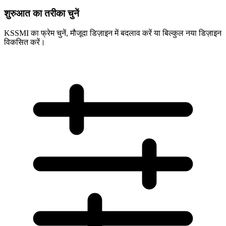
शुरुआत का तरीका चुनें
KSSMI का फ्रेम चुनें, मौजूदा डिज़ाइन में बदलाव करें या बिल्कुल नया डिज़ाइन
विकसित करें।