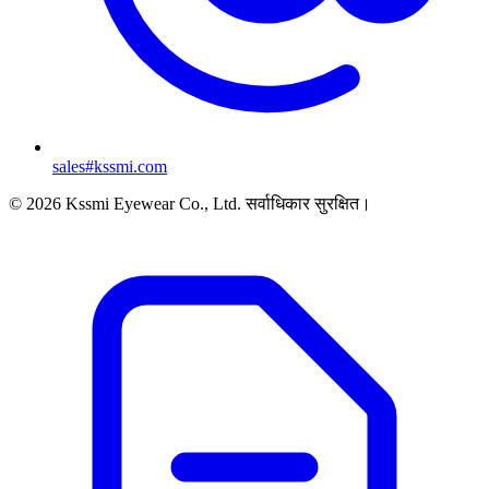
sales#kssmi.com
© 2026 Kssmi Eyewear Co., Ltd. सर्वाधिकार सुरक्षित।