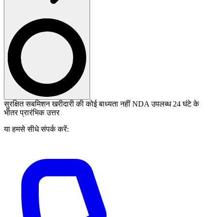
सुरक्षित सबमिशन
खरीदारी की कोई बाध्यता नहीं
NDA उपलब्ध
24 घंटे के
भीतर प्रारंभिक उत्तर
या हमसे सीधे संपर्क करें: