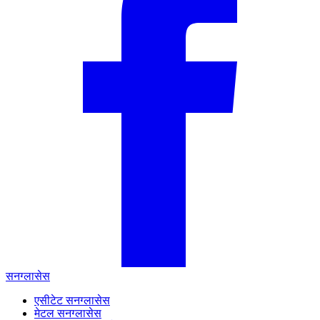
सनग्लासेस
एसीटेट सनग्लासेस
मेटल सनग्लासेस