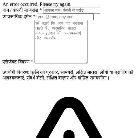
An error occurred. Please try again.
नाम / कंपनी या ब्रांड
*
व्यावसायिक ईमेल
*
प्रोजेक्ट विवरण
*
उपयोगी विवरण: फ्रेम का प्रकार, सामग्री, लक्षित मात्रा, लोगो या ब्रांडिंग की
आवश्यकताएं, संदर्भ शैली, लक्षित बाज़ार और वांछित समयसीमा।