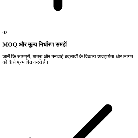
02
MOQ और मूल्य निर्धारण समझें
जानें कि सामग्री, मात्रा और मनचाहे बदलावों के विकल्प व्यवहार्यता और लागत
को कैसे प्रभावित करते हैं।