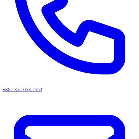
+86-135-1053-2553