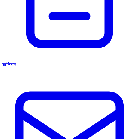
कोटेशन