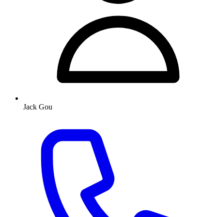
Jack Gou