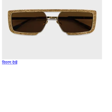
विवरण देखें