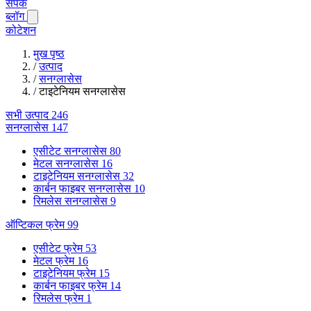
संपर्क
ब्लॉग
कोटेशन
मुख पृष्ठ
/
उत्पाद
/
सनग्लासेस
/
टाइटेनियम सनग्लासेस
सभी उत्पाद
246
सनग्लासेस
147
एसीटेट सनग्लासेस
80
मेटल सनग्लासेस
16
टाइटेनियम सनग्लासेस
32
कार्बन फाइबर सनग्लासेस
10
रिमलेस सनग्लासेस
9
ऑप्टिकल फ्रेम
99
एसीटेट फ्रेम
53
मेटल फ्रेम
16
टाइटेनियम फ्रेम
15
कार्बन फाइबर फ्रेम
14
रिमलेस फ्रेम
1