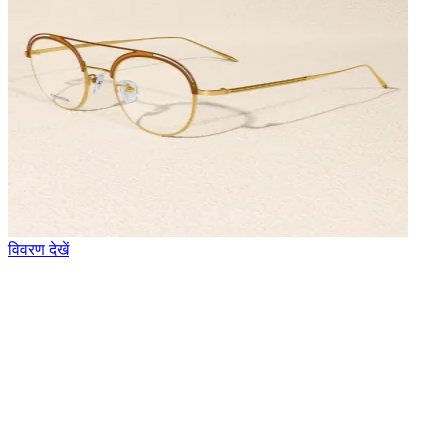
विवरण देखें