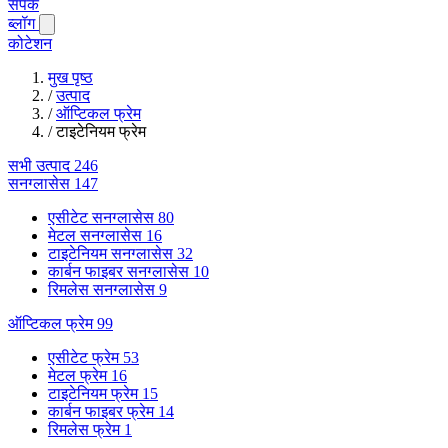
संपर्क
ब्लॉग
कोटेशन
मुख पृष्ठ
/
उत्पाद
/
ऑप्टिकल फ्रेम
/
टाइटेनियम फ्रेम
सभी उत्पाद
246
सनग्लासेस
147
एसीटेट सनग्लासेस
80
मेटल सनग्लासेस
16
टाइटेनियम सनग्लासेस
32
कार्बन फाइबर सनग्लासेस
10
रिमलेस सनग्लासेस
9
ऑप्टिकल फ्रेम
99
एसीटेट फ्रेम
53
मेटल फ्रेम
16
टाइटेनियम फ्रेम
15
कार्बन फाइबर फ्रेम
14
रिमलेस फ्रेम
1